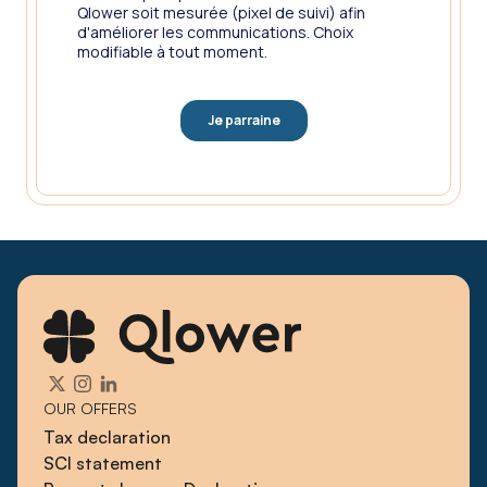
OUR OFFERS
Tax declaration
SCI statement