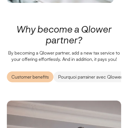
Why become a Qlower
partner?
By becoming a Qlower partner, add a new tax service to
your offering effortlessly. And in addition, it pays you!
Customer benefits
Pourquoi parrainer avec Qlower ?