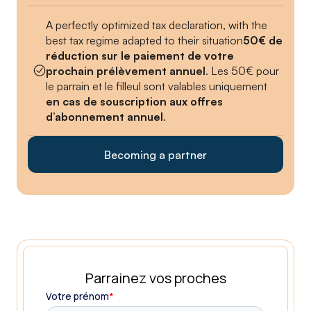
A perfectly optimized tax declaration, with the
best tax regime adapted to their situation
50€ de
réduction sur le paiement de votre
prochain prélèvement annuel
. Les 50€ pour
le parrain et le filleul sont valables uniquement
en cas de souscription aux offres
d’abonnement annuel
.
Becoming a partner