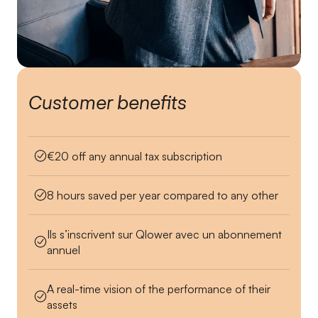
Customer benefits
€20 off any annual tax subscription
8 hours saved per year compared to any other
Ils s’inscrivent sur Qlower avec un abonnement
annuel
A real-time vision of the performance of their
assets