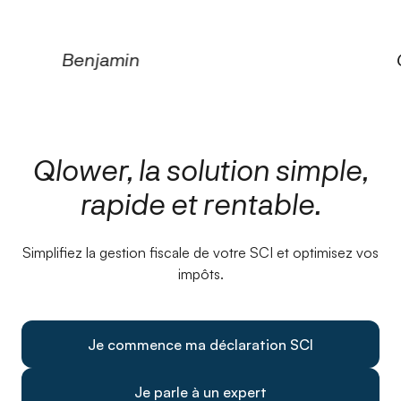
Benjamin
Qlower, la solution simple,
rapide et rentable.
Simplifiez la gestion fiscale de votre SCI et optimisez vos
impôts.
Je commence ma déclaration SCI
Je parle à un expert