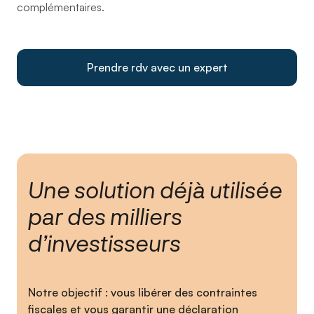
complémentaires.
Prendre rdv avec un expert
Une solution déjà utilisée
par des milliers
d’investisseurs
Notre objectif : vous libérer des contraintes
fiscales et vous garantir une déclaration