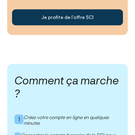
Je profite de l’offre SCI
Comment ça marche
?
Créez votre compte en ligne en quelques
1
minutes
Connectez le compte bancaire de la SCI pour