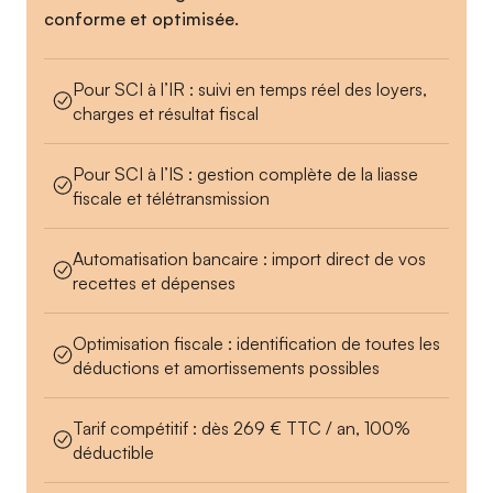
conforme et optimisée.
Pour SCI à l’IR : suivi en temps réel des loyers,
charges et résultat fiscal
Pour SCI à l’IS : gestion complète de la liasse
fiscale et télétransmission
Automatisation bancaire : import direct de vos
recettes et dépenses
Optimisation fiscale : identification de toutes les
déductions et amortissements possibles
Tarif compétitif : dès 269 € TTC / an, 100%
déductible