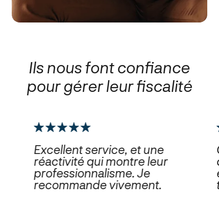
Ils nous font confiance
pour gérer leur fiscalité
Excellent service, et une
réactivité qui montre leur
professionnalisme. Je
recommande vivement.