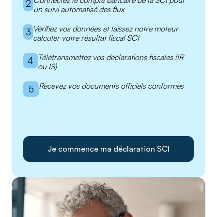
2
un suivi automatisé des flux
Vérifiez vos données et laissez notre moteur
3
calculer votre résultat fiscal SCI
Télétransmettez vos déclarations fiscales (IR
4
ou IS)
Recevez vos documents officiels conformes
5
Je commence ma déclaration SCI