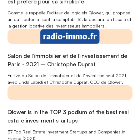
est préféré pour sa simplicité
Comme le rappelle l’éditeur de logiciels Qlower, qui propose
un outil automatisant la comptabilité, la déclaration fiscale et
la gestion locative des investisseurs immobiliers…
Salon de l’immobilier et de l’investissement de
Paris - 2021 – Christophe Duprat
En live du Salon de l’immobilier et de l’investissement 2021
avec Linda Labidi et Christophe Duprat, CEO de Qlower.
Qlower is in the TOP 3 podium of the best real
estate investment startups
37 Top Real Estate Investment Startups and Companies in
France (2021)