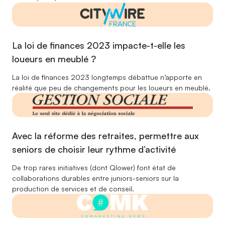
La loi de finances 2023 impacte-t-elle les
loueurs en meublé ?
La loi de finances 2023 longtemps débattue n’apporte en
réalité que peu de changements pour les loueurs en meublé.
Avec la réforme des retraites, permettre aux
seniors de choisir leur rythme d’activité
De trop rares initiatives (dont Qlower) font état de
collaborations durables entre juniors-seniors sur la
production de services et de conseil.