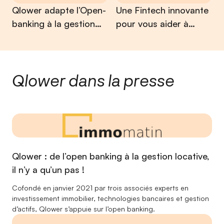
Qlower adapte l’Open-
Une Fintech innovante
banking à la gestion
pour vous aider à
locative
mieux gérer votre
patrimoine immobilier
Qlower dans la presse
Qlower : de l’open banking à la gestion locative,
il n’y a qu’un pas !
Cofondé en janvier 2021 par trois associés experts en
investissement immobilier, technologies bancaires et gestion
d’actifs, Qlower s’appuie sur l’open banking.