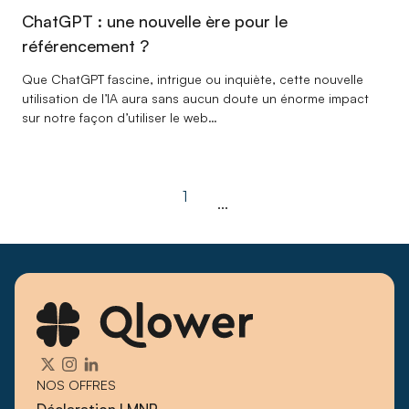
ChatGPT : une nouvelle ère pour le
référencement ?
Que ChatGPT fascine, intrigue ou inquiète, cette nouvelle
utilisation de l’IA aura sans aucun doute un énorme impact
sur notre façon d’utiliser le web…
1
...
NOS OFFRES