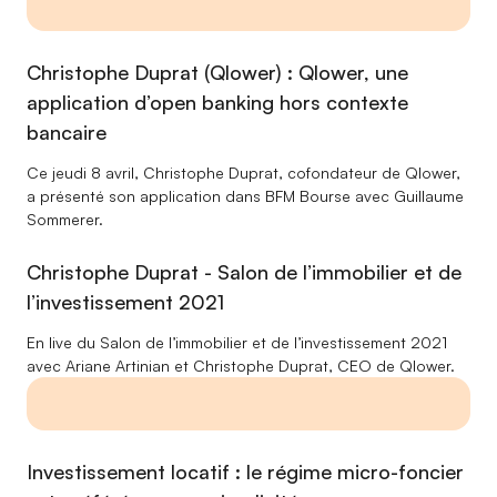
Christophe Duprat (Qlower) : Qlower, une
application d’open banking hors contexte
bancaire
Ce jeudi 8 avril, Christophe Duprat, cofondateur de Qlower,
a présenté son application dans BFM Bourse avec Guillaume
Sommerer.
Christophe Duprat - Salon de l’immobilier et de
l’investissement 2021
En live du Salon de l’immobilier et de l’investissement 2021
avec Ariane Artinian et Christophe Duprat, CEO de Qlower.
Investissement locatif : le régime micro-foncier