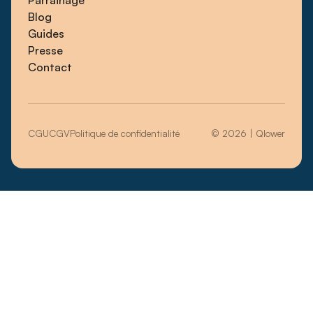
Blog
Guides
Presse
Contact
CGU
CGV
Politique de confidentialité
© 2026 | Qlower