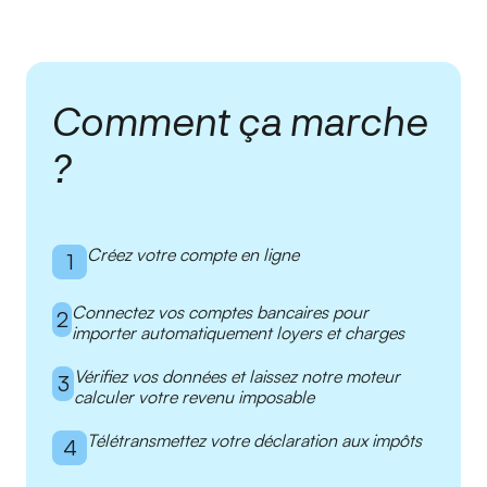
Comment ça marche
?
Créez votre compte en ligne
1
Connectez vos comptes bancaires pour
2
importer automatiquement loyers et charges
Vérifiez vos données et laissez notre moteur
3
calculer votre revenu imposable
Télétransmettez votre déclaration aux impôts
4