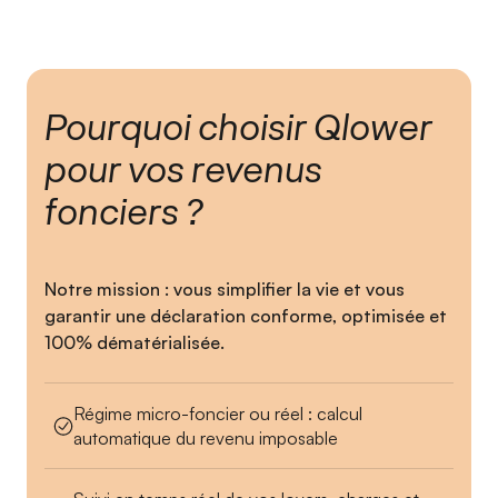
Pourquoi choisir Qlower
pour vos revenus
fonciers ?
Notre mission : vous simplifier la vie et vous
garantir une déclaration conforme, optimisée et
100% dématérialisée.
Régime micro-foncier ou réel : calcul
automatique du revenu imposable