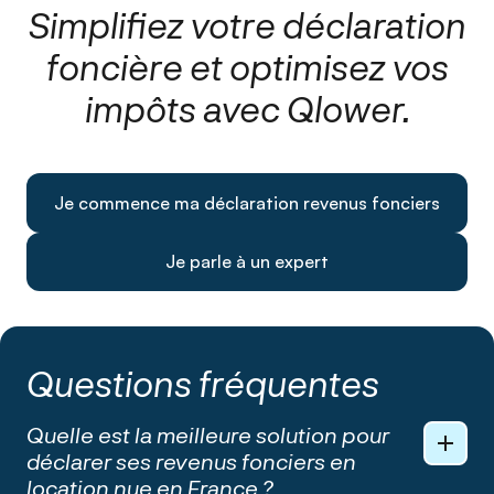
Simplifiez votre déclaration
foncière
et optimisez vos
impôts avec Qlower.
Je commence ma déclaration revenus fonciers
Je parle à un expert
Questions fréquentes
Quelle est la meilleure solution pour
déclarer ses revenus fonciers en
location nue en France ?