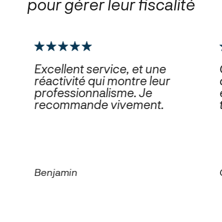
pour gérer leur fiscalité
Excellent service, et une
réactivité qui montre leur
professionnalisme. Je
recommande vivement.
Benjamin