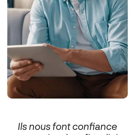
Ils nous font confiance