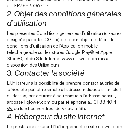
est FR3883386757
2. Objet des conditions générales
d’utilisation
Les présentes Conditions générales d’utilisation (ci-après
désignée par « les CGU ») ont pour objet de définir les
conditions d’utilisation de l’Application mobile
téléchargeable sur les stores Google Play© et Apple
Store©, et du Site Internet www.qlower.com mis à
disposition des Utilisateurs.
3. Contacter la société
L’Utilisateur a la possibilité de prendre contact auprès de
la Société par lettre simple à l’adresse indiquée à l’article 1
ci-dessus, par courrier électronique à l’adresse admin [
arobase ] qlower.com ou par téléphone au
01 88 40 41
99
du lundi au vendredi de 9h30 à 18h.
4. Hébergeur du site internet
Le prestataire assurant l’hébergement du site qlower.com