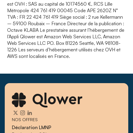
est OVH : SAS au capital de 10174560 €, RCS Lille
Métropole 424 761 419 00045 Code APE 2620Z N°
TVA : FR 22 424 761 419 Siège social : 2 rue Kellermann
– 59100 Roubaix – France Directeur de la publication :
Octave KLABA Le prestataire assurant l’hébergement de
l’Appli Qlower est Amazon Web Services LLC, Amazon
Web Services LLC PO. Box 81226 Seattle, WA 98108-
1226 Les serveurs d’hébergement utilisés chez OVH et
AWS sont localisés en France.
NOS OFFRES
Déclaration LMNP