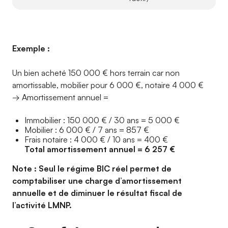
Exemple :
Un bien acheté 150 000 € hors terrain car non
amortissable, mobilier pour 6 000 €, notaire 4 000 €
→ Amortissement annuel =
Immobilier : 150 000 € / 30 ans = 5 000 €
Mobilier : 6 000 € / 7 ans = 857 €
Frais notaire : 4 000 € / 10 ans = 400 €
Total amortissement annuel = 6 257 €
Note : Seul le régime BIC réel permet de
comptabiliser une charge d’amortissement
annuelle et de diminuer le résultat fiscal de
l’activité LMNP.