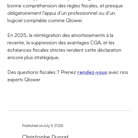
bonne compréhension des règles fiscales, et presque
obligatoirement l’appui d’un professionnel ou d’un
logiciel comptable comme Qlower.
En 2025, la réintégration des amortissements à la
revente, la suppression des avantages CGA, et les
échéances fiscales strictes rendent cette déclaration
encore plus stratégique.
Des questions fiscales ? Prenez
rendez-vous
avec nos
experts Qlower
Published on
July 9, 2026
Christophe Duprat