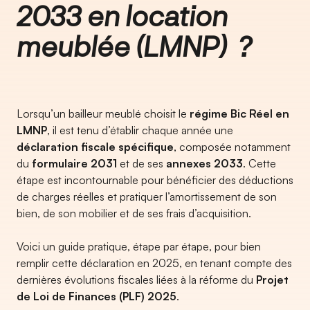
2033 en location
meublée (LMNP) ?
Lorsqu’un bailleur meublé choisit le
régime Bic Réel en
LMNP
, il est tenu d’établir chaque année une
déclaration fiscale spécifique
, composée notamment
du
formulaire 2031
et de ses
annexes 2033
. Cette
étape est incontournable pour bénéficier des déductions
de charges réelles et pratiquer l’amortissement de son
bien, de son mobilier et de ses frais d’acquisition.
Voici un guide pratique, étape par étape, pour bien
remplir cette déclaration en 2025, en tenant compte des
dernières évolutions fiscales liées à la réforme du
Projet
de Loi de Finances (PLF) 2025
.