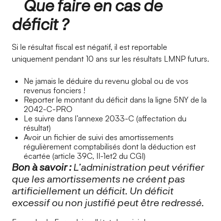
Que faire en cas de
déficit ?
Si le résultat fiscal est négatif, il est reportable
uniquement pendant 10 ans sur les résultats LMNP futurs.
Ne jamais le déduire du revenu global ou de vos
revenus fonciers !
Reporter le montant du déficit dans la ligne 5NY de la
2042-C-PRO
Le suivre dans l’annexe 2033-C (affectation du
résultat)
Avoir un fichier de suivi des amortissements
régulièrement comptabilisés dont la déduction est
écartée (article 39C, II-1et2 du CGI)
Bon à savoir :
L’administration peut vérifier
que les amortissements ne créent pas
artificiellement un déficit. Un déficit
excessif ou non justifié peut être redressé.