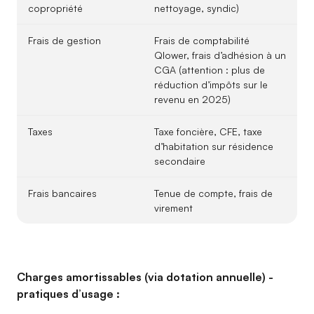
copropriété
nettoyage, syndic)
Frais de gestion
Frais de comptabilité
Qlower, frais d’adhésion à un
CGA (attention : plus de
réduction d’impôts sur le
revenu en 2025)
Taxes
Taxe foncière, CFE, taxe
d’habitation sur résidence
secondaire
Frais bancaires
Tenue de compte, frais de
virement
Charges amortissables (via dotation annuelle) -
pratiques d’usage :