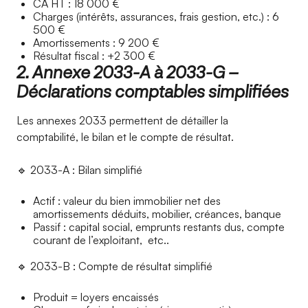
CA HT : 18 000 €
Charges (intérêts, assurances, frais gestion, etc.) : 6
500 €
Amortissements : 9 200 €
Résultat fiscal : +2 300 €
2. Annexe 2033-A à 2033-G –
Déclarations comptables simplifiées
Les annexes 2033 permettent de détailler la
comptabilité, le bilan et le compte de résultat.
🔹 2033-A : Bilan simplifié
Actif : valeur du bien immobilier net des
amortissements déduits, mobilier, créances, banque
Passif : capital social, emprunts restants dus, compte
courant de l’exploitant, etc..
🔹 2033-B : Compte de résultat simplifié
Produit = loyers encaissés