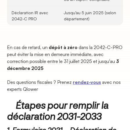
Déclaration IR avec
Jusqu’au 5 juin 2025 (selon
2042-C PRO
département)
En cas de retard, un
dépôt à zéro
dans la 2042-C-PRO
peut éviter la mise en demeure immédiate, avec
correction possible entre le 31 juillet 2025 et jusqu'au
3
décembre 2025
Des questions fiscales ? Prenez
rendez-vous
avec nos
experts Qlower
Étapes pour remplir la
déclaration 2031-2033