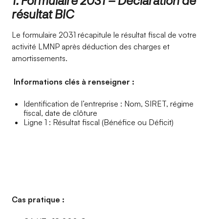
1. Formulaire 2031 – Déclaration de
résultat BIC
Le formulaire 2031 récapitule le résultat fiscal de votre
activité LMNP après déduction des charges et
amortissements.
Informations clés à renseigner :
Identification de l’entreprise : Nom, SIRET, régime
fiscal, date de clôture
Ligne 1 : Résultat fiscal (Bénéfice ou Déficit)
Cas pratique :