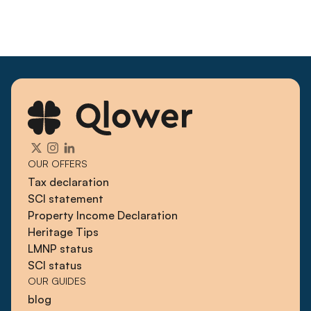
OUR OFFERS
Tax declaration
SCI statement
Property Income Declaration
Heritage Tips
LMNP status
SCI status
OUR GUIDES
blog