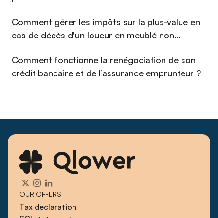
Comment gérer les impôts sur la plus-value en
cas de décès d'un loueur en meublé non
professionnel (LMNP) en 2026 ?
Comment fonctionne la renégociation de son
crédit bancaire et de l’assurance emprunteur ?
OUR OFFERS
Tax declaration