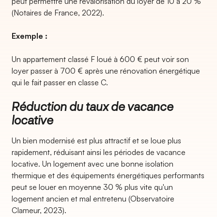
peut permettre une revalorisation du loyer de 10 à 20 %
(Notaires de France, 2022).
Exemple :
Un appartement classé F loué à 600 € peut voir son
loyer passer à 700 € après une rénovation énergétique
qui le fait passer en classe C.
Réduction du taux de vacance
locative
Un bien modernisé est plus attractif et se loue plus
rapidement, réduisant ainsi les périodes de vacance
locative. Un logement avec une bonne isolation
thermique et des équipements énergétiques performants
peut se louer en moyenne 30 % plus vite qu'un
logement ancien et mal entretenu (Observatoire
Clameur, 2023).