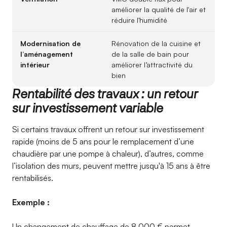
améliorer la qualité de l'air et
réduire l'humidité
Modernisation de
Rénovation de la cuisine et
l’aménagement
de la salle de bain pour
intérieur
améliorer l’attractivité du
bien
Rentabilité des travaux : un retour
sur investissement variable
Si certains travaux offrent un retour sur investissement
rapide (moins de 5 ans pour le remplacement d’une
chaudière par une pompe à chaleur), d’autres, comme
l’isolation des murs, peuvent mettre jusqu'à 15 ans à être
rentabilisés.
Exemple :
Un changement de chauffage de 8 000 € permet