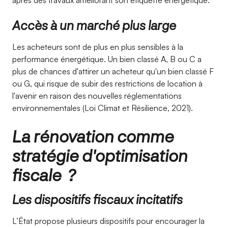
après des travaux améliorant son étiquette énergétique.
Accès à un marché plus large
Les acheteurs sont de plus en plus sensibles à la
performance énergétique. Un bien classé A, B ou C a
plus de chances d'attirer un acheteur qu'un bien classé F
ou G, qui risque de subir des restrictions de location à
l'avenir en raison des nouvelles réglementations
environnementales (Loi Climat et Résilience, 2021).
La rénovation comme
stratégie d'optimisation
fiscale ?
Les dispositifs fiscaux incitatifs
L’État propose plusieurs dispositifs pour encourager la