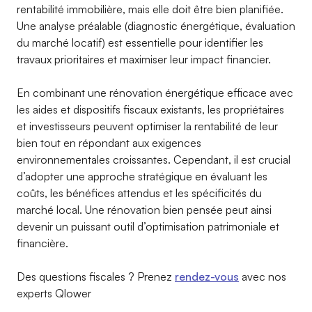
rentabilité immobilière, mais elle doit être bien planifiée.
Une analyse préalable (diagnostic énergétique, évaluation
du marché locatif) est essentielle pour identifier les
travaux prioritaires et maximiser leur impact financier.
En combinant une rénovation énergétique efficace avec
les aides et dispositifs fiscaux existants, les propriétaires
et investisseurs peuvent optimiser la rentabilité de leur
bien tout en répondant aux exigences
environnementales croissantes. Cependant, il est crucial
d’adopter une approche stratégique en évaluant les
coûts, les bénéfices attendus et les spécificités du
marché local. Une rénovation bien pensée peut ainsi
devenir un puissant outil d’optimisation patrimoniale et
financière.
Des questions fiscales ? Prenez
rendez-vous
avec nos
experts Qlower