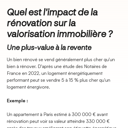
Quel est l'impact de la
rénovation sur la
valorisation immobilière ?
Une plus-value à la revente
Un bien rénové se vend généralement plus cher qu'un
bien à rénover. D'après une étude des Notaires de
France en 2022, un logement énergétiquement
performant peut se vendre 5 à 15 % plus cher qu'un
logement énergivore.
Exemple :
Un appartement à Paris estimé à 300 000 € avant
rénovation peut voir sa valeur atteindre 330 000 €