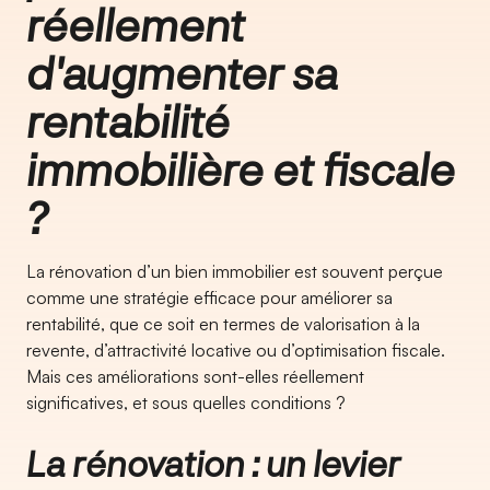
réellement
d'augmenter sa
rentabilité
immobilière et fiscale
?
La rénovation d’un bien immobilier est souvent perçue
comme une stratégie efficace pour améliorer sa
rentabilité, que ce soit en termes de valorisation à la
revente, d’attractivité locative ou d’optimisation fiscale.
Mais ces améliorations sont-elles réellement
significatives, et sous quelles conditions ?
La rénovation : un levier