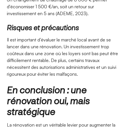
d'économiser 1 500 €/an, soit un retour sur
investissement en 5 ans (ADEME, 2023).
Risques et précautions
Il est important d’évaluer le marché local avant de se
lancer dans une rénovation. Un investissement trop
coûteux dans une zone où les loyers sont bas peut être
difficilement rentable. De plus, certains travaux
nécessitent des autorisations administratives et un suivi
rigoureux pour éviter les malfaçons.
En conclusion : une
rénovation oui, mais
stratégique
La rénovation est un véritable levier pour augmenter la