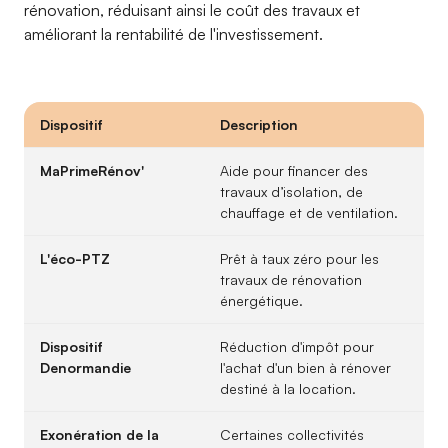
rénovation, réduisant ainsi le coût des travaux et
améliorant la rentabilité de l'investissement.
Dispositif
Description
MaPrimeRénov'
Aide pour financer des
travaux d’isolation, de
chauffage et de ventilation.
L'éco-PTZ
Prêt à taux zéro pour les
travaux de rénovation
énergétique.
Dispositif
Réduction d'impôt pour
Denormandie
l'achat d'un bien à rénover
destiné à la location.
Exonération de la
Certaines collectivités