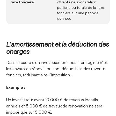
taxe foncière
offrent une exonération
partielle ou totale de la taxe
foncière sur une période
donnée.
L’amortissement et la déduction des
charges
Dans le cadre d'un investissement locatif en régime réel,
les travaux de rénovation sont déductibles des revenus
fonciers, réduisant ainsi l’imposition.
Exemple :
Un investisseur ayant 10 000 € de revenus locatifs
annuels et 5 000 € de travaux de rénovation ne sera
imposé que sur 5 000 €.