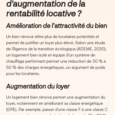
d'augmentation de la
rentabilité locative ?
Amélioration de l’attractivité du bien
Un bien rénové attire plus de locataires potentiels et
permet de justifier un loyer plus élevé. Selon une étude
de l’Agence de la transition écologique (ADEME, 2020),
un logement bien isolé et équipé d'un système de
chauffage performant permet une réduction de 30 % à
50 % des charges énergétiques, un argument de poids
pour les locataires.
Augmentation du loyer
Un logement bien rénové permet une augmentation du
loyer, notamment en améliorant sa classe énergétique
(DPE). Par exemple, passer d'une classe F à une classe C