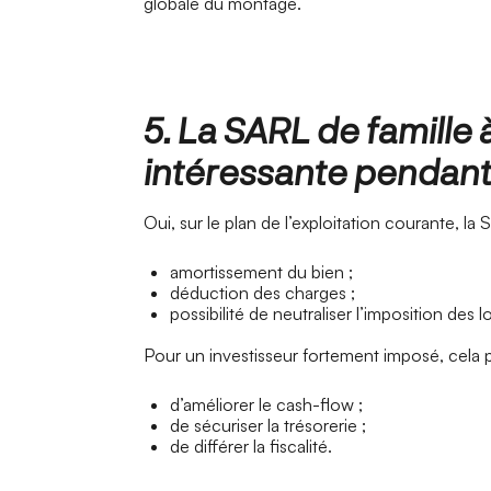
globale du montage.
5. La SARL de famille à
intéressante pendant 
Oui, sur le plan de l’exploitation courante, la
amortissement du bien ;
déduction des charges ;
possibilité de neutraliser l’imposition de
Pour un investisseur fortement imposé, cela 
d’améliorer le cash-flow ;
de sécuriser la trésorerie ;
de différer la fiscalité.