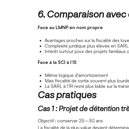
6. Comparaison avec d
Face au LMNP en nom propre
Avantages proches sur la fiscalité des loye
Complexité juridique plus élevée en SARL
Intérêt surtout pour des projets familiaux 
Face à la SCI à l’IS
Même logique d’amortissement
Mais fiscalité de sortie souvent plus lourde
La SARL à l’IR reste plus lisible sur la tran
Cas pratiques
Cas 1 : Projet de détention tr
Objectif : conserver 25–30 ans
La fiscalité de la plus-value devient détermin