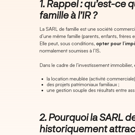
1. Rappel : qu’est-ce
famille à l’IR ?
La SARL de famille est une société commer
d’une même famille (parents, enfants, frères e
Elle peut, sous conditions,
opter pour l’imp
normalement soumises à l’IS.
Dans le cadre de l’investissement immobilier, e
la location meublée (activité commerciale)
des projets patrimoniaux familiaux ;
une gestion souple des résultats entre ass
2. Pourquoi la SARL de 
historiquement attrac