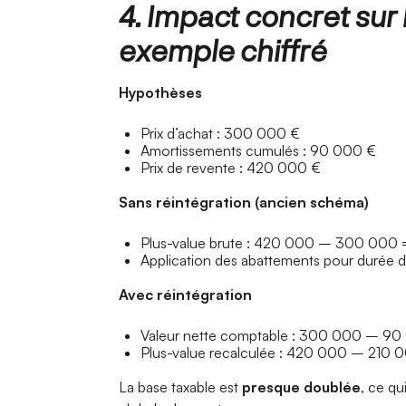
4. Impact concret sur l
exemple chiffré
Hypothèses
Prix d’achat : 300 000 €
Amortissements cumulés : 90 000 €
Prix de revente : 420 000 €
Sans réintégration (ancien schéma)
Plus-value brute : 420 000 – 300 000 
Application des abattements pour durée 
Avec réintégration
Valeur nette comptable : 300 000 – 9
Plus-value recalculée : 420 000 – 210 
La base taxable est
presque doublée
, ce qu