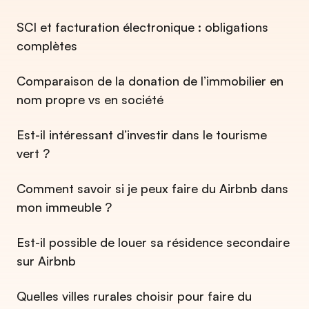
SCI et facturation électronique : obligations
complètes
Comparaison de la donation de l’immobilier en
nom propre vs en société
Est-il intéressant d’investir dans le tourisme
vert ?
Comment savoir si je peux faire du Airbnb dans
mon immeuble ?
Est-il possible de louer sa résidence secondaire
sur Airbnb
Quelles villes rurales choisir pour faire du