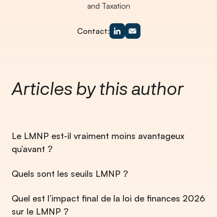
and Taxation
Contact:
Articles by this author
Le LMNP est-il vraiment moins avantageux
qu’avant ?
⁠Quels sont les seuils LMNP ?
Quel est l’impact final de la loi de finances 2026
sur le LMNP ?