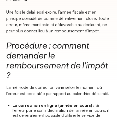
Une fois le délai légal expiré, l’année fiscale est en
principe considérée comme définitivement close. Toute
erreur, même manifeste et défavorable au déclarant, ne
peut plus donner lieu à un remboursement d’impôt.
Procédure : comment
demander le
remboursement de l’impôt
?
La méthode de correction varie selon le moment où
l’erreur est constatée par rapport au calendrier déclaratif.
La correction en ligne (année en cours) :
Si
l’erreur porte sur la déclaration de l’année en cours, il
est généralement possible d’utiliser le service de