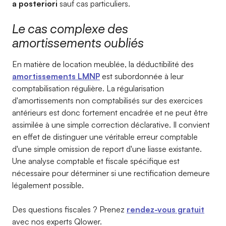
a posteriori
sauf cas particuliers.
Le cas complexe des
amortissements oubliés
En matière de location meublée, la déductibilité des
amortissements LMNP
est subordonnée à leur
comptabilisation régulière. La régularisation
d'amortissements non comptabilisés sur des exercices
antérieurs est donc fortement encadrée et ne peut être
assimilée à une simple correction déclarative. Il convient
en effet de distinguer une véritable erreur comptable
d'une simple omission de report d'une liasse existante.
Une analyse comptable et fiscale spécifique est
nécessaire pour déterminer si une rectification demeure
légalement possible.
Des questions fiscales ? Prenez
rendez-vous gratuit
avec nos experts Qlower.