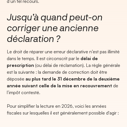
d’un tel recours.
Jusqu’à quand peut-on
corriger une ancienne
déclaration ?
Le droit de réparer une erreur déclarative n’est pas illimité
dans le temps. Il est circonscrit par le
délai de
prescription
(ou délai de réclamation). La règle générale
est la suivante : la demande de correction doit être
déposée
au plus tard le 31 décembre de la deuxième
année suivant celle de la mise en recouvrement
de
l’impôt contesté.
Pour simplifier la lecture en 2026, voici les années
fiscales sur lesquelles il est généralement possible d'agir :