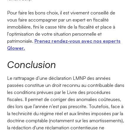
Pour faire les bons choix, il est vivement conseillé de
vous faire accompagner par un expert en fiscalité
immobilière, fini le casse tête de la fiscalité et place à
l'optimisation de votre situation personnelle et
patrimoniale.
Prenez rendez-vous avec nos experts
Qlower.
Conclusion
Le rattrapage d’une déclaration LMNP des années
passées constitue un droit reconnu au contribuable dans
les conditions prévues par le Livre des procédures
fiscales. Il permet de corriger des anomalies coûteuses,
dès lors que l’année n’est pas prescrite. Toutefois, face à
la technicité du régime réel et aux limites imposées par la
doctrine comptable (notamment sur les amortissements),
la rédaction d'une réclamation contentieuse ne