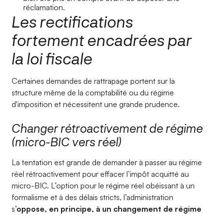
réclamation.
Les rectifications
fortement encadrées par
la loi fiscale
Certaines demandes de rattrapage portent sur la
structure même de la comptabilité ou du régime
d'imposition et nécessitent une grande prudence.
Changer rétroactivement de régime
(micro-BIC vers réel)
La tentation est grande de demander à passer au régime
réel rétroactivement pour effacer l’impôt acquitté au
micro-BIC. L’option pour le régime réel obéissant à un
formalisme et à des délais stricts, l’administration
s
’oppose, en principe, à un changement de régime