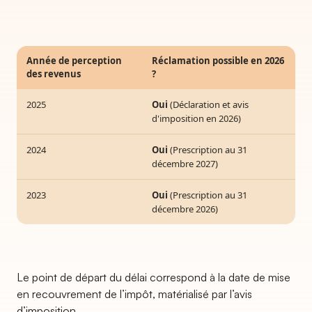
Année de perception
Réclamation possible en 2026
des revenus
?
2025
Oui
(Déclaration et avis
d'imposition en 2026)
2024
Oui
(Prescription au 31
décembre 2027)
2023
Oui
(Prescription au 31
décembre 2026)
Le point de départ du délai correspond à la date de mise
en recouvrement de l’impôt, matérialisé par l’avis
d’imposition.