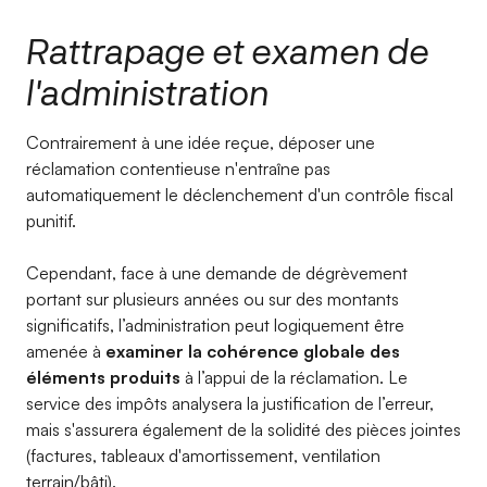
Rattrapage et examen de
l'administration
Contrairement à une idée reçue, déposer une
réclamation contentieuse n'entraîne pas
automatiquement le déclenchement d'un contrôle fiscal
punitif.
Cependant, face à une demande de dégrèvement
portant sur plusieurs années ou sur des montants
significatifs, l’administration peut logiquement être
amenée à
examiner la cohérence globale des
éléments produits
à l’appui de la réclamation. Le
service des impôts analysera la justification de l’erreur,
mais s'assurera également de la solidité des pièces jointes
(factures, tableaux d'amortissement, ventilation
terrain/bâti).