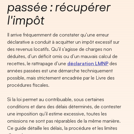
passée : récupérer
l'impôt
Il arrive fréquemment de constater qu’une erreur
déclarative a conduit à acquitter un impôt excessif sur
des revenus locatifs. Qu’il s’agisse de charges non
déduites, d’un déficit omis ou d’un mauvais calcul de
recettes, le rattrapage d’une
déclaration LMNP
des
années passées est une démarche techniquement
possible, mais strictement encadrée par le Livre des
procédures fiscales.
Si la loi permet au contribuable, sous certaines
conditions et dans des délais déterminés, de contester
une imposition qu’il estime excessive, toutes les
omissions ne sont pas réparables de la même manière.
Ce guide détaille les délais, la procédure et les limites