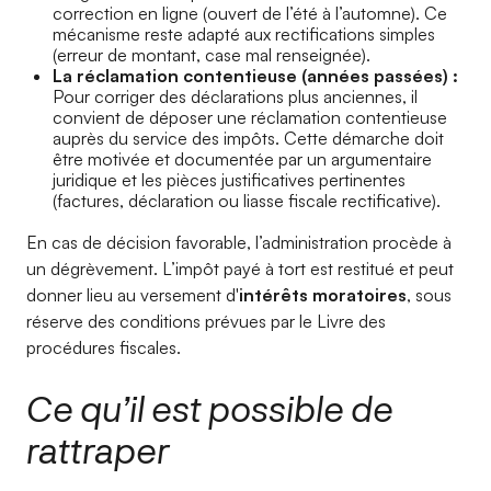
correction en ligne (ouvert de l’été à l’automne). Ce
mécanisme reste adapté aux rectifications simples
(erreur de montant, case mal renseignée).
La réclamation contentieuse (années passées) :
Pour corriger des déclarations plus anciennes, il
convient de déposer une réclamation contentieuse
auprès du service des impôts. Cette démarche doit
être motivée et documentée par un argumentaire
juridique et les pièces justificatives pertinentes
(factures, déclaration ou liasse fiscale rectificative).
En cas de décision favorable, l’administration procède à
un dégrèvement. L’impôt payé à tort est restitué et peut
donner lieu au versement d'
intérêts moratoires
, sous
réserve des conditions prévues par le Livre des
procédures fiscales.
Ce qu’il est possible de
rattraper