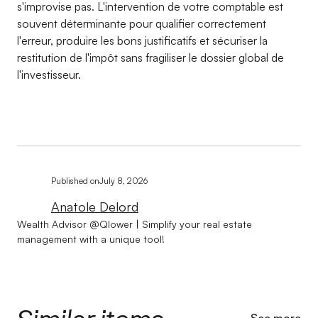
s'improvise pas. L'intervention de votre comptable est
souvent déterminante pour qualifier correctement
l'erreur, produire les bons justificatifs et sécuriser la
restitution de l'impôt sans fragiliser le dossier global de
l'investisseur.
Published on
July 8, 2026
Anatole Delord
Wealth Advisor @Qlower | Simplify your real estate
management with a unique tool!