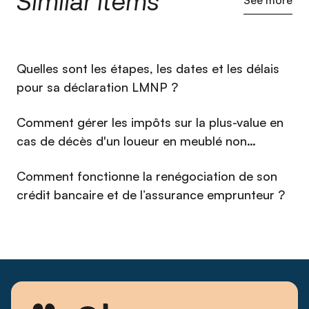
Similar items
See more
⁠Quelles sont les étapes, les dates et les délais
pour sa déclaration LMNP ?
Comment gérer les impôts sur la plus-value en
cas de décès d'un loueur en meublé non
professionnel (LMNP) en 2026 ?
Comment fonctionne la renégociation de son
crédit bancaire et de l’assurance emprunteur ?