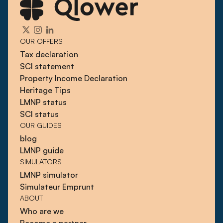
OUR OFFERS
Tax declaration
SCI statement
Property Income Declaration
Heritage Tips
LMNP status
SCI status
OUR GUIDES
blog
LMNP guide
SIMULATORS
LMNP simulator
Simulateur Emprunt
ABOUT
Who are we