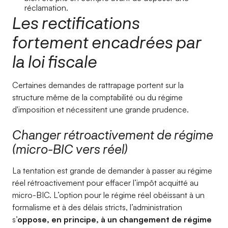
réclamation.
Les rectifications
fortement encadrées par
la loi fiscale
Certaines demandes de rattrapage portent sur la
structure même de la comptabilité ou du régime
d'imposition et nécessitent une grande prudence.
Changer rétroactivement de régime
(micro-BIC vers réel)
La tentation est grande de demander à passer au régime
réel rétroactivement pour effacer l’impôt acquitté au
micro-BIC. L’option pour le régime réel obéissant à un
formalisme et à des délais stricts, l’administration
s
’oppose, en principe, à un changement de régime