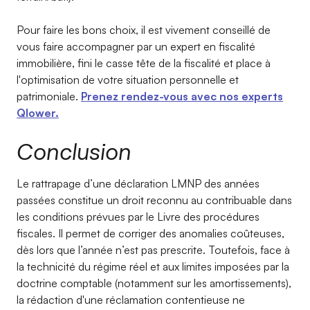
Pour faire les bons choix, il est vivement conseillé de
vous faire accompagner par un expert en fiscalité
immobilière, fini le casse tête de la fiscalité et place à
l'optimisation de votre situation personnelle et
patrimoniale.
Prenez rendez-vous avec nos experts
Qlower.
Conclusion
Le rattrapage d’une déclaration LMNP des années
passées constitue un droit reconnu au contribuable dans
les conditions prévues par le Livre des procédures
fiscales. Il permet de corriger des anomalies coûteuses,
dès lors que l’année n’est pas prescrite. Toutefois, face à
la technicité du régime réel et aux limites imposées par la
doctrine comptable (notamment sur les amortissements),
la rédaction d'une réclamation contentieuse ne