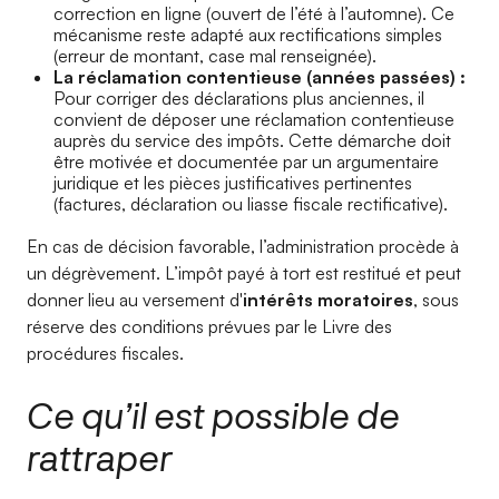
correction en ligne (ouvert de l’été à l’automne). Ce
mécanisme reste adapté aux rectifications simples
(erreur de montant, case mal renseignée).
La réclamation contentieuse (années passées) :
Pour corriger des déclarations plus anciennes, il
convient de déposer une réclamation contentieuse
auprès du service des impôts. Cette démarche doit
être motivée et documentée par un argumentaire
juridique et les pièces justificatives pertinentes
(factures, déclaration ou liasse fiscale rectificative).
En cas de décision favorable, l’administration procède à
un dégrèvement. L’impôt payé à tort est restitué et peut
donner lieu au versement d'
intérêts moratoires
, sous
réserve des conditions prévues par le Livre des
procédures fiscales.
Ce qu’il est possible de
rattraper