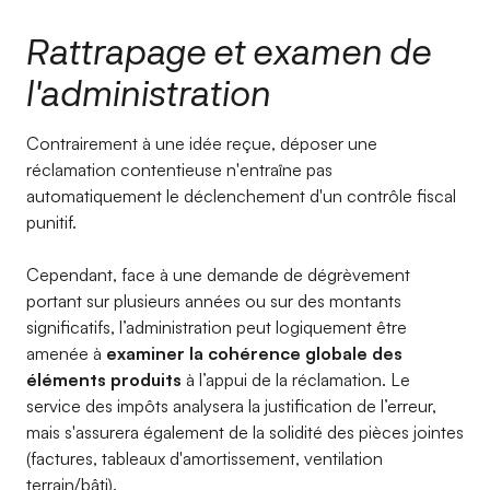
Rattrapage et examen de
l'administration
Contrairement à une idée reçue, déposer une
réclamation contentieuse n'entraîne pas
automatiquement le déclenchement d'un contrôle fiscal
punitif.
Cependant, face à une demande de dégrèvement
portant sur plusieurs années ou sur des montants
significatifs, l’administration peut logiquement être
amenée à
examiner la cohérence globale des
éléments produits
à l’appui de la réclamation. Le
service des impôts analysera la justification de l’erreur,
mais s'assurera également de la solidité des pièces jointes
(factures, tableaux d'amortissement, ventilation
terrain/bâti).