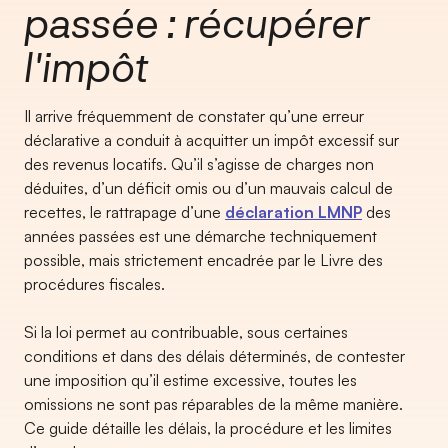
passée : récupérer
l'impôt
Il arrive fréquemment de constater qu’une erreur
déclarative a conduit à acquitter un impôt excessif sur
des revenus locatifs. Qu’il s’agisse de charges non
déduites, d’un déficit omis ou d’un mauvais calcul de
recettes, le rattrapage d’une
déclaration LMNP
des
années passées est une démarche techniquement
possible, mais strictement encadrée par le Livre des
procédures fiscales.
Si la loi permet au contribuable, sous certaines
conditions et dans des délais déterminés, de contester
une imposition qu’il estime excessive, toutes les
omissions ne sont pas réparables de la même manière.
Ce guide détaille les délais, la procédure et les limites