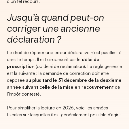
d’un tel recours.
Jusqu’à quand peut-on
corriger une ancienne
déclaration ?
Le droit de réparer une erreur déclarative n’est pas illimité
dans le temps. Il est circonscrit par le
délai de
prescription
(ou délai de réclamation). La règle générale
est la suivante : la demande de correction doit être
déposée
au plus tard le 31 décembre de la deuxième
année suivant celle de la mise en recouvrement
de
l’impôt contesté.
Pour simplifier la lecture en 2026, voici les années
fiscales sur lesquelles il est généralement possible d'agir :