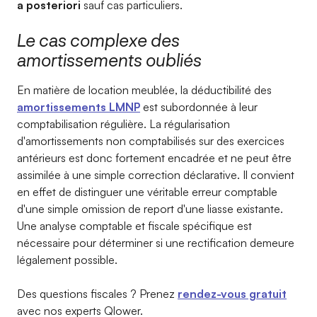
a posteriori
sauf cas particuliers.
Le cas complexe des
amortissements oubliés
En matière de location meublée, la déductibilité des
amortissements LMNP
est subordonnée à leur
comptabilisation régulière. La régularisation
d'amortissements non comptabilisés sur des exercices
antérieurs est donc fortement encadrée et ne peut être
assimilée à une simple correction déclarative. Il convient
en effet de distinguer une véritable erreur comptable
d'une simple omission de report d'une liasse existante.
Une analyse comptable et fiscale spécifique est
nécessaire pour déterminer si une rectification demeure
légalement possible.
Des questions fiscales ? Prenez
rendez-vous gratuit
avec nos experts Qlower.