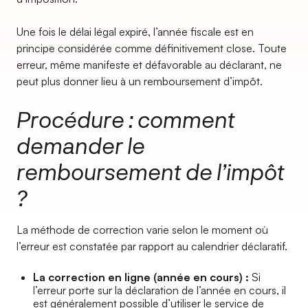
Une fois le délai légal expiré, l’année fiscale est en
principe considérée comme définitivement close. Toute
erreur, même manifeste et défavorable au déclarant, ne
peut plus donner lieu à un remboursement d’impôt.
Procédure : comment
demander le
remboursement de l’impôt
?
La méthode de correction varie selon le moment où
l’erreur est constatée par rapport au calendrier déclaratif.
La correction en ligne (année en cours) :
Si
l’erreur porte sur la déclaration de l’année en cours, il
est généralement possible d’utiliser le service de