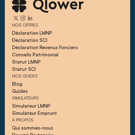
NOS OFFRES
Déclaration LMNP
Déclaration SCI
Déclaration Revenus Fonciers
Conseils Patrimonial
Statut LMNP
Statut SCI
NOS GUIDES
Blog
Guides
SIMULATEURS
Simulateur LMNP
Simulateur Emprunt
À PROPOS
Qui sommes-nous