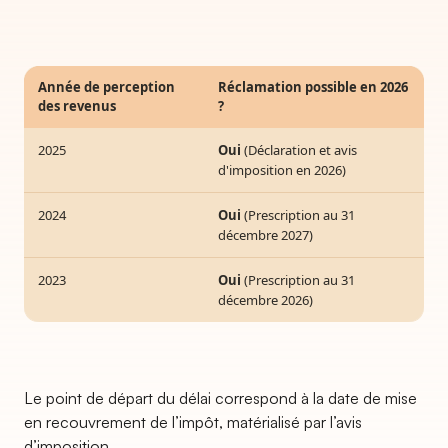
Année de perception
Réclamation possible en 2026
des revenus
?
2025
Oui
(Déclaration et avis
d'imposition en 2026)
2024
Oui
(Prescription au 31
décembre 2027)
2023
Oui
(Prescription au 31
décembre 2026)
Le point de départ du délai correspond à la date de mise
en recouvrement de l’impôt, matérialisé par l’avis
d’imposition.