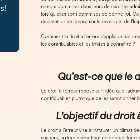
s!
erreurs commises dans leurs démarches admin
lors qu'elles sont commises de bonne foi. Ce 
déclaration de l'impôt sur le revenu et de l'Imp
Comment le droit à l'erreur s'applique dans 
les contribuables et les limites à connaître ?
Qu’est-ce que le droi
Le droit à l'erreur repose sur l'idée que l'adm
contribuables plutôt que de les sanctionner 
L’objectif du droit à 
Le droit à l’erreur vise à instaurer un climat d
usagers, en leur permettant de corriger leurs 