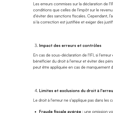
Les erreurs commises sur la déclaration de l'
conditions que celles de l'impôt sur le reve
d'éviter des sanctions fiscales. Cependant, l’a
si la correction est justifiée et exiger des justif
Impact des erreurs et contrôles
En cas de sous-déclaration de l'IFI, si l'erreur
bénéficier du droit à l'erreur et éviter des p
peut être appliquée en cas de manquement d
Limites et exclusions du droit à l'erre
Le droit à l'erreur ne s'applique pas dans les c
Fraude fiscale avérée
: une omission vo