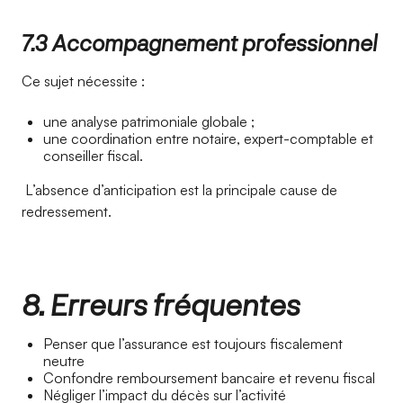
7.3 Accompagnement professionnel
Ce sujet nécessite :
une analyse patrimoniale globale ;
une coordination entre notaire, expert-comptable et
conseiller fiscal.
L’absence d’anticipation est la principale cause de
redressement.
8. Erreurs fréquentes
Penser que l’assurance est toujours fiscalement
neutre
Confondre remboursement bancaire et revenu fiscal
Négliger l’impact du décès sur l’activité