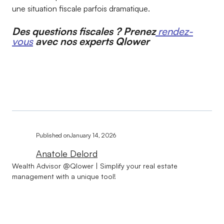
une situation fiscale parfois dramatique.
Des questions fiscales ? Prenez
rendez-
vous
avec nos experts Qlower
Published on
January 14, 2026
Anatole Delord
Wealth Advisor @Qlower | Simplify your real estate
management with a unique tool!