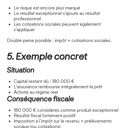
Le risque est encore plus marqué
Le résultat exceptionnel s’ajoute au résultat
professionnel
Les cotisations sociales peuvent également
s’appliquer
Double peine possible : impôt + cotisations sociales.
5. Exemple concret
Situation
Capital restant dû : 180 000 €
L’assurance rembourse intégralement le prêt
Activité au régime réel
Conséquence fiscale
180 000 € considérés comme produit exceptionnel
Résultat fiscal fortement positif
Imposition à l’impôt sur le revenu + prélèvements
sociaux (ou cotisations)