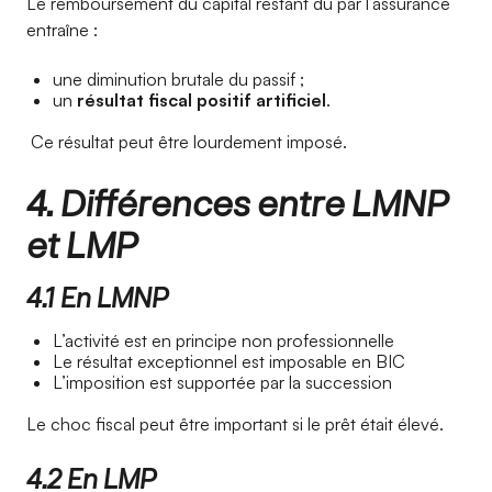
Le remboursement du capital restant dû par l’assurance
entraîne :
une diminution brutale du passif ;
un
résultat fiscal positif artificiel
.
Ce résultat peut être lourdement imposé.
4. Différences entre LMNP
et LMP
4.1 En LMNP
L’activité est en principe non professionnelle
Le résultat exceptionnel est imposable en BIC
L’imposition est supportée par la succession
Le choc fiscal peut être important si le prêt était élevé.
4.2 En LMP