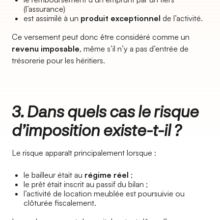
(l’assurance)
est assimilé à un
produit exceptionnel
de l’activité.
Ce versement peut donc être considéré comme un
revenu imposable
, même s’il n’y a pas d’entrée de
trésorerie pour les héritiers.
3. Dans quels cas le risque
d’imposition existe-t-il ?
Le risque apparaît principalement lorsque :
le bailleur était au
régime réel
;
le prêt était inscrit au passif du bilan ;
l’activité de location meublée est poursuivie ou
clôturée fiscalement.