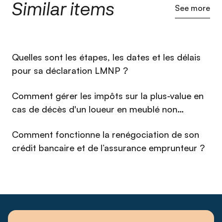
Similar items
See more
⁠Quelles sont les étapes, les dates et les délais
pour sa déclaration LMNP ?
Comment gérer les impôts sur la plus-value en
cas de décès d'un loueur en meublé non
professionnel (LMNP) en 2026 ?
Comment fonctionne la renégociation de son
crédit bancaire et de l’assurance emprunteur ?