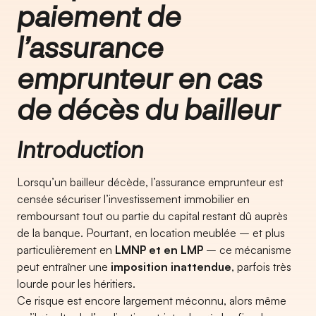
paiement de
l’assurance
emprunteur en cas
de décès du bailleur
Introduction
Lorsqu’un bailleur décède, l’assurance emprunteur est
censée sécuriser l’investissement immobilier en
remboursant tout ou partie du capital restant dû auprès
de la banque. Pourtant, en location meublée – et plus
particulièrement en
LMNP et en LMP
– ce mécanisme
peut entraîner une
imposition inattendue
, parfois très
lourde pour les héritiers.
Ce risque est encore largement méconnu, alors même