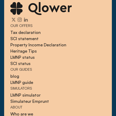
OUR OFFERS
Tax declaration
SCI statement
Property Income Declaration
Heritage Tips
LMNP status
SCI status
OUR GUIDES
blog
LMNP guide
SIMULATORS
LMNP simulator
Simulateur Emprunt
ABOUT
Who are we