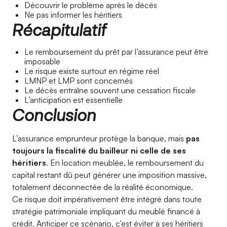
Découvrir le problème après le décès
Ne pas informer les héritiers
Récapitulatif
Le remboursement du prêt par l’assurance peut être
imposable
Le risque existe surtout en régime réel
LMNP et LMP sont concernés
Le décès entraîne souvent une cessation fiscale
L’anticipation est essentielle
Conclusion
L’assurance emprunteur protège la banque, mais
pas
toujours la fiscalité du bailleur ni celle de ses
héritiers
. En location meublée, le remboursement du
capital restant dû peut générer une imposition massive,
totalement déconnectée de la réalité économique.
Ce risque doit impérativement être intégré dans toute
stratégie patrimoniale impliquant du meublé financé à
crédit. Anticiper ce scénario, c’est éviter à ses héritiers