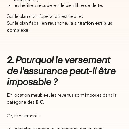
les héritiers récupèrent le bien libre de dette.
Sur le plan civil, l’opération est neutre.
Sur le plan fiscal, en revanche,
la situation est plus
complexe
.
2. Pourquoi le versement
de l’assurance peut-il être
imposable ?
En location meublée, les revenus sont imposés dans la
catégorie des
BIC
.
Or, fiscalement :
le remboursement d’un emprunt par un tiers