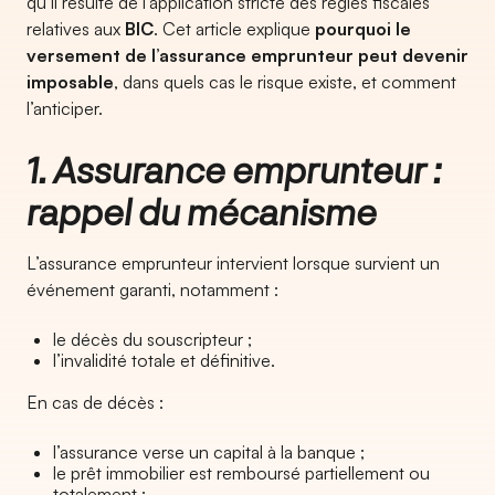
qu’il résulte de l’application stricte des règles fiscales
relatives aux
BIC
. Cet article explique
pourquoi le
versement de l’assurance emprunteur peut devenir
imposable
, dans quels cas le risque existe, et comment
l’anticiper.
1. Assurance emprunteur :
rappel du mécanisme
L’assurance emprunteur intervient lorsque survient un
événement garanti, notamment :
le décès du souscripteur ;
l’invalidité totale et définitive.
En cas de décès :
l’assurance verse un capital à la banque ;
le prêt immobilier est remboursé partiellement ou
totalement ;