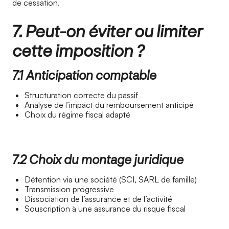
de cessation.
7. Peut-on éviter ou limiter
cette imposition ?
7.1 Anticipation comptable
Structuration correcte du passif
Analyse de l’impact du remboursement anticipé
Choix du régime fiscal adapté
7.2 Choix du montage juridique
Détention via une société (SCI, SARL de famille)
Transmission progressive
Dissociation de l’assurance et de l’activité
Souscription à une assurance du risque fiscal