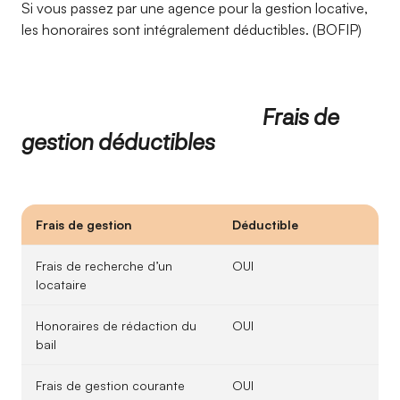
Si vous passez par une agence pour la gestion locative,
les honoraires sont intégralement déductibles. (BOFIP)
Frais de
gestion déductibles
Frais de gestion
Déductible
Frais de recherche d’un
OUI
locataire
Honoraires de rédaction du
OUI
bail
Frais de gestion courante
OUI