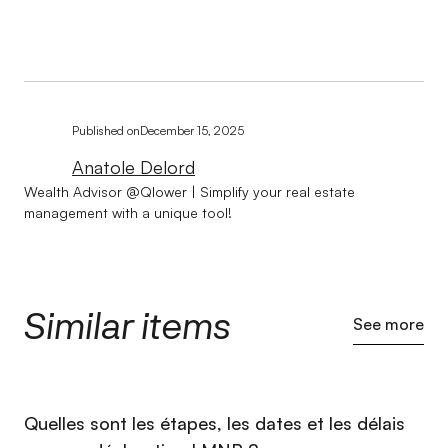
Published on
December 15, 2025
Anatole Delord
Wealth Advisor @Qlower | Simplify your real estate
management with a unique tool!
Similar items
See more
⁠Quelles sont les étapes, les dates et les délais