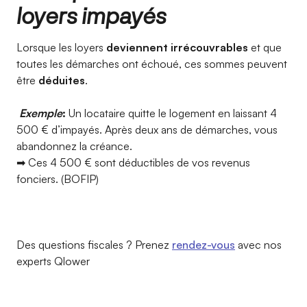
loyers impayés
Lorsque les loyers
deviennent irrécouvrables
et que
toutes les démarches ont échoué, ces sommes peuvent
être
déduites
.
Exemple
:
Un locataire quitte le logement en laissant 4
500 € d’impayés. Après deux ans de démarches, vous
abandonnez la créance.
➡ Ces 4 500 € sont déductibles de vos revenus
fonciers. (BOFIP)
Des questions fiscales ? Prenez
rendez-vous
avec nos
experts Qlower