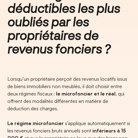
déductibles les plus
oubliés par les
propriétaires de
revenus fonciers ?
Lorsqu’un propriétaire perçoit des revenus locatifs issus
de biens immobiliers non meublés, il doit choisir entre
deux régimes fiscaux :
le microfoncier et le réel
, qui
offrent des modalités différentes en matière de
déduction des charges.
Le régime microfoncier
s’applique automatiquement si
les revenus fonciers bruts annuels sont
inférieurs à 15