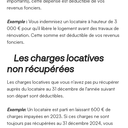
importants), cette dépense est déductible de vos
revenus fonciers.
Exemple
:
Vous indemnisez un locataire à hauteur de 3
000 € pour qu'il libère le logement avant des travaux de
rénovation. Cette somme est déductible de vos revenus
fonciers.
Les charges locatives
non récupérées
Les charges locatives que vous n'avez pas pu récupérer
auprès du locataire au 31 décembre de l'année suivant
son départ sont déductibles.
Exemple
:
Un locataire est parti en laissant 600 € de
charges impayées en 2023. Si ces charges ne sont
toujours pas récupérées au 31 décembre 2024, vous