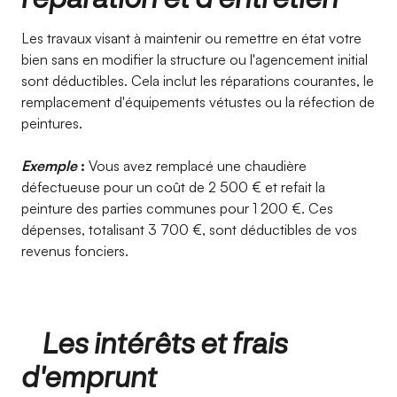
Les travaux visant à maintenir ou remettre en état votre
bien sans en modifier la structure ou l'agencement initial
sont déductibles. Cela inclut les réparations courantes, le
remplacement d'équipements vétustes ou la réfection de
peintures.
Exemple
:
Vous avez remplacé une chaudière
défectueuse pour un coût de 2 500 € et refait la
peinture des parties communes pour 1 200 €. Ces
dépenses, totalisant 3 700 €, sont déductibles de vos
revenus fonciers.
Les intérêts et frais
d'emprunt