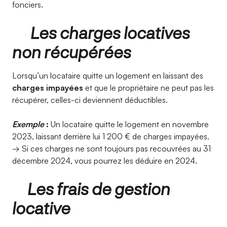
fonciers.
Les charges locatives
non récupérées
Lorsqu’un locataire quitte un logement en laissant des
charges impayées
et que le propriétaire ne peut pas les
récupérer, celles-ci deviennent déductibles.
Exemple
:
Un locataire quitte le logement en novembre
2023, laissant derrière lui 1 200 € de charges impayées.
→ Si ces charges ne sont toujours pas recouvrées au 31
décembre 2024, vous pourrez les déduire en 2024.
Les frais de gestion
locative