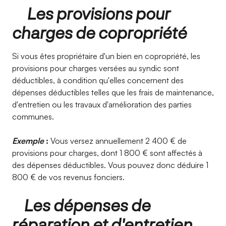
Les provisions pour
charges de copropriété
Si vous êtes propriétaire d'un bien en copropriété, les
provisions pour charges versées au syndic sont
déductibles, à condition qu'elles concernent des
dépenses déductibles telles que les frais de maintenance,
d'entretien ou les travaux d'amélioration des parties
communes.
Exemple
:
Vous versez annuellement 2 400 € de
provisions pour charges, dont 1 800 € sont affectés à
des dépenses déductibles. Vous pouvez donc déduire 1
800 € de vos revenus fonciers.
Les dépenses de
réparation et d'entretien