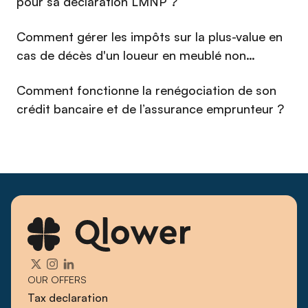
pour sa déclaration LMNP ?
Comment gérer les impôts sur la plus-value en
cas de décès d'un loueur en meublé non
professionnel (LMNP) en 2026 ?
Comment fonctionne la renégociation de son
crédit bancaire et de l’assurance emprunteur ?
OUR OFFERS
Tax declaration