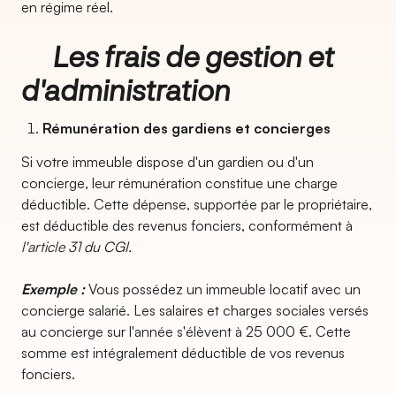
en régime réel.
Les frais de gestion et
d'administration
Rémunération des gardiens et concierges
Si votre immeuble dispose d'un gardien ou d'un
concierge, leur rémunération constitue une charge
déductible. Cette dépense, supportée par le propriétaire,
est déductible des revenus fonciers, conformément à
l'article 31 du CGI.
Exemple :
Vous possédez un immeuble locatif avec un
concierge salarié. Les salaires et charges sociales versés
au concierge sur l'année s'élèvent à 25 000 €. Cette
somme est intégralement déductible de vos revenus
fonciers.