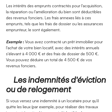
Les intérêts des emprunts contractés pour l'acquisition,
la réparation ou l'amélioration du bien sont déductibles
des revenus fonciers. Les frais annexes liés à ces
emprunts, tels que les frais de dossier ou les assurances
emprunteur, le sont également.
Exemple
:
Vous avez contracté un prêt immobilier pour
l'achat de votre bien locatif, avec des intérêts annuels
s'élevant à 4 000 € et des frais de dossier de 500 €.
Vous pouvez déduire un total de 4 500 € de vos
revenus fonciers.
Les indemnités d'éviction
ou de relogement
Si vous versez une indemnité à un locataire pour qu'il
quitte les lieux (par exemple, pour réaliser des travaux