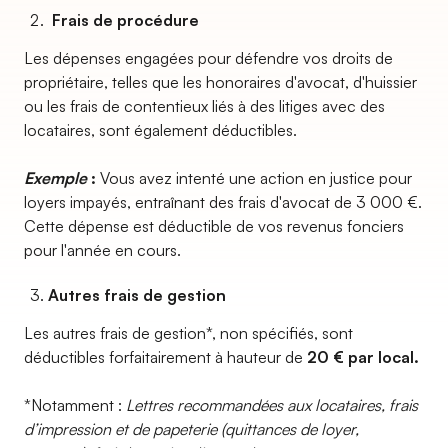
Frais de procédure
Les dépenses engagées pour défendre vos droits de
propriétaire, telles que les honoraires d'avocat, d'huissier
ou les frais de contentieux liés à des litiges avec des
locataires, sont également déductibles.
Exemple
:
Vous avez intenté une action en justice pour
loyers impayés, entraînant des frais d'avocat de 3 000 €.
Cette dépense est déductible de vos revenus fonciers
pour l'année en cours.
Autres frais de gestion
Les autres frais de gestion*, non spécifiés, sont
déductibles forfaitairement à hauteur de
20 € par local.
*Notamment :
Lettres recommandées aux locataires, frais
d’impression et de papeterie (quittances de loyer,