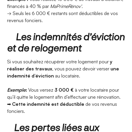
financés à 40 % par
MaPrimeRénov'
.
→ Seuls les 6 000 € restants sont déductibles de vos
revenus fonciers.
Les indemnités d’éviction
et de relogement
Si vous souhaitez récupérer votre logement pour
y
réaliser des travaux
, vous pouvez devoir verser
une
indemnité d’éviction
au locataire.
Exemple
:
Vous versez
3 000 €
à votre locataire pour
qu’il quitte le logement afin d’effectuer une rénovation.
➡
Cette indemnité est déductible
de vos revenus
fonciers.
Les pertes liées aux