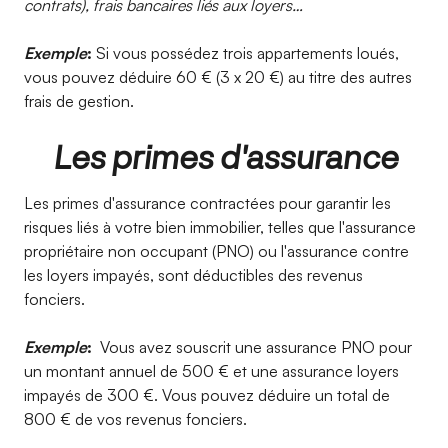
contrats), frais bancaires liés aux loyers…
Exemple
:
Si vous possédez trois appartements loués,
vous pouvez déduire 60 € (3 x 20 €) au titre des autres
frais de gestion.
Les primes d'assurance
Les primes d'assurance contractées pour garantir les
risques liés à votre bien immobilier, telles que l'assurance
propriétaire non occupant (PNO) ou l'assurance contre
les loyers impayés, sont déductibles des revenus
fonciers.
Exemple
:
Vous avez souscrit une assurance PNO pour
un montant annuel de 500 € et une assurance loyers
impayés de 300 €. Vous pouvez déduire un total de
800 € de vos revenus fonciers.