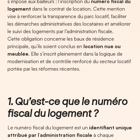
s’impose aux bailleurs : l’inscription du
numéro fiscal du
logement
dans le contrat de location. Cette mention
vise à renforcer la transparence du parc locatif, faciliter
les démarches administratives des locataires et améliorer
le suivi des logements par l’administration fiscale.
Cette obligation concerne les baux de résidence
principale, qu’ils soient conclus en
location nue ou
meublée
. Elle s’inscrit pleinement dans la logique de
modernisation et de contrôle renforcé du secteur locatif
portée par les réformes récentes.
1. Qu’est-ce que le numéro
fiscal du logement ?
Le numéro fiscal du logement est un
identifiant unique
attribué par l’administration fiscale
à chaque