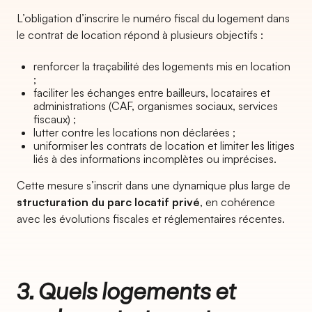
L’obligation d’inscrire le numéro fiscal du logement dans
le contrat de location répond à plusieurs objectifs :
renforcer la traçabilité des logements mis en location
;
faciliter les échanges entre bailleurs, locataires et
administrations (CAF, organismes sociaux, services
fiscaux) ;
lutter contre les locations non déclarées ;
uniformiser les contrats de location et limiter les litiges
liés à des informations incomplètes ou imprécises.
Cette mesure s’inscrit dans une dynamique plus large de
structuration du parc locatif privé
, en cohérence
avec les évolutions fiscales et réglementaires récentes.
3. Quels logements et