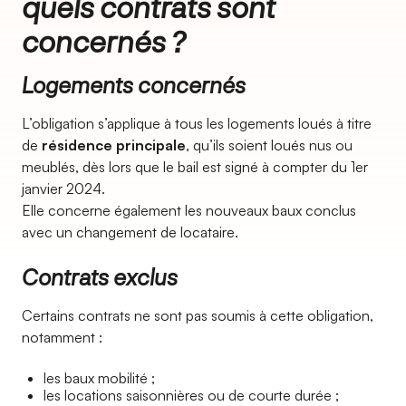
quels contrats sont
concernés ?
Logements concernés
L’obligation s’applique à tous les logements loués à titre
de
résidence principale
, qu’ils soient loués nus ou
meublés, dès lors que le bail est signé à compter du 1er
janvier 2024.
Elle concerne également les nouveaux baux conclus
avec un changement de locataire.
Contrats exclus
Certains contrats ne sont pas soumis à cette obligation,
notamment :
les baux mobilité ;
les locations saisonnières ou de courte durée ;