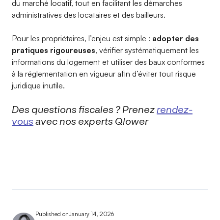
du marché locatif, tout en facilitant les démarches
administratives des locataires et des bailleurs.
Pour les propriétaires, l’enjeu est simple :
adopter des
pratiques rigoureuses
, vérifier systématiquement les
informations du logement et utiliser des baux conformes
à la réglementation en vigueur afin d’éviter tout risque
juridique inutile.
Des questions fiscales ? Prenez
rendez-
vous
avec nos experts Qlower
Published on
January 14, 2026