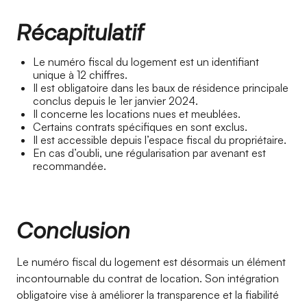
Récapitulatif
Le numéro fiscal du logement est un identifiant
unique à 12 chiffres.
Il est obligatoire dans les baux de résidence principale
conclus depuis le 1er janvier 2024.
Il concerne les locations nues et meublées.
Certains contrats spécifiques en sont exclus.
Il est accessible depuis l’espace fiscal du propriétaire.
En cas d’oubli, une régularisation par avenant est
recommandée.
Conclusion
Le numéro fiscal du logement est désormais un élément
incontournable du contrat de location. Son intégration
obligatoire vise à améliorer la transparence et la fiabilité