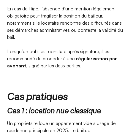
En cas de litige, l’absence d’une mention légalement
obligatoire peut fragiliser la position du bailleur,
notamment si le locataire rencontre des difficultés dans
ses démarches administratives ou conteste la validité du
bail.
Lorsqu’un oubli est constaté après signature, il est
recommandé de procéder à une
régularisation par
avenant
, signé par les deux parties.
Cas pratiques
Cas 1 : location nue classique
Un propriétaire loue un appartement vide à usage de
résidence principale en 2025. Le bail doit