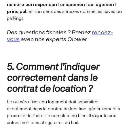
numéro correspondant uniquement au logement
principal
, et non ceux des annexes comme les caves ou
parkings.
Des questions fiscales ? Prenez
rendez-
vous
avec nos experts Qlower
5. Comment l’indiquer
correctement dans le
contrat de location ?
Le numéro fiscal du logement doit apparaître
directement dans le contrat de location, généralement à
proximité de l’adresse complète du bien. Il s’ajoute aux
autres mentions obligatoires du bail.