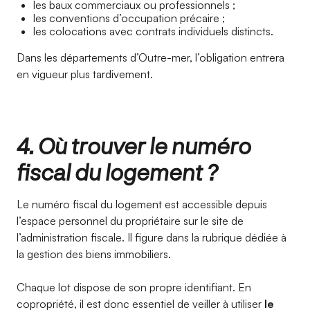
les baux commerciaux ou professionnels ;
les conventions d’occupation précaire ;
les colocations avec contrats individuels distincts.
Dans les départements d’Outre-mer, l’obligation entrera
en vigueur plus tardivement.
4. Où trouver le numéro
fiscal du logement ?
Le numéro fiscal du logement est accessible depuis
l’espace personnel du propriétaire sur le site de
l’administration fiscale. Il figure dans la rubrique dédiée à
la gestion des biens immobiliers.
Chaque lot dispose de son propre identifiant. En
copropriété, il est donc essentiel de veiller à utiliser
le