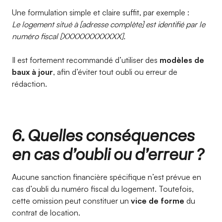
Une formulation simple et claire suffit, par exemple :
Le logement situé à [adresse complète] est identifié par le
numéro fiscal [XXXXXXXXXXXX].
Il est fortement recommandé d’utiliser des
modèles de
baux à jour
, afin d’éviter tout oubli ou erreur de
rédaction.
6. Quelles conséquences
en cas d’oubli ou d’erreur ?
Aucune sanction financière spécifique n’est prévue en
cas d’oubli du numéro fiscal du logement. Toutefois,
cette omission peut constituer un
vice de forme
du
contrat de location.