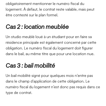
obligatoirement mentionner le numéro fiscal du
logement. À défaut, le contrat reste valable, mais peut
être contesté sur le plan formel.
Cas 2 : location meublée
Un studio meublé loué à un étudiant pour en faire sa
résidence principale est également concerné par cette
obligation. Le numéro fiscal du logement doit figurer
dans le bail, au même titre que pour une location nue.
Cas 3 : bail mobilité
Un bail mobilité signé pour quelques mois n’entre pas
dans le champ d’application de cette obligation. Le
numéro fiscal du logement n’est donc pas requis dans ce
type de contrat.