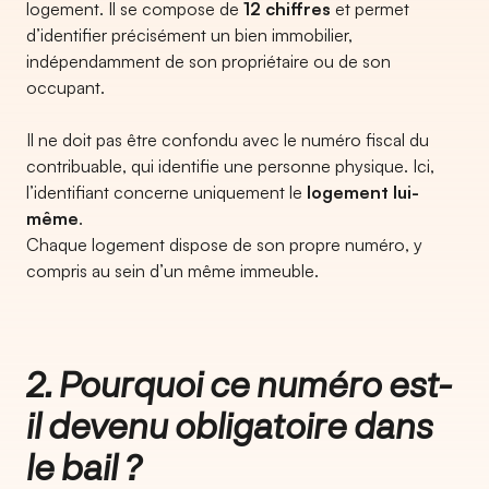
logement. Il se compose de
12 chiffres
et permet
d’identifier précisément un bien immobilier,
indépendamment de son propriétaire ou de son
occupant.
Il ne doit pas être confondu avec le numéro fiscal du
contribuable, qui identifie une personne physique. Ici,
l’identifiant concerne uniquement le
logement lui-
même
.
Chaque logement dispose de son propre numéro, y
compris au sein d’un même immeuble.
2. Pourquoi ce numéro est-
il devenu obligatoire dans
le bail ?