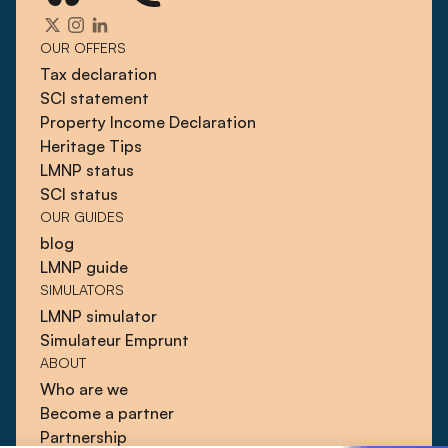
OUR OFFERS
Tax declaration
SCI statement
Property Income Declaration
Heritage Tips
LMNP status
SCI status
OUR GUIDES
blog
LMNP guide
SIMULATORS
LMNP simulator
Simulateur Emprunt
ABOUT
Who are we
Become a partner
Partnership