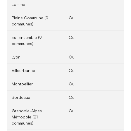
Lomme
Plaine Commune (9
Oui
communes)
Est Ensemble (9
Oui
communes)
Lyon
Oui
Villeurbanne
Oui
Montpellier
Oui
Bordeaux
Oui
Grenoble-Alpes
Oui
Métropole (21
communes)