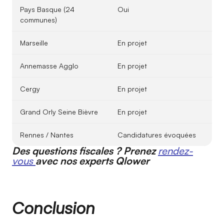
Pays Basque (24
Oui
communes)
Marseille
En projet
Annemasse Agglo
En projet
Cergy
En projet
Grand Orly Seine Bièvre
En projet
Rennes / Nantes
Candidatures évoquées
Des questions fiscales ? Prenez
rendez-
vous
avec nos experts Qlower
Conclusion