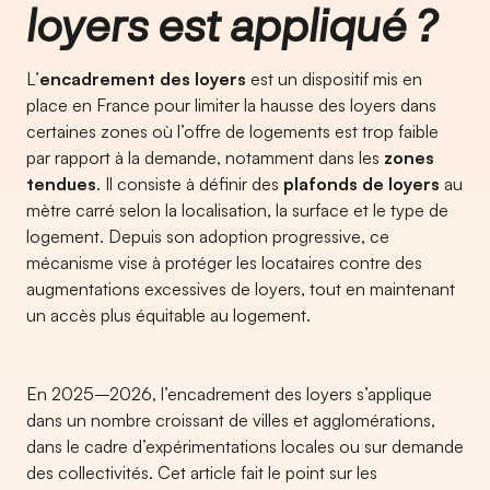
loyers est appliqué ?
L’
encadrement des loyers
est un dispositif mis en
place en France pour limiter la hausse des loyers dans
certaines zones où l’offre de logements est trop faible
par rapport à la demande, notamment dans les
zones
tendues
. Il consiste à définir des
plafonds de loyers
au
mètre carré selon la localisation, la surface et le type de
logement. Depuis son adoption progressive, ce
mécanisme vise à protéger les locataires contre des
augmentations excessives de loyers, tout en maintenant
un accès plus équitable au logement.
En 2025–2026, l’encadrement des loyers s’applique
dans un nombre croissant de villes et agglomérations,
dans le cadre d’expérimentations locales ou sur demande
des collectivités. Cet article fait le point sur les