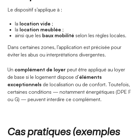
Le dispositif s’applique à :
la
location vide
;
la
location meublée
;
ainsi que les
baux mobilité
selon les règles locales.
Dans certaines zones, l’application est précisée pour
éviter les abus ou interprétations divergentes.
Un
complément de loyer
peut être appliqué au loyer
de base si le logement dispose d’
éléments
exceptionnels
de localisation ou de confort. Toutefois,
certaines conditions — notamment énergétiques (DPE F
ou G) — peuvent interdire ce complément.
Cas pratiques (exemples