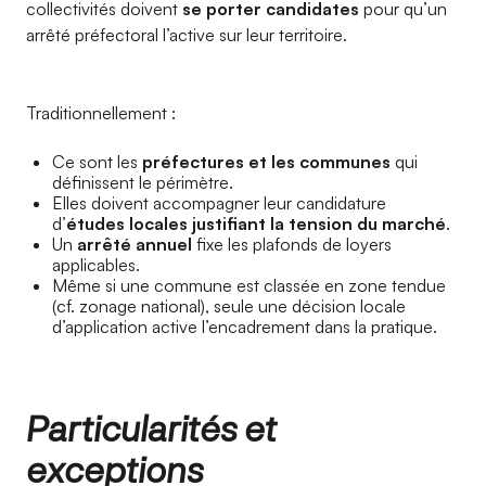
collectivités doivent
se porter candidates
pour qu’un
arrêté préfectoral l’active sur leur territoire.
Traditionnellement :
Ce sont les
préfectures et les communes
qui
définissent le périmètre.
Elles doivent accompagner leur candidature
d’
études locales justifiant la tension du marché
.
Un
arrêté annuel
fixe les plafonds de loyers
applicables.
Même si une commune est classée en zone tendue
(cf. zonage national), seule une décision locale
d’application active l’encadrement dans la pratique.
Particularités et
exceptions