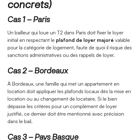
concrets)
Cas 1 – Paris
Un bailleur qui loue un T2 dans Paris doit fixer le loyer
initial en respectant le
plafond de loyer majoré
valable
pour la catégorie de logement, faute de quoi il risque des
sanctions administratives ou des rappels de loyer.
Cas 2 – Bordeaux
À Bordeaux, une famille qui met un appartement en
location doit appliquer les plafonds locaux dès la mise en
location ou au changement de locataire. Si le bien
dépasse les critères pour un complément de loyer
justifié, ce dernier doit être mentionné avec précision
dans le bail.
Cas 3 – Pays Basque