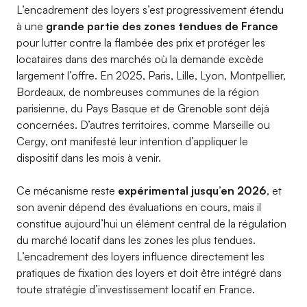
L’encadrement des loyers s’est progressivement étendu
à une
grande partie des zones tendues de France
pour lutter contre la flambée des prix et protéger les
locataires dans des marchés où la demande excède
largement l’offre. En 2025, Paris, Lille, Lyon, Montpellier,
Bordeaux, de nombreuses communes de la région
parisienne, du Pays Basque et de Grenoble sont déjà
concernées. D’autres territoires, comme Marseille ou
Cergy, ont manifesté leur intention d’appliquer le
dispositif dans les mois à venir.
Ce mécanisme reste
expérimental jusqu’en 2026
, et
son avenir dépend des évaluations en cours, mais il
constitue aujourd’hui un élément central de la régulation
du marché locatif dans les zones les plus tendues.
L’encadrement des loyers influence directement les
pratiques de fixation des loyers et doit être intégré dans
toute stratégie d’investissement locatif en France.