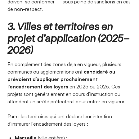
doivent se conformer — sous peine de sanctions en cas
de non-respect.
3. Villes et territoires en
projet d’application (2025–
2026)
En complément des zones déjà en vigueur, plusieurs
communes ou agglomérations ont
candidaté ou
prévoient d’appliquer prochainement
l’encadrement des loyers
en 2025 ou 2026. Ces
projets sont généralement en cours d’instruction ou
attendent un arrêté préfectoral pour entrer en vigueur.
Parmi les territoires qui ont déclaré leur intention
d’instaurer l’encadrement des loyers :
Marseille
(ville entière) ;