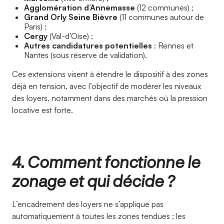
Agglomération d’Annemasse
(12 communes) ;
Grand Orly Seine Bièvre
(11 communes autour de
Paris) ;
Cergy
(Val-d’Oise) ;
Autres candidatures potentielles
: Rennes et
Nantes (sous réserve de validation).
Ces extensions visent à étendre le dispositif à des zones
déjà en tension, avec l’objectif de modérer les niveaux
des loyers, notamment dans des marchés où la pression
locative est forte.
4. Comment fonctionne le
zonage et qui décide ?
L’encadrement des loyers ne s’applique pas
automatiquement à toutes les zones tendues ; les