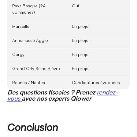
Pays Basque (24
Oui
communes)
Marseille
En projet
Annemasse Agglo
En projet
Cergy
En projet
Grand Orly Seine Bièvre
En projet
Rennes / Nantes
Candidatures évoquées
Des questions fiscales ? Prenez
rendez-
vous
avec nos experts Qlower
Conclusion