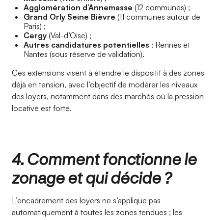
Agglomération d’Annemasse
(12 communes) ;
Grand Orly Seine Bièvre
(11 communes autour de
Paris) ;
Cergy
(Val-d’Oise) ;
Autres candidatures potentielles
: Rennes et
Nantes (sous réserve de validation).
Ces extensions visent à étendre le dispositif à des zones
déjà en tension, avec l’objectif de modérer les niveaux
des loyers, notamment dans des marchés où la pression
locative est forte.
4. Comment fonctionne le
zonage et qui décide ?
L’encadrement des loyers ne s’applique pas
automatiquement à toutes les zones tendues ; les