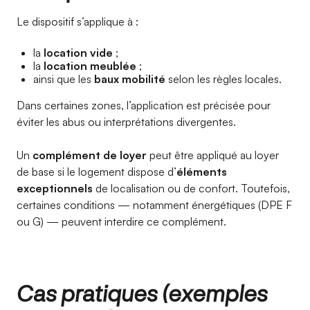
Le dispositif s’applique à :
la
location vide
;
la
location meublée
;
ainsi que les
baux mobilité
selon les règles locales.
Dans certaines zones, l’application est précisée pour
éviter les abus ou interprétations divergentes.
Un
complément de loyer
peut être appliqué au loyer
de base si le logement dispose d’
éléments
exceptionnels
de localisation ou de confort. Toutefois,
certaines conditions — notamment énergétiques (DPE F
ou G) — peuvent interdire ce complément.
Cas pratiques (exemples