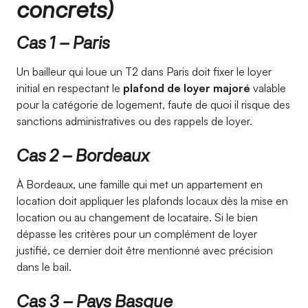
concrets)
Cas 1 – Paris
Un bailleur qui loue un T2 dans Paris doit fixer le loyer
initial en respectant le
plafond de loyer majoré
valable
pour la catégorie de logement, faute de quoi il risque des
sanctions administratives ou des rappels de loyer.
Cas 2 – Bordeaux
À Bordeaux, une famille qui met un appartement en
location doit appliquer les plafonds locaux dès la mise en
location ou au changement de locataire. Si le bien
dépasse les critères pour un complément de loyer
justifié, ce dernier doit être mentionné avec précision
dans le bail.
Cas 3 – Pays Basque