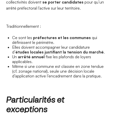
collectivités doivent
se porter candidates
pour qu’un
arrêté préfectoral l’active sur leur territoire.
Traditionnellement :
Ce sont les
préfectures et les communes
qui
définissent le périmètre.
Elles doivent accompagner leur candidature
d’
études locales justifiant la tension du marché
.
Un
arrêté annuel
fixe les plafonds de loyers
applicables.
Même si une commune est classée en zone tendue
(cf. zonage national), seule une décision locale
d’application active l’encadrement dans la pratique.
Particularités et
exceptions