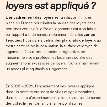
loyers est appliqué ?
L’
encadrement des loyers
est un dispositif mis en
place en France pour limiter la hausse des loyers dans
certaines zones où l’offre de logements est trop faible
par rapport à la demande, notamment dans les
zones
tendues
. Il consiste à définir des
plafonds de loyers
au
mètre carré selon la localisation, la surface et le type de
logement. Depuis son adoption progressive, ce
mécanisme vise à protéger les locataires contre des
augmentations excessives de loyers, tout en maintenant
un accès plus équitable au logement.
En 2025–2026, l’encadrement des loyers s’applique
dans un nombre croissant de villes et agglomérations,
dans le cadre d’expérimentations locales ou sur demande
des collectivités. Cet article fait le point sur les