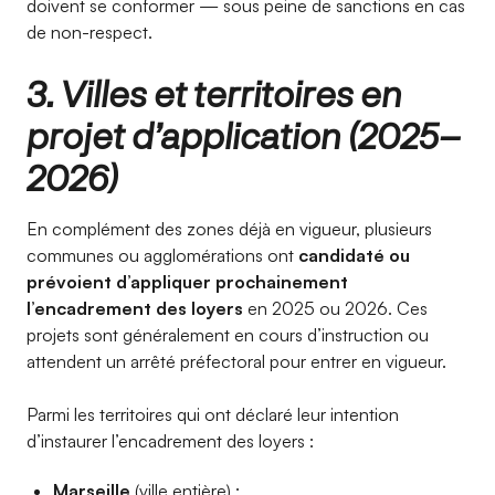
doivent se conformer — sous peine de sanctions en cas
de non-respect.
3. Villes et territoires en
projet d’application (2025–
2026)
En complément des zones déjà en vigueur, plusieurs
communes ou agglomérations ont
candidaté ou
prévoient d’appliquer prochainement
l’encadrement des loyers
en 2025 ou 2026. Ces
projets sont généralement en cours d’instruction ou
attendent un arrêté préfectoral pour entrer en vigueur.
Parmi les territoires qui ont déclaré leur intention
d’instaurer l’encadrement des loyers :
Marseille
(ville entière) ;