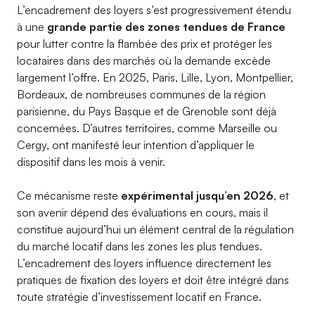
L’encadrement des loyers s’est progressivement étendu
à une
grande partie des zones tendues de France
pour lutter contre la flambée des prix et protéger les
locataires dans des marchés où la demande excède
largement l’offre. En 2025, Paris, Lille, Lyon, Montpellier,
Bordeaux, de nombreuses communes de la région
parisienne, du Pays Basque et de Grenoble sont déjà
concernées. D’autres territoires, comme Marseille ou
Cergy, ont manifesté leur intention d’appliquer le
dispositif dans les mois à venir.
Ce mécanisme reste
expérimental jusqu’en 2026
, et
son avenir dépend des évaluations en cours, mais il
constitue aujourd’hui un élément central de la régulation
du marché locatif dans les zones les plus tendues.
L’encadrement des loyers influence directement les
pratiques de fixation des loyers et doit être intégré dans
toute stratégie d’investissement locatif en France.