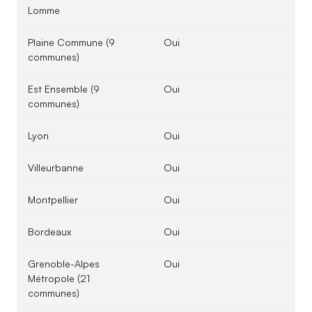
Lomme
Plaine Commune (9
Oui
communes)
Est Ensemble (9
Oui
communes)
Lyon
Oui
Villeurbanne
Oui
Montpellier
Oui
Bordeaux
Oui
Grenoble-Alpes
Oui
Métropole (21
communes)