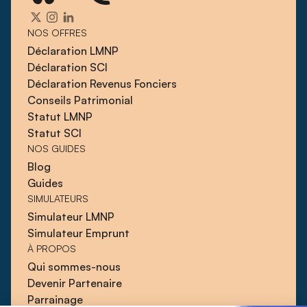
NOS OFFRES
Déclaration LMNP
Déclaration SCI
Déclaration Revenus Fonciers
Conseils Patrimonial
Statut LMNP
Statut SCI
NOS GUIDES
Blog
Guides
SIMULATEURS
Simulateur LMNP
Simulateur Emprunt
À PROPOS
Qui sommes-nous
Devenir Partenaire
Parrainage