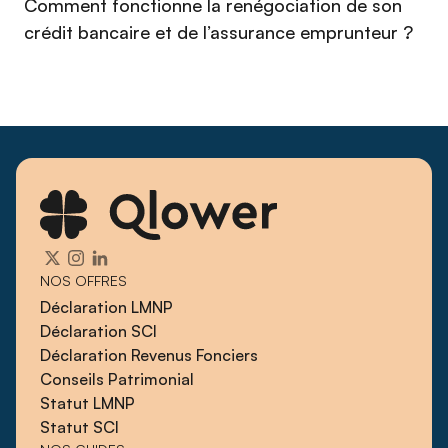
Comment fonctionne la renégociation de son
crédit bancaire et de l’assurance emprunteur ?
NOS OFFRES
Déclaration LMNP
Déclaration SCI
Déclaration Revenus Fonciers
Conseils Patrimonial
Statut LMNP
Statut SCI