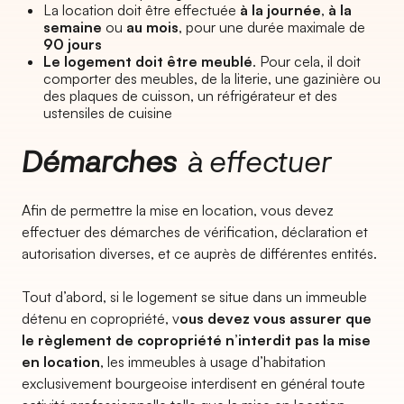
La location doit être effectuée
à la journée
,
à la
semaine
ou
au mois
, pour une durée maximale de
90 jours
Le logement doit être meublé
. Pour cela, il doit
comporter des meubles, de la literie, une gazinière ou
des plaques de cuisson, un réfrigérateur et des
ustensiles de cuisine
Démarches
à effectuer
Afin de permettre la mise en location, vous devez
effectuer des démarches de vérification, déclaration et
autorisation diverses, et ce auprès de différentes entités.
Tout d’abord, si le logement se situe dans un immeuble
détenu en copropriété, v
ous devez vous assurer que
le règlement de copropriété n’interdit pas la mise
en location
, les immeubles à usage d’habitation
exclusivement bourgeoise interdisent en général toute