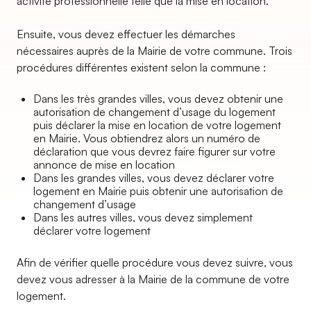
activité professionnelle telle que la mise en location.
Ensuite, vous devez effectuer les démarches
nécessaires auprès de la Mairie de votre commune. Trois
procédures différentes existent selon la commune :
Dans les très grandes villes, vous devez obtenir une
autorisation de changement d’usage du logement
puis déclarer la mise en location de votre logement
en Mairie. Vous obtiendrez alors un numéro de
déclaration que vous devrez faire figurer sur votre
annonce de mise en location
Dans les grandes villes, vous devez déclarer votre
logement en Mairie puis obtenir une autorisation de
changement d’usage
Dans les autres villes, vous devez simplement
déclarer votre logement
Afin de vérifier quelle procédure vous devez suivre, vous
devez vous adresser à la Mairie de la commune de votre
logement.