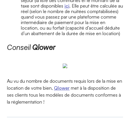
séjour (la liste des communes et le montant de la
taxe sont disponibles
ici
. Elle peut être calculée au
réel (selon le nombre de nuitées comptabilisées)
quand vous passez par une plateforme comme
intermédiaire de paiement pour la mise en
location, ou au forfait (capacité d’accueil déduite
d’un abattement de la durée de mise en location)
Conseil
Qlower
Au vu du nombre de documents requis lors de la mise en
location de votre bien,
Qlower
met à la disposition de
ses clients tous les modèles de documents conformes à
la réglementation !