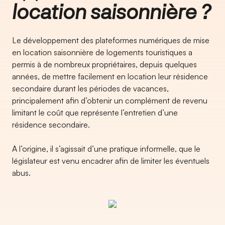
location saisonnière ?
Le développement des plateformes numériques de mise
en location saisonnière de logements touristiques a
permis à de nombreux propriétaires, depuis quelques
années, de mettre facilement en location leur résidence
secondaire durant les périodes de vacances,
principalement afin d’obtenir un complément de revenu
limitant le coût que représente l’entretien d’une
résidence secondaire.
A l’origine, il s’agissait d’une pratique informelle, que le
législateur est venu encadrer afin de limiter les éventuels
abus.