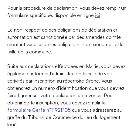
Pour la procédure de déclaration, vous devez remplir un
formulaire spécifique, disponible en ligne
ici
Le non-respect de ces obligations de déclaration et
autorisation est sanctionnée par des amendes dont le
montant varie selon les obligations non exécutées et la
taille de la commune.
Suite aux déclarations effectuées en Mairie, vous devez
également informer l’administration fiscale de vos
activités par inscription au répertoire Sirène. Vous
obtiendrez un numéro d’identification que vous devrez
faire figurer sur votre déclaration de revenus. Pour
obtenir cette inscription, vous devez remplir
le
formulaire Cerfa n°11921*05
que vous adresserez au
greffe du Tribunal de Commerce du lieu du logement
loué.