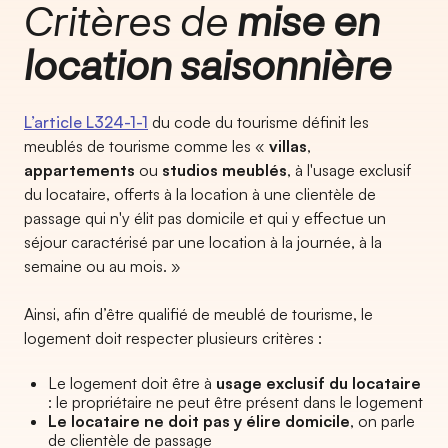
Critères de
mise en
location saisonnière
L’article L324-1-1
du code du tourisme définit les
meublés de tourisme comme les «
villas
,
appartements
ou
studios meublés
, à l'usage exclusif
du locataire, offerts à la location à une clientèle de
passage qui n'y élit pas domicile et qui y effectue un
séjour caractérisé par une location à la journée, à la
semaine ou au mois. »
Ainsi, afin d’être qualifié de meublé de tourisme, le
logement doit respecter plusieurs critères :
Le logement doit être à
usage exclusif du locataire
: le propriétaire ne peut être présent dans le logement
Le locataire ne doit pas y élire domicile
, on parle
de clientèle de passage