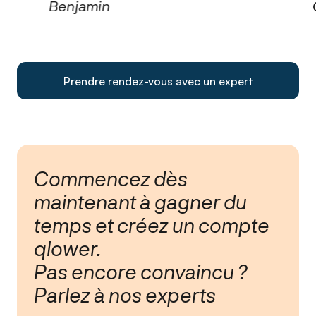
Benjamin
Prendre rendez-vous avec un expert
Commencez dès
maintenant à gagner du
temps et créez un compte
qlower.
Pas encore convaincu ?
Parlez à nos experts