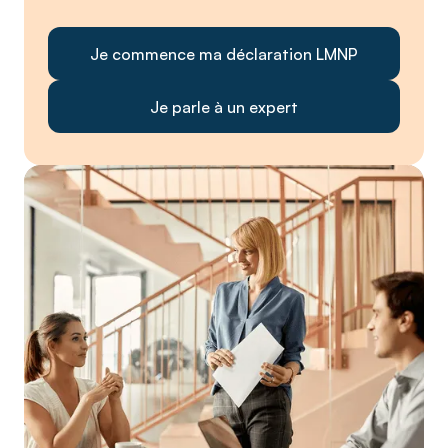
Je commence ma déclaration LMNP
Je parle à un expert