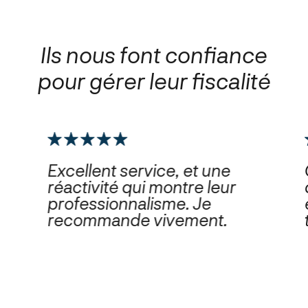
Ils nous font confiance
pour gérer leur fiscalité
Excellent service, et une
réactivité qui montre leur
professionnalisme. Je
recommande vivement.