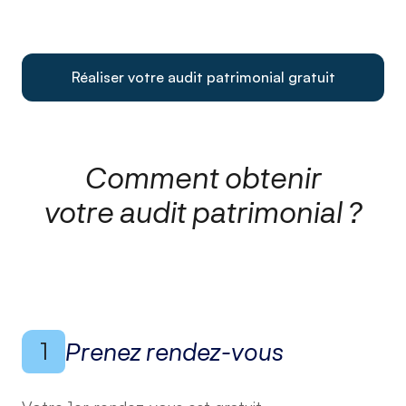
Réaliser votre audit patrimonial gratuit
Comment obtenir
votre audit patrimonial ?
1
Prenez rendez-vous