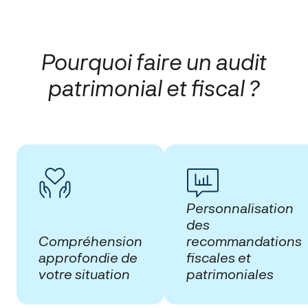
Pourquoi faire un audit
patrimonial et fiscal ?
Personnalisation
des
Compréhension
recommandations
approfondie de
fiscales et
votre situation
patrimoniales