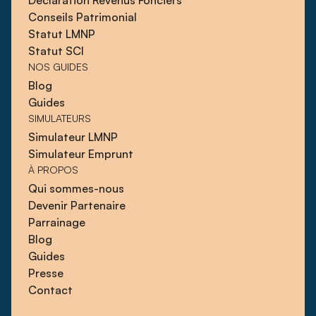
Conseils Patrimonial
Statut LMNP
Statut SCI
NOS GUIDES
Blog
Guides
SIMULATEURS
Simulateur LMNP
Simulateur Emprunt
À PROPOS
Qui sommes-nous
Devenir Partenaire
Parrainage
Blog
Guides
Presse
Contact