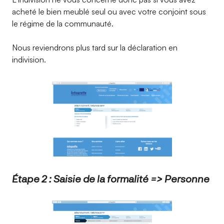
acheté le bien meublé seul ou avec votre conjoint sous
le régime de la communauté.
Nous reviendrons plus tard sur la déclaration en
indivision.
Étape 2 : Saisie de la formalité => Personne