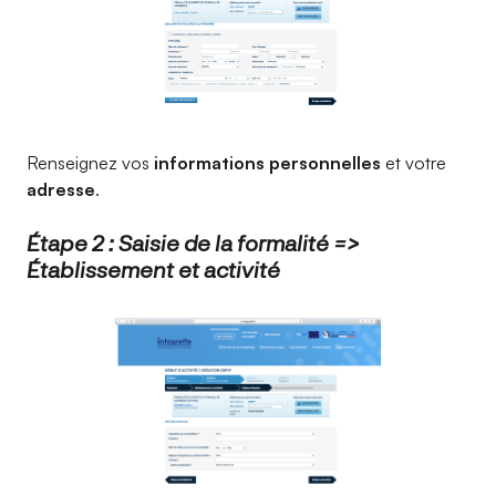
Renseignez vos
informations personnelles
et votre
adresse
.
Étape 2 : Saisie de la formalité =>
Établissement et activité