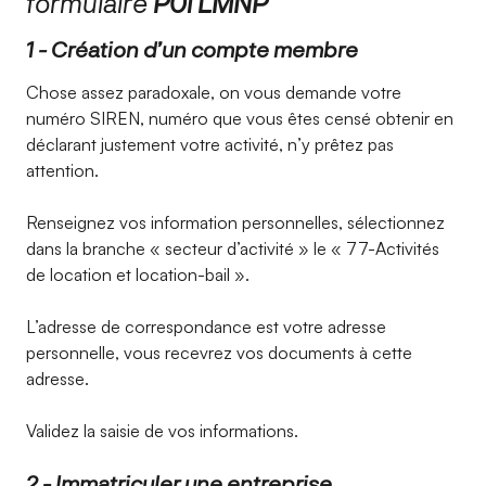
formulaire
P0i LMNP
1 - Création d’un compte membre
Chose assez paradoxale, on vous demande votre
numéro SIREN, numéro que vous êtes censé obtenir en
déclarant justement votre activité, n’y prêtez pas
attention.
Renseignez vos information personnelles, sélectionnez
dans la branche « secteur d’activité » le « 77-Activités
de location et location-bail ».
L’adresse de correspondance est votre adresse
personnelle, vous recevrez vos documents à cette
adresse.
Validez la saisie de vos informations.
2 - Immatriculer une entreprise