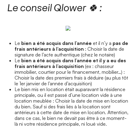
Le conseil Qlower 🍀 :
Le
bien a été acquis dans l’année
et il n’y a
pas de
frais antérieurs à l’acquisition
: Choisir la date de
signature de l’acte authentique (chez le notaire)
Le
bien a été acquis dans l’année
et il y a eu des
frais antérieurs à l’acquisition
(ex : chasseur
immobilier, courtier pour le financement, mobilier…) :
Choisir la date des premiers frais à déduire (au plus tôt
le 1er janvier de l’année d’acquisition)
Le bien mis en location était auparavant la résidence
principale, ou il est passé d’une location vide à une
location meublée : Choisir la date de mise en location
du bien. Sauf si des frais liés à la location sont
antérieurs à cette date de mise en location. Attention,
dans ce cas, le bien ne devait pas être à ce moment-
là ni votre résidence principale, ni loué vide.