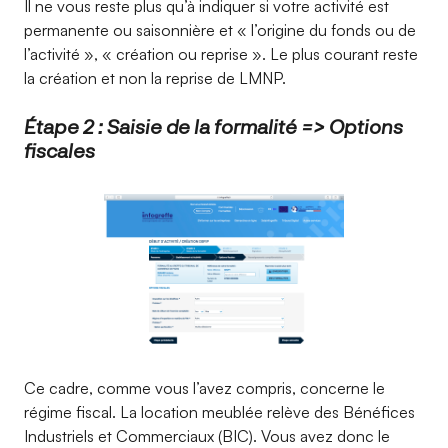
Il ne vous reste plus qu’à indiquer si votre activité est
permanente ou saisonnière et « l’origine du fonds ou de
l’activité », « création ou reprise ». Le plus courant reste
la création et non la reprise de LMNP.
Étape 2 : Saisie de la formalité => Options
fiscales
Ce cadre, comme vous l’avez compris, concerne le
régime fiscal. La location meublée relève des Bénéfices
Industriels et Commerciaux (BIC). Vous avez donc le