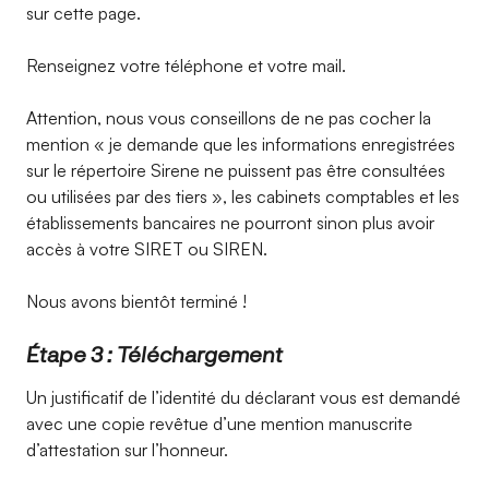
sur cette page.
Renseignez votre téléphone et votre mail.
Attention, nous vous conseillons de ne pas cocher la
mention « je demande que les informations enregistrées
sur le répertoire Sirene ne puissent pas être consultées
ou utilisées par des tiers », les cabinets comptables et les
établissements bancaires ne pourront sinon plus avoir
accès à votre SIRET ou SIREN.
Nous avons bientôt terminé !
Étape 3 : Téléchargement
Un justificatif de l’identité du déclarant vous est demandé
avec une copie revêtue d’une mention manuscrite
d’attestation sur l’honneur.