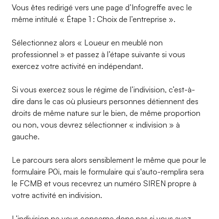
Vous êtes redirigé vers une page d’Infogreffe avec le
même intitulé « Étape 1 : Choix de l’entreprise ».
Sélectionnez alors « Loueur en meublé non
professionnel » et passez à l’étape suivante si vous
exercez votre activité en indépendant.
Si vous exercez sous le régime de l’indivision, c’est-à-
dire dans le cas où plusieurs personnes détiennent des
droits de même nature sur le bien, de même proportion
ou non, vous devrez sélectionner « indivision » à
gauche.
Le parcours sera alors sensiblement le même que pour le
formulaire P0i, mais le formulaire qui s'auto-remplira sera
le FCMB et vous recevrez un numéro SIREN propre à
votre activité en indivision.
L’indivision ne vous concerne donc pas si vous avez