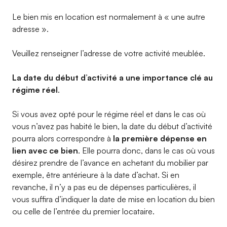
Le bien mis en location est normalement à « une autre
adresse ».
Veuillez renseigner l’adresse de votre activité meublée.
La date du début d’activité a une importance clé au
régime réel
.
Si vous avez opté pour le régime réel et dans le cas où
vous n’avez pas habité le bien, la date du début d’activité
pourra alors correspondre à
la première dépense en
lien avec ce bien
. Elle pourra donc, dans le cas où vous
désirez prendre de l’avance en achetant du mobilier par
exemple, être antérieure à la date d’achat. Si en
revanche, il n’y a pas eu de dépenses particulières, il
vous suffira d’indiquer la date de mise en location du bien
ou celle de l’entrée du premier locataire.