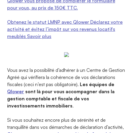
Qlower vous propose de compléter le formulaire
pour vous, au prix de 150€ TTC.
Obtenez le statut LMNP avec Qlower Déclarez votre
activité et évitez l’impôt sur vos revenus locatifs
meublés Savoir plus
Vous avez la possibilité d’adhérer à un Centre de Gestion
Agréé qui vérifiera la cohérence de vos déclarations
fiscales (ceci n’est pas obligatoire).
Les équipes de
Qlower
sont là pour vous accompagner dans la
gestion comptable et fiscale de vos
investissements immobiliers
.
Si vous souhaitez encore plus de sérénité et de
tranquillité dans vos démarches de déclaration d’activité,