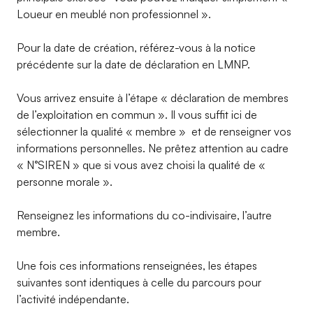
Loueur en meublé non professionnel ».
Pour la date de création, référez-vous à la notice
précédente sur la date de déclaration en LMNP.
Vous arrivez ensuite à l’étape « déclaration de membres
de l’exploitation en commun ». Il vous suffit ici de
sélectionner la qualité « membre » et de renseigner vos
informations personnelles. Ne prêtez attention au cadre
« N°SIREN » que si vous avez choisi la qualité de «
personne morale ».
Renseignez les informations du co-indivisaire, l’autre
membre.
Une fois ces informations renseignées, les étapes
suivantes sont identiques à celle du parcours pour
l’activité indépendante.