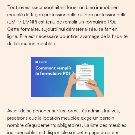
Tout investisseur souhaitant louer un bien immobilier
meublé de façon professionnelle ou non professionnelle
(LMP / LMNP) est tenu de remplir un formulaire P0i.
Cette formalité, aujourd’hui dématérialisée, se fait en
ligne. Elle est nécessaire pour tirer avantage de la fiscalité
de la location meublée.
Avant de se pencher sur les formalités administratives,
précisons que la location meublée exige un certain
nombre d’équipements obligatoires. La liste des meubles
indispensables est disponible sur cette page du site «