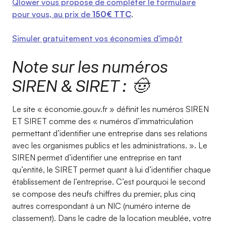
Qlower vous propose de compléter le formulaire
pour vous, au prix de
150€ TTC
.
Simuler gratuitement vos économies d'impôt
Note sur les numéros
SIREN & SIRET : 🤠
Le site « économie.gouv.fr » définit les numéros SIREN
ET SIRET comme des « numéros d’immatriculation
permettant d’identifier une entreprise dans ses relations
avec les organismes publics et les administrations. ». Le
SIREN permet d’identifier une entreprise en tant
qu’entité, le SIRET permet quant à lui d’identifier chaque
établissement de l’entreprise. C’est pourquoi le second
se compose des neufs chiffres du premier, plus cinq
autres correspondant à un NIC (numéro interne de
classement). Dans le cadre de la location meublée, votre