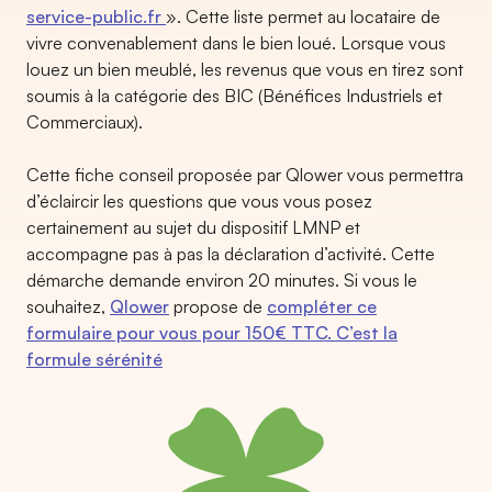
service-public.fr
». Cette liste permet au locataire de
vivre convenablement dans le bien loué. Lorsque vous
louez un bien meublé, les revenus que vous en tirez sont
soumis à la catégorie des BIC (Bénéfices Industriels et
Commerciaux).
Cette fiche conseil proposée par Qlower vous permettra
d’éclaircir les questions que vous vous posez
certainement au sujet du dispositif LMNP et
accompagne pas à pas la déclaration d’activité. Cette
démarche demande environ 20 minutes. Si vous le
souhaitez,
Qlower
propose de
compléter ce
formulaire pour vous pour 150€ TTC. C’est la
formule sérénité