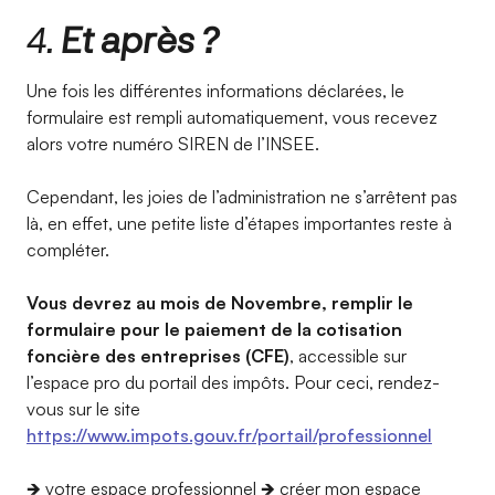
4.
Et après ?
Une fois les différentes informations déclarées, le
formulaire est rempli automatiquement, vous recevez
alors votre numéro SIREN de l’INSEE.
Cependant, les joies de l’administration ne s’arrêtent pas
là, en effet, une petite liste d’étapes importantes reste à
compléter.
Vous devrez au mois de Novembre, remplir le
formulaire pour le paiement de la cotisation
foncière des entreprises (CFE)
, accessible sur
l’espace pro du portail des impôts. Pour ceci, rendez-
vous sur le site
https://www.impots.gouv.fr/portail/professionnel
🡺 votre espace professionnel 🡺 créer mon espace