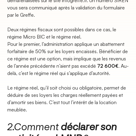
dématérialisées sur le site infogreffe.fr. Un numéro SIREN
vous sera communiqué après la validation du formulaire
par le Greffe.
Deux régimes fiscaux sont possibles dans ce cas, le
régime Micro BIC et le régime réel.
Pour le premier, l’administration applique un abattement
forfaitaire de 50% sur les loyers encaissés. Bénéficier de
ce régime est une option, mais implique que les revenus
de l’année précédente n’aient pas excédé
72 600€
. Au-
delà, c’est le régime réel qui s’applique d’autorité.
Le régime réel, qu’il soit choisi ou obligatoire, permet de
déduire de ses loyers les charges réellement payées et
d’amortir ses biens. C’est tout l’intérêt de la location
meublée.
2.Comment
déclarer son