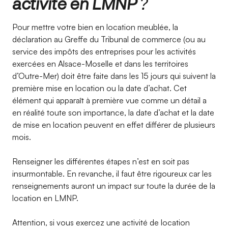
activité en LMNP
?
Pour mettre votre bien en location meublée, la
déclaration au Greffe du Tribunal de commerce (ou au
service des impôts des entreprises pour les activités
exercées en Alsace-Moselle et dans les territoires
d’Outre-Mer) doit être faite dans les 15 jours qui suivent la
première mise en location ou la date d’achat. Cet
élément qui apparaît à première vue comme un détail a
en réalité toute son importance, la date d’achat et la date
de mise en location peuvent en effet différer de plusieurs
mois.
Renseigner les différentes étapes n’est en soit pas
insurmontable. En revanche, il faut être rigoureux car les
renseignements auront un impact sur toute la durée de la
location en LMNP.
Attention, si vous exercez une activité de location