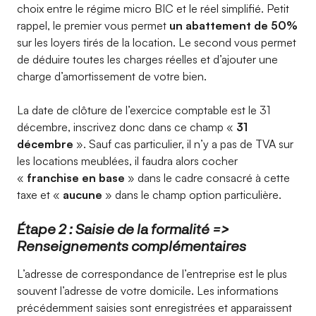
choix entre le régime micro BIC et le réel simplifié. Petit
rappel, le premier vous permet
un abattement de 50%
sur les loyers tirés de la location. Le second vous permet
de déduire toutes les charges réelles et d’ajouter une
charge d’amortissement de votre bien.
La date de clôture de l’exercice comptable est le 31
décembre, inscrivez donc dans ce champ «
31
décembre
». Sauf cas particulier, il n’y a pas de TVA sur
les locations meublées, il faudra alors cocher
«
franchise en base
» dans le cadre consacré à cette
taxe et «
aucune
» dans le champ option particulière.
Étape 2 : Saisie de la formalité =>
Renseignements complémentaires
L’adresse de correspondance de l’entreprise est le plus
souvent l’adresse de votre domicile. Les informations
précédemment saisies sont enregistrées et apparaissent