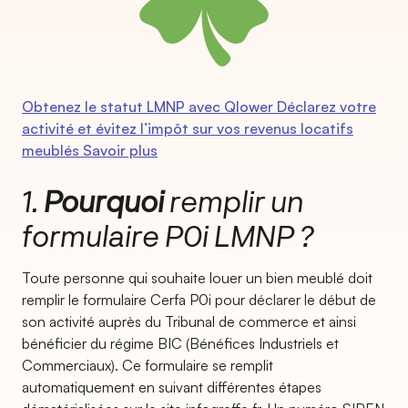
Obtenez le statut LMNP avec Qlower Déclarez votre
activité et évitez l’impôt sur vos revenus locatifs
meublés Savoir plus
1.
Pourquoi
remplir un
formulaire P0i LMNP ?
Toute personne qui souhaite louer un bien meublé doit
remplir le formulaire Cerfa P0i pour déclarer le début de
son activité auprès du Tribunal de commerce et ainsi
bénéficier du régime BIC (Bénéfices Industriels et
Commerciaux). Ce formulaire se remplit
automatiquement en suivant différentes étapes