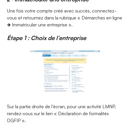
Une fois votre compte créé avec succès, connectez-
vous et retournez dans la rubrique « Démarches en ligne
🡺 Immatriculer une entreprise ».
Étape 1 : Choix de l’entreprise
Sur la partie droite de l’écran, pour une activité LMNP,
rendez-vous sur le lien « Déclaration de formalités
DGFIP ».