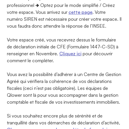
professionnel 🡺 Optez pour le mode simplifié / Créez
votre espace. Vous arrivez sur
cette page
. Votre
numéro SIREN est nécessaire pour créer votre espace. Il
vous faudra donc attendre la réponse de l’INSEE.
Votre espace créé, vous recevrez dessus le formulaire
de déclaration initiale de CFE (Formulaire 1447-C-SD) à
renseigner en Novembre.
Cliquez ici
pour découvrir
comment le compléter.
Vous avez la possibilité d’adhérer à un Centre de Gestion
Agréé qui vérifiera la cohérence de vos déclarations
fiscales (ceci n’est pas obligatoire). Les équipes de
Qlower sont là pour vous accompagner dans la gestion
comptable et fiscale de vos investissements immobiliers.
Si vous souhaitez encore plus de sérénité et de
tranquillité dans vos démarches de déclaration d’activité,