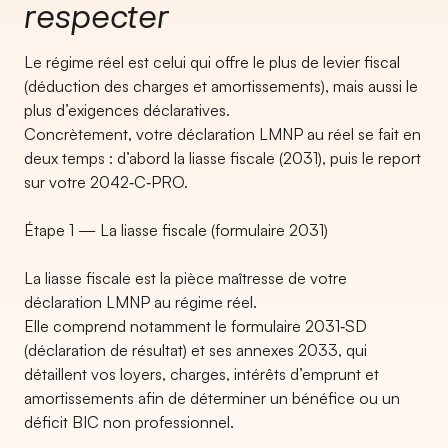
respecter
Le régime réel est celui qui offre le plus de levier fiscal
(déduction des charges et amortissements), mais aussi le
plus d’exigences déclaratives.
Concrètement, votre déclaration LMNP au réel se fait en
deux temps : d’abord la liasse fiscale (2031), puis le report
sur votre 2042‑C‑PRO.
Étape 1 — La liasse fiscale (formulaire 2031)
La liasse fiscale est la pièce maîtresse de votre
déclaration LMNP au régime réel.
Elle comprend notamment le formulaire 2031‑SD
(déclaration de résultat) et ses annexes 2033, qui
détaillent vos loyers, charges, intérêts d’emprunt et
amortissements afin de déterminer un bénéfice ou un
déficit BIC non professionnel.