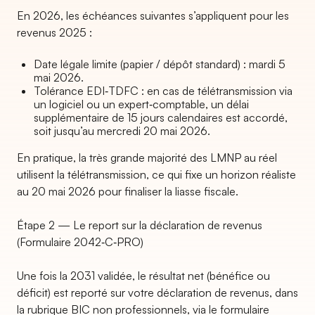
En 2026, les échéances suivantes s’appliquent pour les
revenus 2025 :
Date légale limite (papier / dépôt standard) : mardi 5
mai 2026.
Tolérance EDI‑TDFC : en cas de télétransmission via
un logiciel ou un expert‑comptable, un délai
supplémentaire de 15 jours calendaires est accordé,
soit jusqu’au mercredi 20 mai 2026.
En pratique, la très grande majorité des LMNP au réel
utilisent la télétransmission, ce qui fixe un horizon réaliste
au 20 mai 2026 pour finaliser la liasse fiscale.
Étape 2 — Le report sur la déclaration de revenus
(Formulaire 2042‑C‑PRO)
Une fois la 2031 validée, le résultat net (bénéfice ou
déficit) est reporté sur votre déclaration de revenus, dans
la rubrique BIC non professionnels, via le formulaire