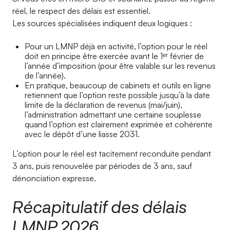
réel, le respect des délais est essentiel.
Les sources spécialisées indiquent deux logiques :
Pour un LMNP déjà en activité, l’option pour le réel
doit en principe être exercée avant le 1ᵉʳ février de
l’année d’imposition (pour être valable sur les revenus
de l’année).
En pratique, beaucoup de cabinets et outils en ligne
retiennent que l’option reste possible jusqu’à la date
limite de la déclaration de revenus (mai/juin),
l’administration admettant une certaine souplesse
quand l’option est clairement exprimée et cohérente
avec le dépôt d’une liasse 2031.
L’option pour le réel est tacitement reconduite pendant
3 ans, puis renouvelée par périodes de 3 ans, sauf
dénonciation expresse.
Récapitulatif des délais
LMNP 2026