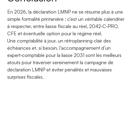
En 2026, la déclaration LMNP ne se résume plus à une
simple formalité printanière : c’est un véritable calendrier
à respecter, entre liasse fiscale au réel, 2042‑C‑PRO,
CFE et éventuelle option pour le régime réel.
Une comptabilité à jour, un rétroplanning clair des
échéances et, si besoin, l’accompagnement d’un
expert‑comptable pour la liasse 2031 sont les meilleurs
atouts pour traverser sereinement la campagne de
déclaration LMNP et éviter pénalités et mauvaises
surprises fiscales.