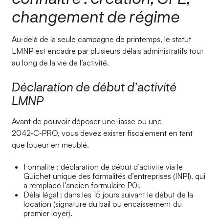
changement de régime
Au‑delà de la seule campagne de printemps, le statut
LMNP est encadré par plusieurs délais administratifs tout
au long de la vie de l’activité.
Déclaration de début d’activité
LMNP
Avant de pouvoir déposer une liasse ou une
2042‑C‑PRO, vous devez exister fiscalement en tant
que loueur en meublé.
Formalité : déclaration de début d’activité via le
Guichet unique des formalités d’entreprises (INPI), qui
a remplacé l’ancien formulaire P0i.
Délai légal : dans les 15 jours suivant le début de la
location (signature du bail ou encaissement du
premier loyer).