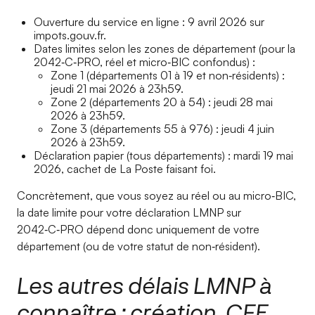
Ouverture du service en ligne : 9 avril 2026 sur
impots.gouv.fr.
Dates limites selon les zones de département (pour la
2042‑C‑PRO, réel et micro‑BIC confondus) :
Zone 1 (départements 01 à 19 et non‑résidents) :
jeudi 21 mai 2026 à 23h59.
Zone 2 (départements 20 à 54) : jeudi 28 mai
2026 à 23h59.
Zone 3 (départements 55 à 976) : jeudi 4 juin
2026 à 23h59.
Déclaration papier (tous départements) : mardi 19 mai
2026, cachet de La Poste faisant foi.
Concrètement, que vous soyez au réel ou au micro‑BIC,
la date limite pour votre déclaration LMNP sur
2042‑C‑PRO dépend donc uniquement de votre
département (ou de votre statut de non‑résident).
Les autres délais LMNP à
connaître : création, CFE,