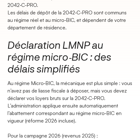
2042‑C‑PRO.
Les délais de dépôt de la 2042‑C‑PRO sont communs
au régime réel et au micro‑BIC, et dépendent de votre
département de résidence.
Déclaration LMNP au
régime micro‑BIC : des
délais simplifiés
Au régime Micro‑BIC, la mécanique est plus simple : vous
n’avez pas de liasse fiscale à déposer, mais vous devez
déclarer vos loyers bruts sur la 2042‑C‑PRO.
L’administration applique ensuite automatiquement
l’abattement correspondant au régime micro‑BIC en
vigueur (réforme 2026 incluse).
Pour la campagne 2026 (revenus 2025) :