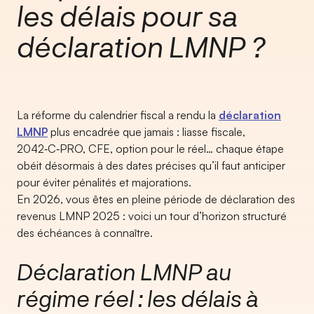
les délais pour sa
déclaration LMNP ?
La réforme du calendrier fiscal a rendu la
déclaration
LMNP
plus encadrée que jamais : liasse fiscale,
2042‑C‑PRO, CFE, option pour le réel… chaque étape
obéit désormais à des dates précises qu’il faut anticiper
pour éviter pénalités et majorations.
En 2026, vous êtes en pleine période de déclaration des
revenus LMNP 2025 : voici un tour d’horizon structuré
des échéances à connaître.
Déclaration LMNP au
régime réel : les délais à