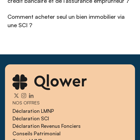
crédit bancaire et de l’assurance emprunteur ?
Comment acheter seul un bien immobilier via
une SCI ?
NOS OFFRES
Déclaration LMNP
Déclaration SCI
Déclaration Revenus Fonciers
Conseils Patrimonial