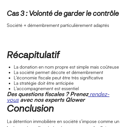
Cas 3 : Volonté de garder le contrôle
Société + démembrement particulièrement adaptés
Récapitulatif
La donation en nom propre est simple mais coûteuse
La société permet décote et démembrement
L’économie fiscale peut être très significative
La stratégie doit être anticipée
L’accompagnement est essentiel
Des questions fiscales ? Prenez
rendez-
vous
avec nos experts Qlower
Conclusion
La détention immobilière en société s’impose comme un