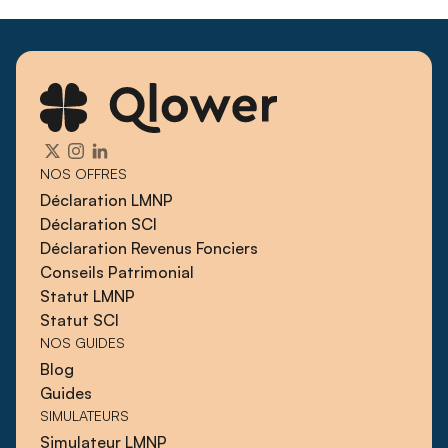
NOS OFFRES
Déclaration LMNP
Déclaration SCI
Déclaration Revenus Fonciers
Conseils Patrimonial
Statut LMNP
Statut SCI
NOS GUIDES
Blog
Guides
SIMULATEURS
Simulateur LMNP