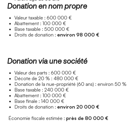
Donation en nom propre
Valeur taxable : 600 000 €
Abattement : 100 000 €
Base taxable : 500 000 €
Droits de donation :
environ 98 000 €
Donation via une société
Valeur des parts : 600 000 €
Décote de 20 % : 480 000 €
Donation de la nue-propriété (60 ans) : environ 50 %
Base taxable : 240 000 €
Abattement : 100 000 €
Base finale : 140 000 €
Droits de donation :
environ 20 000 €
Économie fiscale estimée :
près de 80 000 €