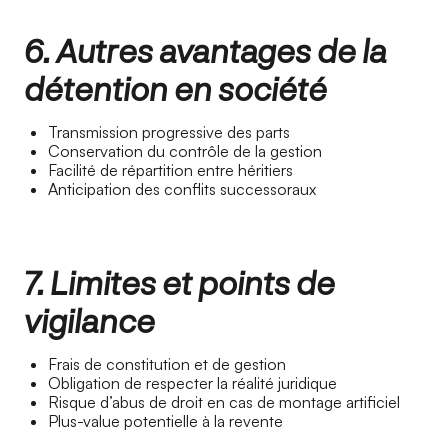
6. Autres avantages de la
détention en société
Transmission progressive des parts
Conservation du contrôle de la gestion
Facilité de répartition entre héritiers
Anticipation des conflits successoraux
7. Limites et points de
vigilance
Frais de constitution et de gestion
Obligation de respecter la réalité juridique
Risque d’abus de droit en cas de montage artificiel
Plus-value potentielle à la revente