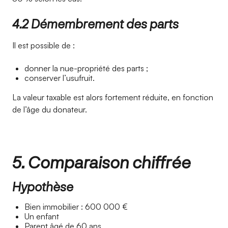
4.2 Démembrement des parts
Il est possible de :
donner la nue-propriété des parts ;
conserver l’usufruit.
La valeur taxable est alors fortement réduite, en fonction
de l’âge du donateur.
5. Comparaison chiffrée
Hypothèse
Bien immobilier : 600 000 €
Un enfant
Parent âgé de 60 ans