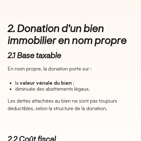
2. Donation d’un bien
immobilier en nom propre
2.1 Base taxable
En nom propre, la donation porte sur :
la
valeur vénale du bien
;
diminuée des abattements légaux.
Les dettes attachées au bien ne sont pas toujours
déductibles, selon la structure de la donation.
2.2 Coût fiscal