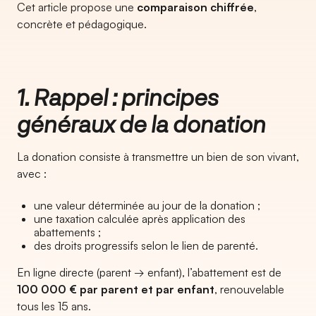
Cet article propose une
comparaison chiffrée
,
concrète et pédagogique.
1. Rappel : principes
généraux de la donation
La donation consiste à transmettre un bien de son vivant,
avec :
une valeur déterminée au jour de la donation ;
une taxation calculée après application des
abattements ;
des droits progressifs selon le lien de parenté.
En ligne directe (parent → enfant), l’abattement est de
100 000 € par parent et par enfant
, renouvelable
tous les 15 ans.