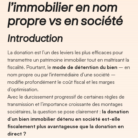
l’immobilier en nom
propre vs en société
Introduction
La donation est l’un des leviers les plus efficaces pour
transmettre un patrimoine immobilier tout en maîtrisant la
fiscalité. Pourtant, le
mode de détention du bien
– en
nom propre ou par l'intermédiaire d’une société –
modifie profondément le coût fiscal et les marges
d’optimisation.
Avec le durcissement progressif de certaines règles de
transmission et l’importance croissante des montages
sociétaires, la question se pose clairement :
la donation
d’un bien immobilier détenu en société est-elle
fiscalement plus avantageuse que la donation en
direct ?