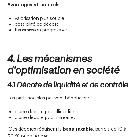
Avantages structurels
valorisation plus souple ;
possibilité de décote ;
transmission progressive.
4. Les mécanismes
d’optimisation en société
4.1 Décote de liquidité et de contrôle
Les parts sociales peuvent bénéficier :
d’une décote pour illiquidité ;
d’une décote pour minorité.
Ces décotes réduisent la
base taxable
, parfois de 10 à
30 % selon les cas.