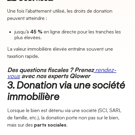
Une fois l’abattement utilisé, les droits de donation
peuvent atteindre :
jusqu’à
45 %
en ligne directe pour les tranches les
plus élevées.
La valeur immobilière élevée entraîne souvent une
taxation rapide.
Des questions fiscales ? Prenez
rendez-
vous
avec nos experts Qlower
3. Donation via une société
immobilière
Lorsque le bien est détenu via une société (SCI, SARL
de famille, etc.), la donation porte non pas sur le bien,
mais sur des
parts sociales
.