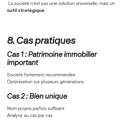
La société n’est pas une solution universelle, mais un
outil stratégique
.
8. Cas pratiques
Cas 1 : Patrimoine immobilier
important
Société fortement recommandée
Optimisation sur plusieurs générations
Cas 2 : Bien unique
Nom propre parfois suffisant
Analyse au cas par cas