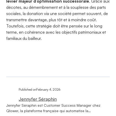
levier majeur d’optimisation successorale
. Grâce aux
décotes, au démembrement et à la souplesse des parts
sociales, la donation via une société permet souvent, de
transmettre davantage, plus tôt et à moindre coût.
Toutefois, cette stratégie doit être pensée sur le long
terme, en cohérence avec les objectifs patrimoniaux et
familiaux du bailleur.
Published on
February 4, 2026
Jennyfer Séraphin
Jennyfer Séraphin est Customer Success Manager chez
Qlower, la plateforme française qui automatise la