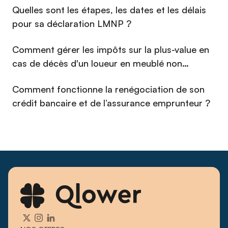
⁠Quelles sont les étapes, les dates et les délais
pour sa déclaration LMNP ?
Comment gérer les impôts sur la plus-value en
cas de décès d'un loueur en meublé non
professionnel (LMNP) en 2026 ?
Comment fonctionne la renégociation de son
crédit bancaire et de l’assurance emprunteur ?