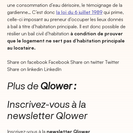
une consommation d’eau dérisoire, le témoignage de la
gardienne… C’est donc
la loi du 6 juillet 1989
qui prime,
celle-ci imposant au preneur d’occuper les lieux donnés
à bail à titre d’habitation principale. Il est donc possible de
résilier un bail civil d’habitation
à condition de prouver
que le logement ne sert pas d’habitation principale
au locataire.
Share on facebook Facebook Share on twitter Twitter
Share on linkedin LinkedIn
Plus de
Qlower :
Inscrivez-vous à la
newsletter Qlower​
Inscrivez-vous à la
newsletter Qlower​