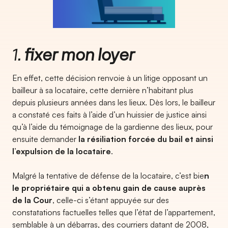
1.
fixer mon loyer
En effet, cette décision renvoie à un litige opposant un
bailleur à sa locataire, cette dernière n’habitant plus
depuis plusieurs années dans les lieux. Dès lors, le bailleur
a constaté ces faits à l’aide d’un huissier de justice ainsi
qu’à l’aide du témoignage de la gardienne des lieux, pour
ensuite demander
la résiliation forcée du bail et ainsi
l’expulsion de la locataire
.
Malgré la tentative de défense de la locataire, c’est bie
n
le propriétaire qui a obtenu gain de cause auprès
de la Cour
, celle-ci s’étant appuyée sur des
constatations factuelles telles que l’état de l’appartement,
semblable à un débarras, des courriers datant de 2008,