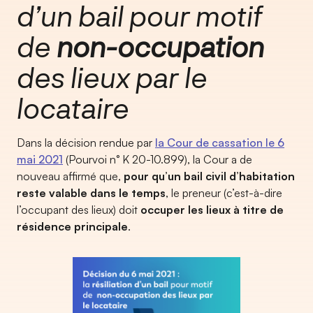
d’un bail pour motif
de
non-occupation
des lieux par le
locataire
Dans la décision rendue par
la Cour de cassation le 6
mai 2021
(Pourvoi n° K 20-10.899), la Cour a de
nouveau affirmé que,
pour qu’un bail civil d’habitation
reste valable dans le temps
, le preneur (c’est-à-dire
l’occupant des lieux) doit
occuper les lieux à titre de
résidence principale
.