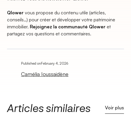
Qlower
vous propose du contenu utile (articles,
conseils…) pour créer et développer votre patrimoine
immobilier.
Rejoignez la communauté Qlower
et
partagez vos questions et commentaires.
Published on
February 4, 2026
Camélia Ioussaidène
Articles similaires
Voir plus