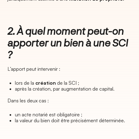
2. À quel moment peut-on
apporter un bien à une SCI
?
L’apport peut intervenir :
lors de la
création
de la SCI ;
après la création, par augmentation de capital.
Dans les deux cas :
un acte notarié est obligatoire ;
la valeur du bien doit être précisément déterminée.