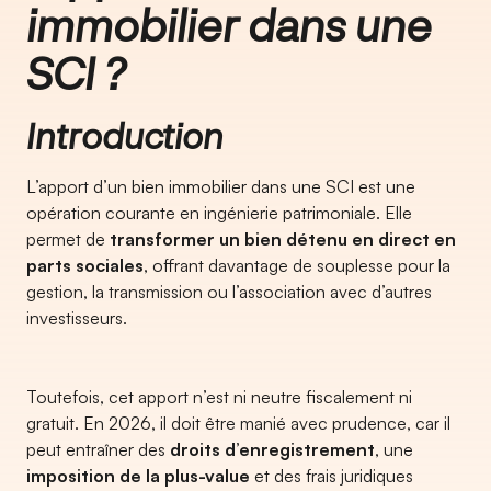
immobilier dans une
SCI ?
Introduction
L’apport d’un bien immobilier dans une SCI est une
opération courante en ingénierie patrimoniale. Elle
permet de
transformer un bien détenu en direct en
parts sociales
, offrant davantage de souplesse pour la
gestion, la transmission ou l’association avec d’autres
investisseurs.
Toutefois, cet apport n’est ni neutre fiscalement ni
gratuit. En 2026, il doit être manié avec prudence, car il
peut entraîner des
droits d’enregistrement
, une
imposition de la plus-value
et des frais juridiques