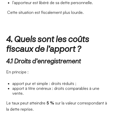
l’apporteur est libéré de sa dette personnelle.
Cette situation est fiscalement plus lourde.
4. Quels sont les coûts
fiscaux de l’apport ?
4.1 Droits d’enregistrement
En principe :
apport pur et simple : droits réduits ;
apport à titre onéreux : droits comparables à une
vente.
Le taux peut atteindre
5 %
sur la valeur correspondant à
la dette reprise.