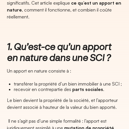
significatifs. Cet article explique
ce qu’est un apport en
nature
, comment il fonctionne, et combien il coûte
réellement.
1. Qu’est-ce qu’un apport
en nature dans une SCI ?
Un apport en nature consiste à :
transférer la propriété d’un bien immobilier à une SCI ;
recevoir en contrepartie des
parts sociales
.
Le bien devient la propriété de la société, et l’apporteur
devient associé à hauteur de la valeur du bien apporté.
Il ne s’agit pas d’une simple formalité : l’apport est
juridiquement assimilé à une
mutation de propriété
.