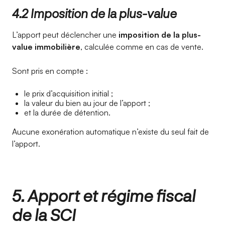
4.2 Imposition de la plus-value
L’apport peut déclencher une
imposition de la plus-
value immobilière
, calculée comme en cas de vente.
Sont pris en compte :
le prix d’acquisition initial ;
la valeur du bien au jour de l’apport ;
et la durée de détention.
Aucune exonération automatique n’existe du seul fait de
l’apport.
5. Apport et régime fiscal
de la SCI