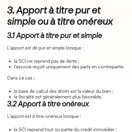
3. Apport à titre pur et
simple ou à titre onéreux
3.1 Apport à titre pur et simple
L’apport est dit pur et simple lorsque :
la SCI ne reprend pas de dette ;
l’associé reçoit uniquement des parts en contrepartie.
Dans ce cas :
la base de calcul des droits est la valeur du bien ;
la fiscalité est généralement plus favorable.
3.2 Apport à titre onéreux
L’apport est à titre onéreux lorsque :
la SCI reprend tout ou partie du crédit immobilier ;