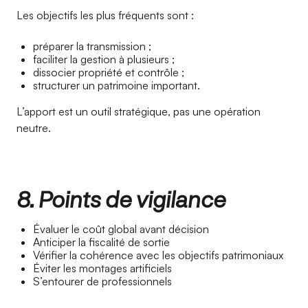
Les objectifs les plus fréquents sont :
préparer la transmission ;
faciliter la gestion à plusieurs ;
dissocier propriété et contrôle ;
structurer un patrimoine important.
L’apport est un outil stratégique, pas une opération
neutre.
8. Points de vigilance
Évaluer le coût global avant décision
Anticiper la fiscalité de sortie
Vérifier la cohérence avec les objectifs patrimoniaux
Éviter les montages artificiels
S’entourer de professionnels