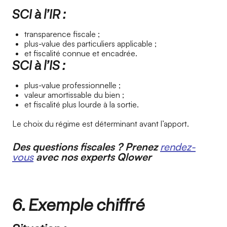
SCI à l’IR :
transparence fiscale ;
plus-value des particuliers applicable ;
et fiscalité connue et encadrée.
SCI à l’IS :
plus-value professionnelle ;
valeur amortissable du bien ;
et fiscalité plus lourde à la sortie.
Le choix du régime est déterminant avant l’apport.
Des questions fiscales ? Prenez
rendez-
vous
avec nos experts Qlower
6. Exemple chiffré