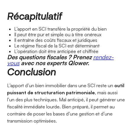
Récapitulatif
L’apport en SCI transfère la propriété du bien
Il peut être pur et simple ou à titre onéreux
Il entraîne des coûts fiscaux et juridiques
Le régime fiscal de la SCI est déterminant
L’opération doit être anticipée et chiffrée
Des questions fiscales ? Prenez
rendez-
vous
avec nos experts Qlower.
Conclusion
L’apport d’un bien immobilier dans une SCI reste un
outil
puissant de structuration patrimoniale
, mais aussi
l’un des plus techniques. Mal anticipé, il peut générer une
fiscalité immédiate lourde. Bien préparé, il permet au
contraire de poser les bases d’une gestion et d’une
transmission optimisées.