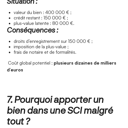
Situation :
valeur du bien : 400 000 € ;
crédit restant : 150 000 € ;
plus-value latente : 80 000 €.
Conséquences :
droits d’enregistrement sur 150 000 € ;
imposition de la plus-value ;
frais de notaire et de formalités.
Coût global potentiel :
plusieurs dizaines de milliers
d’euros
7. Pourquoi apporter un
bien dans une SCI malgré
tout ?