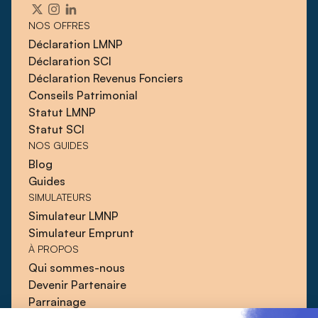
NOS OFFRES
Déclaration LMNP
Déclaration SCI
Déclaration Revenus Fonciers
Conseils Patrimonial
Statut LMNP
Statut SCI
NOS GUIDES
Blog
Guides
SIMULATEURS
Simulateur LMNP
Simulateur Emprunt
À PROPOS
Qui sommes-nous
Devenir Partenaire
Parrainage