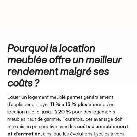
Pourquoi la location
meublée offre un meilleur
rendement malgré ses
coûts ?
Louer un logement meublé permet généralement
d’appliquer un loyer
11 % à 13 % plus élevé
qu’en
location nue, et jusqu’à
20 %
pour des logements
meublés haut de gamme. Toutefois, cet avantage doit
être mis en perspective avec les
coûts d’ameublement
et d’entretien
, ainsi que les évolutions fiscales à venir.