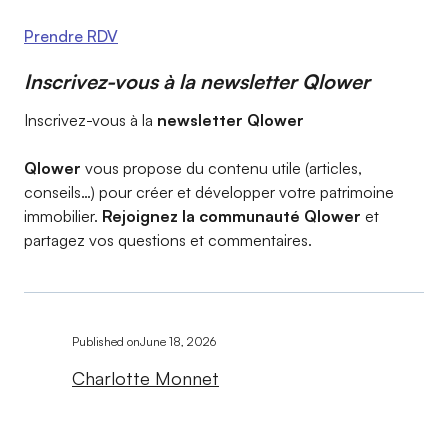
Prendre RDV
Inscrivez-vous à la newsletter Qlower​
Inscrivez-vous à la
newsletter Qlower​
Qlower
vous propose du contenu utile (articles,
conseils…) pour créer et développer votre patrimoine
immobilier.
Rejoignez la communauté Qlower
et
partagez vos questions et commentaires.
Published on
June 18, 2026
Charlotte Monnet