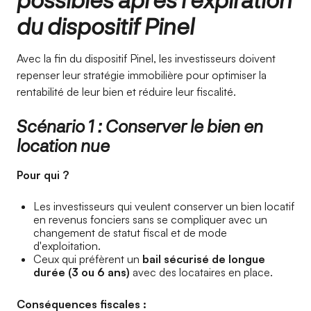
du dispositif Pinel
Avec la fin du dispositif Pinel, les investisseurs doivent
repenser leur stratégie immobilière pour optimiser la
rentabilité de leur bien et réduire leur fiscalité.
Scénario 1 : Conserver le bien en
location nue
Pour qui ?
Les investisseurs qui veulent conserver un bien locatif
en revenus fonciers sans se compliquer avec un
changement de statut fiscal et de mode
d'exploitation.
Ceux qui préfèrent un
bail sécurisé de longue
durée (3 ou 6 ans)
avec des locataires en place.
Conséquences fiscales :