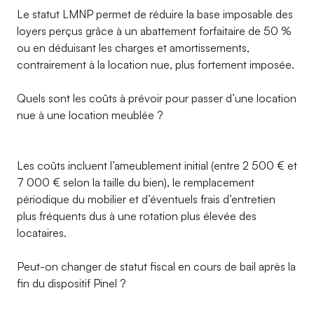
Le statut LMNP permet de réduire la base imposable des
loyers perçus grâce à un abattement forfaitaire de 50 %
ou en déduisant les charges et amortissements,
contrairement à la location nue, plus fortement imposée.
Quels sont les coûts à prévoir pour passer d’une location
nue à une location meublée ?
Les coûts incluent l’ameublement initial (entre 2 500 € et
7 000 € selon la taille du bien), le remplacement
périodique du mobilier et d’éventuels frais d’entretien
plus fréquents dus à une rotation plus élevée des
locataires.
Peut-on changer de statut fiscal en cours de bail après la
fin du dispositif Pinel ?