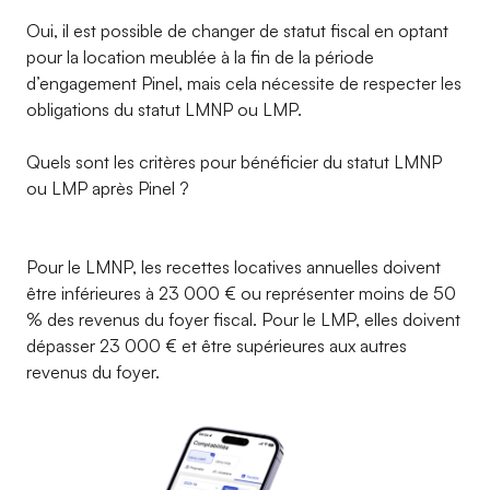
Oui, il est possible de changer de statut fiscal en optant
pour la location meublée à la fin de la période
d’engagement Pinel, mais cela nécessite de respecter les
obligations du statut LMNP ou LMP.
Quels sont les critères pour bénéficier du statut LMNP
ou LMP après Pinel ?
Pour le LMNP, les recettes locatives annuelles doivent
être inférieures à 23 000 € ou représenter moins de 50
% des revenus du foyer fiscal. Pour le LMP, elles doivent
dépasser 23 000 € et être supérieures aux autres
revenus du foyer.