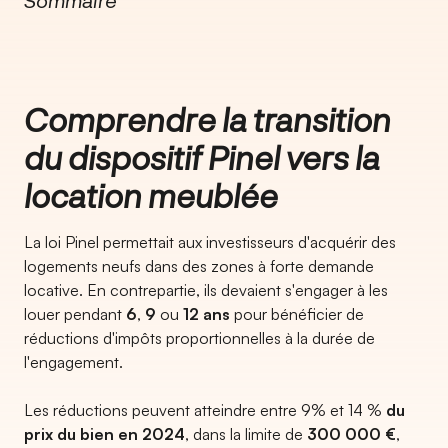
Sommaire
Comprendre la transition
du dispositif Pinel vers la
location meublée
La loi Pinel permettait aux investisseurs d'acquérir des
logements neufs dans des zones à forte demande
locative. En contrepartie, ils devaient s'engager à les
louer pendant
6
,
9
ou
12 ans
pour bénéficier de
réductions d'impôts proportionnelles à la durée de
l'engagement.
Les réductions peuvent atteindre entre 9% et 14 %
du
prix du bien en 2024
, dans la limite de
300 000 €
,