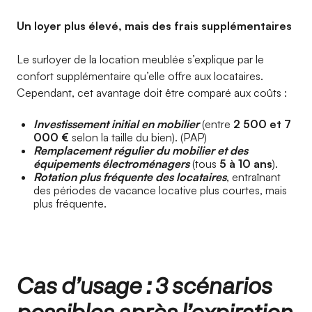
Un loyer plus élevé, mais des frais supplémentaires
Le surloyer de la location meublée s’explique par le
confort supplémentaire qu’elle offre aux locataires.
Cependant, cet avantage doit être comparé aux coûts :
Investissement initial en mobilier
(entre
2 500 et 7
000 €
selon la taille du bien). (PAP)
Remplacement régulier du mobilier et des
équipements électroménagers
(tous
5 à 10 ans
).
Rotation plus fréquente des locataires
, entraînant
des périodes de vacance locative plus courtes, mais
plus fréquente.
Cas d’usage : 3 scénarios
possibles après l’expiration