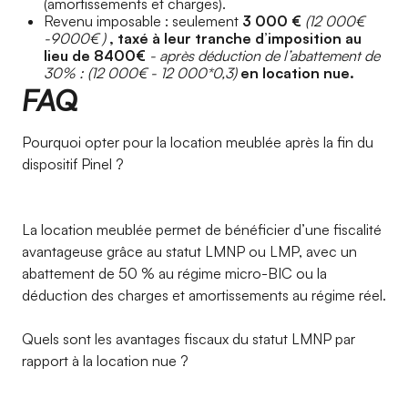
(amortissements et charges).
Revenu imposable : seulement
3 000 €
(12 000€
-9000€ )
, taxé à leur tranche d’imposition au
lieu de 8400€
- après déduction de l’abattement de
30% : (12 000€ - 12 000*0,3)
en location nue.
FAQ ​
Pourquoi opter pour la location meublée après la fin du
dispositif Pinel ?
La location meublée permet de bénéficier d’une fiscalité
avantageuse grâce au statut LMNP ou LMP, avec un
abattement de 50 % au régime micro-BIC ou la
déduction des charges et amortissements au régime réel.
Quels sont les avantages fiscaux du statut LMNP par
rapport à la location nue ?