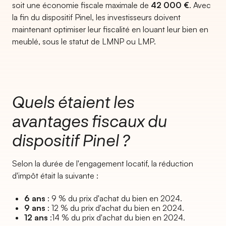
soit une économie fiscale maximale de
42 000 €
. Avec
la fin du dispositif Pinel, les investisseurs doivent
maintenant optimiser leur fiscalité en louant leur bien en
meublé, sous le statut de LMNP ou LMP.
Quels étaient les
avantages fiscaux du
dispositif Pinel ?
Selon la durée de l'engagement locatif, la réduction
d'impôt était la suivante :
6 ans
: 9 % du prix d'achat du bien en 2024.
9 ans
: 12 % du prix d'achat du bien en 2024.
12 ans
:14 % du prix d'achat du bien en 2024.