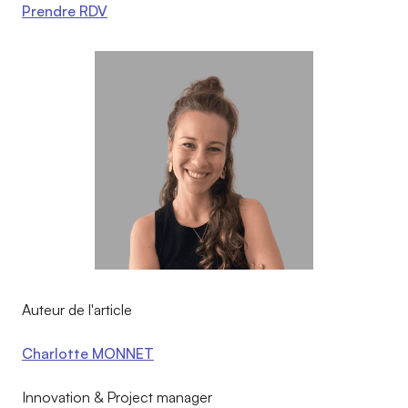
Prendre RDV
Auteur de l'article
Charlotte MONNET
Innovation & Project manager