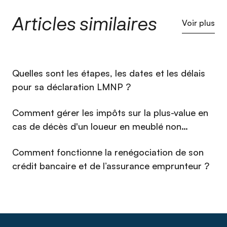
Articles similaires
Voir plus
⁠Quelles sont les étapes, les dates et les délais
pour sa déclaration LMNP ?
Comment gérer les impôts sur la plus-value en
cas de décès d'un loueur en meublé non
professionnel (LMNP) en 2026 ?
Comment fonctionne la renégociation de son
crédit bancaire et de l’assurance emprunteur ?