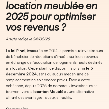
location meublée en
2025 pour optimiser
vos revenus ?
Article rédigé le 24/02/25
La
loi Pinel
, instaurée en 2014, a permis aux investisseurs
de bénéficier de réductions d'impôts sur leurs revenus
en échange de l'acquisition de logements neufs destinés
à la location. Cependant, ce dispositif a pris
fin le 31
décembre 2024
, sans qu'aucun mécanisme de
remplacement ne soit encore prévu. Face à cette
échéance, depuis 2025 de nombreux investisseurs se
tournent vers la
location Meublée
, une alternative
offrant des avantages fiscaux attractifs.