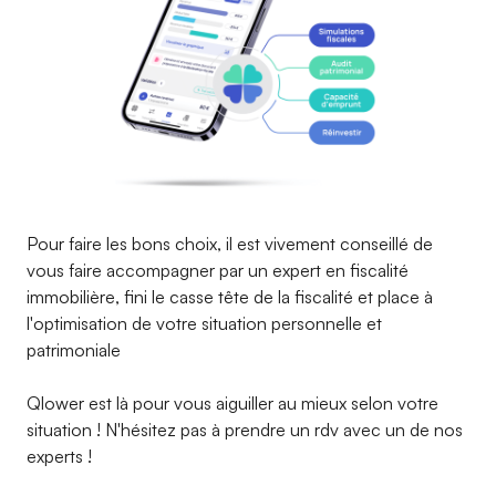
Pour faire les bons choix, il est vivement conseillé de
vous faire accompagner par un expert en fiscalité
immobilière, fini le casse tête de la fiscalité et place à
l'optimisation de votre situation personnelle et
patrimoniale
Qlower est là pour vous aiguiller au mieux selon votre
situation ! N'hésitez pas à prendre un rdv avec un de nos
experts !