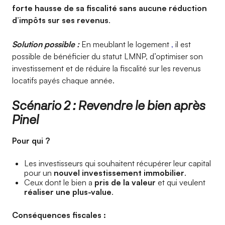
forte hausse de sa fiscalité sans aucune réduction
d’impôts sur ses revenus
.
Solution possible :
En meublant le logement
,
il est
possible de bénéficier du statut LMNP, d’optimiser son
investissement et de réduire la fiscalité sur les revenus
locatifs payés chaque année.
Scénario 2 : Revendre le bien après
Pinel
Pour qui ?
Les investisseurs qui souhaitent récupérer leur capital
pour un
nouvel investissement immobilier
.
Ceux dont le bien a
pris de la valeur
et qui veulent
réaliser une plus-value
.
Conséquences fiscales :