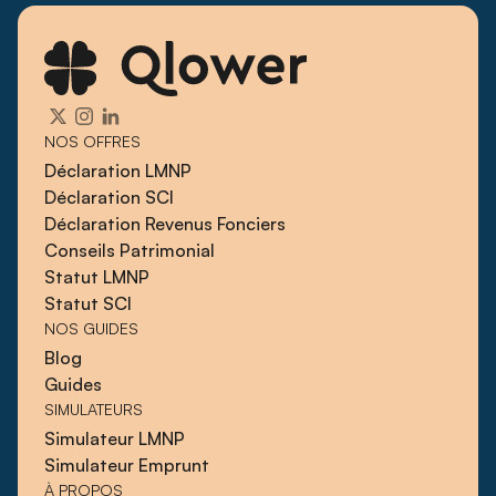
NOS OFFRES
Déclaration LMNP
Déclaration SCI
Déclaration Revenus Fonciers
Conseils Patrimonial
Statut LMNP
Statut SCI
NOS GUIDES
Blog
Guides
SIMULATEURS
Simulateur LMNP
Simulateur Emprunt
À PROPOS