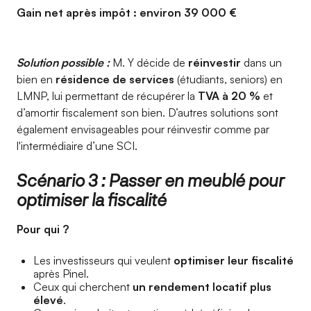
Gain net après impôt : environ 39 000 €
Solution possible :
M. Y décide de
réinvestir
dans un
bien en
résidence de services
(étudiants, seniors) en
LMNP, lui permettant de récupérer la
TVA à 20 %
et
d’amortir fiscalement son bien. D’autres solutions sont
également envisageables pour réinvestir comme par
l'intermédiaire d’une SCI.
Scénario 3 : Passer en meublé pour
optimiser la fiscalité
Pour qui ?
Les investisseurs qui veulent
optimiser leur fiscalité
après Pinel.
Ceux qui cherchent
un rendement locatif plus
élevé
.