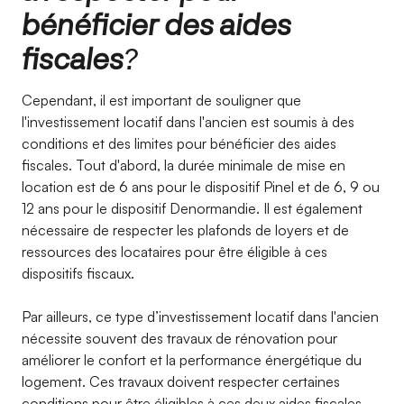
bénéficier des aides
fiscales
?
Cependant, il est important de souligner que
l'investissement locatif dans l'ancien est soumis à des
conditions et des limites pour bénéficier des aides
fiscales. Tout d'abord, la durée minimale de mise en
location est de 6 ans pour le dispositif Pinel et de 6, 9 ou
12 ans pour le dispositif Denormandie. Il est également
nécessaire de respecter les plafonds de loyers et de
ressources des locataires pour être éligible à ces
dispositifs fiscaux.
Par ailleurs, ce type d’investissement locatif dans l'ancien
nécessite souvent des travaux de rénovation pour
améliorer le confort et la performance énergétique du
logement. Ces travaux doivent respecter certaines
conditions pour être éligibles à ces deux aides fiscales.