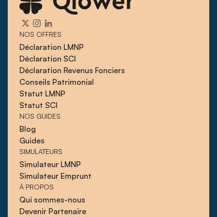
NOS OFFRES
Déclaration LMNP
Déclaration SCI
Déclaration Revenus Fonciers
Conseils Patrimonial
Statut LMNP
Statut SCI
NOS GUIDES
Blog
Guides
SIMULATEURS
Simulateur LMNP
Simulateur Emprunt
À PROPOS
Qui sommes-nous
Devenir Partenaire