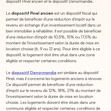
dispositif Pinel ancien et le dispositif Denormandie.
Le
dispositif Pinel ancien
est un dispositif fiscal qui
permet de bénéficier d'une réduction d'impôt sur le
revenu en échange d'un investissement locatif dans un
bien immobilier à réhabiliter. Il est possible de bénéficier
d'une réduction d'impôt de 10,5%, 15% ou 17,5% du
montant de l'investissement selon la durée de mise en
location choisie (6, 9 ou 12 ans). Pour être éligible à ce
dispositif, le logement doit être situé dans une zone
éligible et respecter certaines conditions.
Le
dispositif Denormandie
est similaire au dispositif
Pinel, mais il concerne les logements anciens à rénover.
Ce dispositif permet de bénéficier d'une réduction
d'impôt sur le revenu de 12%, 18%, 21% du montant de
l'investissement selon la durée de mise en location
choisie. Les logements doivent être situés dans une
commune éligible et respecter certaines conditions de