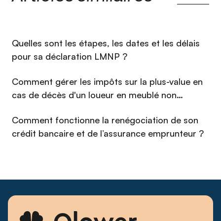
⁠Quelles sont les étapes, les dates et les délais
pour sa déclaration LMNP ?
Comment gérer les impôts sur la plus-value en
cas de décès d'un loueur en meublé non
professionnel (LMNP) en 2026 ?
Comment fonctionne la renégociation de son
crédit bancaire et de l’assurance emprunteur ?