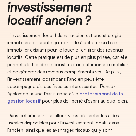
investissement
locatif ancien ?
L'investissement locatif dans l'ancien est une stratégie
immobilière courante qui consiste à acheter un bien
immobilier existant pour le louer et en tirer des revenus
locatifs. Cette pratique est de plus en plus prisée, car elle
permet à la fois de se constituer un patrimoine immobilier
et de générer des revenus complémentaires. De plus,
l'investissement locatif dans l'ancien peut être
accompagné d'aides fiscales intéressantes. Pensez
également à une l’assistance d’un
professionnel de la
gestion locatif
pour plus de liberté d’esprit au quotidien.
Dans cet article, nous allons vous présenter les aides
fiscales disponibles pour l'investissement locatif dans
l'ancien, ainsi que les avantages fiscaux qui y sont