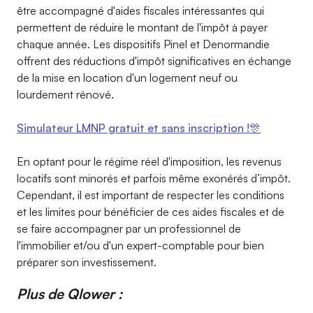
être accompagné d'aides fiscales intéressantes qui
permettent de réduire le montant de l'impôt à payer
chaque année. Les dispositifs Pinel et Denormandie
offrent des réductions d'impôt significatives en échange
de la mise en location d'un logement neuf ou
lourdement rénové.
Simulateur LMNP gratuit et sans inscription !🎊
En optant pour le régime réel d'imposition, les revenus
locatifs sont minorés et parfois même exonérés d’impôt.
Cependant, il est important de respecter les conditions
et les limites pour bénéficier de ces aides fiscales et de
se faire accompagner par un professionnel de
l'immobilier et/ou d'un expert-comptable pour bien
préparer son investissement.
Plus de
Qlower :