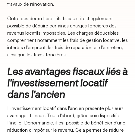
travaux de rénovation.
Outre ces deux dispositifs fiscaux, il est également
possible de déduire certaines charges foncières des
revenus locatifs imposables. Les charges déductibles
comprennent notamment les frais de gestion locative, les
intérêts d'emprunt, les frais de réparation et d'entretien,
ainsi que les taxes foncières.
Les avantages fiscaux liés à
l'investissement locatif
dans l'ancien
L'investissement locatif dans l'ancien présente plusieurs
avantages fiscaux. Tout d'abord, grâce aux dispositifs
Pinel et Denormandie, il est possible de bénéficier d'une
réduction d'impôt sur le revenu. Cela permet de réduire