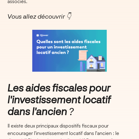
associés.
Vous allez découvrir 👇
Les aides fiscales pour
l'investissement locatif
dans l'ancien
?
Il existe deux principaux dispositifs fiscaux pour
encourager l'investissement locatif dans l'ancien : le