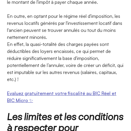
le montant de l'impôt à payer chaque année.
En outre, en optant pour le régime réel d'imposition, les
revenus locatifs générés par l'investissement locatif dans
l'ancien peuvent se trouver annulés ou tout du moins
nettement minorés.
En effet, la quasi-totalité des charges payées sont
déductibles des loyers encaissés, ce qui permet de
réduire significativement la base d'imposition,
potentiellement de l’annuler, voire de créer un déficit, qui
est imputable sur les autres revenus (salaires, capitaux,
etc.) !
Evaluez gratuitement votre fiscalité au BIC Réel et
BIC Micro ✨
Les limites et les conditions
à respecter pour