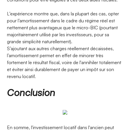
L’expérience montre que, dans la plupart des cas, opter
pour l’amortissement dans le cadre du régime réel est
nettement plus avantageux que le micro-BIC (pourtant
majoritairement utilisé par les investisseurs, pour sa
grande simplicité naturellement).
S’ajoutant aux autres charges réellement décaissées,
l’amortissement permet en effet de minorer très
fortement le résultat fiscal, voire de l'annihiler totalement
et éviter ainsi durablement de payer un impôt sur son
revenu locatif.
Conclusion
En somme, l'investissement locatif dans l'ancien peut