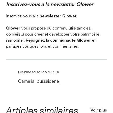
Inscrivez-vous à la newsletter Qlower​
Inscrivez-vous à la
newsletter Qlower​
Qlower
vous propose du contenu utile (articles,
conseils…) pour créer et développer votre patrimoine
immobilier.
Rejoignez la communauté Qlower
et
partagez vos questions et commentaires.
Published on
February 4, 2026
Camélia Ioussaidène
Articles similaires
Voir plus