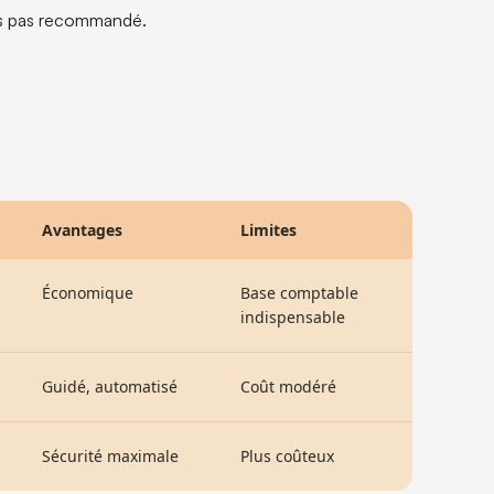
ais pas recommandé.
Avantages
Limites
Économique
Base comptable
indispensable
Guidé, automatisé
Coût modéré
Sécurité maximale
Plus coûteux