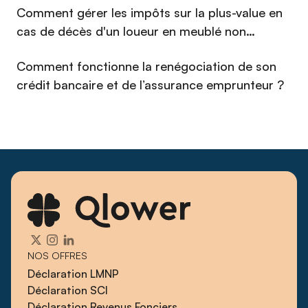
Comment gérer les impôts sur la plus-value en
cas de décès d'un loueur en meublé non
professionnel (LMNP) en 2026 ?
Comment fonctionne la renégociation de son
crédit bancaire et de l’assurance emprunteur ?
NOS OFFRES
Déclaration LMNP
Déclaration SCI
Déclaration Revenus Fonciers