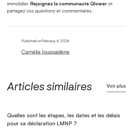
immobilier.
Rejoignez la communauté Qlower
et
partagez vos questions et commentaires.
Published on
February 4, 2026
Camélia Ioussaidène
Articles similaires
Voir plus
⁠Quelles sont les étapes, les dates et les délais
pour sa déclaration LMNP ?