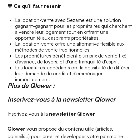
💙 Ce qu’il faut retenir
La location-vente avec Sezame est une solution
gagnant-gagnant pour les propriétaires qui cherchent
à vendre leur logement tout en offrant une
opportunité aux aspirants propriétaires.
La location-vente offre une alternative flexible aux
méthodes de vente traditionnelles.
Les propriétaires bénéficient d'un prix de vente fixé
d’avance, de loyers, et d'une tranquillité d'esprit.
Les locataires-accédants ont la possibilité de différer
leur demande de crédit et d'emménager
immédiatement.
Plus de
Qlower :
Inscrivez-vous à la newsletter Qlower​
Inscrivez-vous à la
newsletter Qlower​
Qlower
vous propose du contenu utile (articles,
conseils…) pour créer et développer votre patrimoine