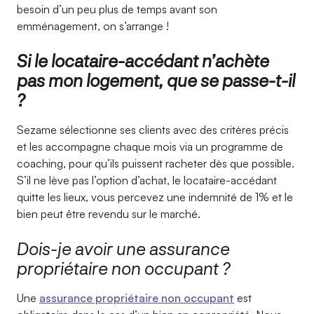
besoin d’un peu plus de temps avant son
emménagement, on s’arrange !
Si le locataire-accédant n’achète
pas mon logement, que se passe-t-il
?
Sezame sélectionne ses clients avec des critères précis
et les accompagne chaque mois via un programme de
coaching, pour qu’ils puissent racheter dès que possible.
S’il ne lève pas l’option d’achat, le locataire-accédant
quitte les lieux, vous percevez une indemnité de 1% et le
bien peut être revendu sur le marché.
Dois-je avoir une assurance
propriétaire non occupant ?
Une
assurance propriétaire non occupant
est