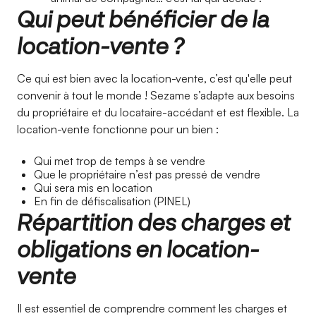
Qui peut bénéficier de la
location-vente ?
Ce qui est bien avec la location-vente, c’est qu'elle peut
convenir à tout le monde ! Sezame s’adapte aux besoins
du propriétaire et du locataire-accédant et est flexible. La
location-vente fonctionne pour un bien :
Qui met trop de temps à se vendre
Que le propriétaire n’est pas pressé de vendre
Qui sera mis en location
En fin de défiscalisation (PINEL)
Répartition des charges et
obligations en location-
vente
Il est essentiel de comprendre comment les charges et