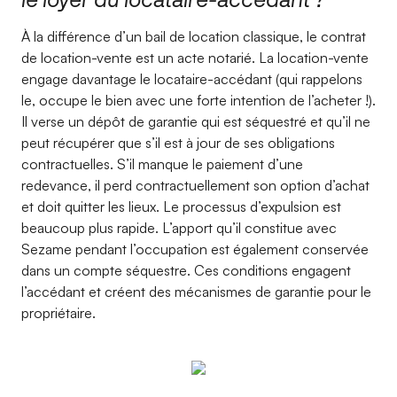
À la différence d’un bail de location classique, le contrat
de location-vente est un acte notarié. La location-vente
engage davantage le locataire-accédant (qui rappelons
le, occupe le bien avec une forte intention de l’acheter !).
Il verse un dépôt de garantie qui est séquestré et qu’il ne
peut récupérer que s’il est à jour de ses obligations
contractuelles. S’il manque le paiement d’une
redevance, il perd contractuellement son option d’achat
et doit quitter les lieux. Le processus d’expulsion est
beaucoup plus rapide. L’apport qu’il constitue avec
Sezame pendant l’occupation est également conservée
dans un compte séquestre. Ces conditions engagent
l’accédant et créent des mécanismes de garantie pour le
propriétaire.