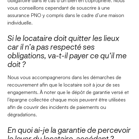
obligatoire dans le cas d’un bien en copropriété. Nous
vous conseillons cependant de souscrire à une
assurance PNO y compris dans le cadre d’une maison
individuelle.
Si le locataire doit quitter les lieux
car il n’a pas respecté ses
obligations, va-t-il payer ce qu’il me
doit ?
Nous vous accompagnerons dans les démarches de
recouvrement afin que le locataire soit à jour de ses
engagements. À noter que le dépôt de garantie versé et
l’épargne collectée chaque mois peuvent être utilisées
afin de couvrir des incidents de paiements ou
dégradations.
En quoi ai-je la garantie de percevoir
le loyer du locataire-accédant ?