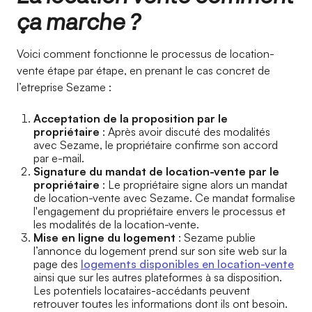
ça marche ?
Voici comment fonctionne le processus de location-
vente étape par étape, en prenant le cas concret de
l’etreprise Sezame :
Acceptation de la proposition par le
propriétaire
: Après avoir discuté des modalités
avec Sezame, le propriétaire confirme son accord
par e-mail.
Signature du mandat de location-vente par le
propriétaire
: Le propriétaire signe alors un mandat
de location-vente avec Sezame. Ce mandat formalise
l'engagement du propriétaire envers le processus et
les modalités de la location-vente.
Mise en ligne du logement
: Sezame publie
l’annonce du logement prend sur son site web sur la
page des
logements disponibles en location-vente
ainsi que sur les autres plateformes à sa disposition.
Les potentiels locataires-accédants peuvent
retrouver toutes les informations dont ils ont besoin.