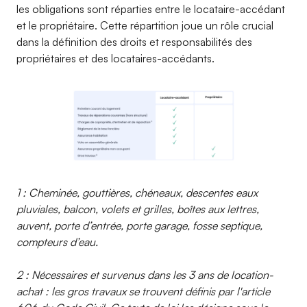
les obligations sont réparties entre le locataire-accédant
et le propriétaire. Cette répartition joue un rôle crucial
dans la définition des droits et responsabilités des
propriétaires et des locataires-accédants.
1 : Cheminée, gouttières, chéneaux, descentes eaux
pluviales, balcon, volets et grilles, boîtes aux lettres,
auvent, porte d’entrée, porte garage, fosse septique,
compteurs d’eau.
2 : Nécessaires et survenus dans les 3 ans de location-
achat : les gros travaux se trouvent définis par l'article