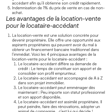
accédant afin qu’il obtienne son crédit rapidement.
Indemnisation de 1% du prix de vente en cas de non-
achat.
Les avantages de la location-vente
pour le locataire-accédant
La location-vente est une solution concrète pour
devenir propriétaire. Elle offre une opportunité aux
aspirants propriétaires qui peuvent avoir du mal à
obtenir un financement bancaire traditionnel dans
l’immédiat. Voici les 4 principaux avantages de la
location-vente pour le locataire-accédant :
Le locataire-accédant diffère sa demande de
crédit : Le temps de constituer son apport et de
consolider son profil emprunteur.
Le locataire-accédant est accompagné de A à Z
dans son projet immobilier.
Le locataire-accédant peut emménager dès
maintenant : Peu importe son statut professionnel
et son apport disponible.
Le locataire-accédant est assimilé propriétaire. Il
peut peindre, faire des rénovations, adopter un
animal de compagnie… c’est lui qui décide !