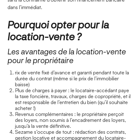
dans l’immédiat.
Pourquoi opter pour la
location-vente ?
Les avantages de la location-vente
pour le propriétaire
rix de vente fixé d’avance et garanti pendant toute la
durée du contrat (même si le prix de l’immobilier
baisse)
Plus de charges à payer : le locataire-accédant paye
la taxe foncière, travaux, charges de copropriété, et il
est responsable de l’entretien du bien (qu’il souhaite
acheter !)
Revenus complémentaires : le propriétaire perçoit
des loyers, non soumis à l’encadrement des loyers,
jusqu’à la vente définitive.
Sezame s’occupe de tout : rédaction des contrats,
gestion locative et accompagnement du locataire-