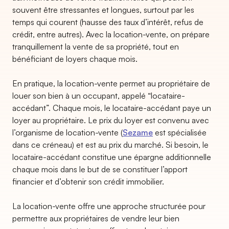
souvent être stressantes et longues, surtout par les
temps qui courent (hausse des taux d’intérêt, refus de
crédit, entre autres). Avec la location-vente, on prépare
tranquillement la vente de sa propriété, tout en
bénéficiant de loyers chaque mois.
En pratique, la location-vente permet au propriétaire de
louer son bien à un occupant, appelé “locataire-
accédant”. Chaque mois, le locataire-accédant paye un
loyer au propriétaire. Le prix du loyer est convenu avec
l’organisme de location-vente (
Sezame
est spécialisée
dans ce créneau) et est au prix du marché. Si besoin, le
locataire-accédant constitue une épargne additionnelle
chaque mois dans le but de se constituer l’apport
financier et d’obtenir son crédit immobilier.
La location-vente offre une approche structurée pour
permettre aux propriétaires de vendre leur bien