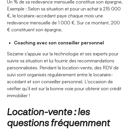
Un % de sa redevance mensuelle constitue son épargne.
Exemple : Selon sa situation et pour un achat à 215 000
€, le locataire-accédant paye chaque mois une
redevance mensuelle de 1 000 €. Sur ce montant, 200
€ constituent son épargne.
Coaching avec son conseiller personnel
Sezame s’appuie sur la technologie et ses experts pour
suivre sa situation et lui fournir des recommandations
personnalisées. Pendant la location-vente, des RDV de
suivi sont organisés régulièrement entre le locataire-
accédant et son conseiller personnel. L’occasion de
vérifier qu’il est sur la bonne voie pour obtenir son crédit
immobilier !
Location-vente : les
questions fréquemment