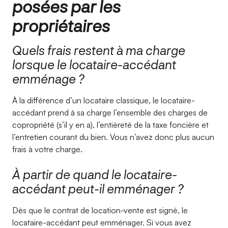
posées par les
propriétaires
Quels frais restent à ma charge
lorsque le locataire-accédant
emménage ?
À la différence d’un locataire classique, le locataire-
accédant prend à sa charge l’ensemble des charges de
copropriété (s’il y en a), l’entièreté de la taxe foncière et
l’entretien courant du bien. Vous n’avez donc plus aucun
frais à votre charge.
À partir de quand le locataire-
accédant peut-il emménager ?
Dès que le contrat de location-vente est signé, le
locataire-accédant peut emménager. Si vous avez