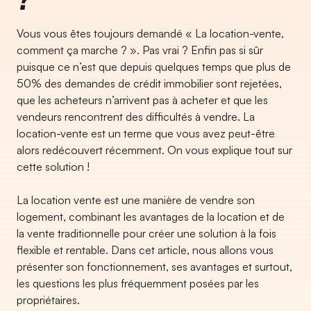
Vous vous êtes toujours demandé « La location-vente,
comment ça marche ? ». Pas vrai ? Enfin pas si sûr
puisque ce n’est que depuis quelques temps que plus de
50% des demandes de crédit immobilier sont rejetées,
que les acheteurs n’arrivent pas à acheter et que les
vendeurs rencontrent des difficultés à vendre. La
location-vente est un terme que vous avez peut-être
alors redécouvert récemment. On vous explique tout sur
cette solution !
La location vente est une manière de vendre son
logement, combinant les avantages de la location et de
la vente traditionnelle pour créer une solution à la fois
flexible et rentable. Dans cet article, nous allons vous
présenter son fonctionnement, ses avantages et surtout,
les questions les plus fréquemment posées par les
propriétaires.