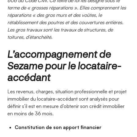
606 du Code Civil. Ce texte de loi les désigne sous le
terme de « grosses réparations ». Elles comprennent les
réparations « des gros murs et des voûtes, le
rétablissement des poutres et des couvertures entières.
Les gros travaux sont les travaux de structures, de
toitures, d’étanchéité.
L’accompagnement de
Sezame pour le locataire-
accédant
Les revenus, charges, situation professionnelle et projet
immobilier du locataire-accédant sont analysés pour
définir s’il est en mesure d’obtenir son crédit immobilier
en moins de 36 mois.
Constitution de son apport financier