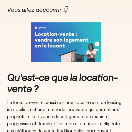
Vous allez découvrir 👇
Qu'est-ce que la location-
vente ?
La location-vente, aussi connue sous le nom de leasing
immobilier, est une méthode innovante qui permet aux
propriétaires de vendre leur logement de manière
progressive et flexible. C'est une alternative intelligente
aux méthodes de vente traditionnelles qui peuvent