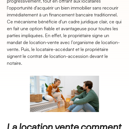
progressivement, tout en offrant aux locataires
l'opportunité d'acquérir un bien immobilier sans recourir
immédiatement à un financement bancaire traditionnel.
Ce mécanisme bénéficie d'un cadre juridique clair, ce qui
en fait une option fiable et avantageuse pour toutes les
parties impliquées. En effet, le propriétaire signe un
mandat de location-vente avec l’organisme de location-
vente. Puis, le locataire-accédant et le propriétaire
signent le contrat de location-accession devant le
notaire.
La location vente comment