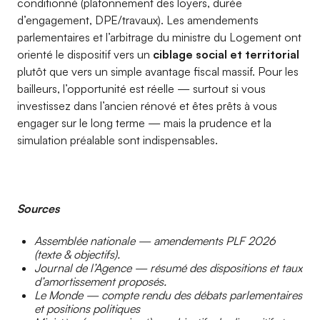
conditionné (plafonnement des loyers, durée
d’engagement, DPE/travaux). Les amendements
parlementaires et l’arbitrage du ministre du Logement ont
orienté le dispositif vers un
ciblage social et territorial
plutôt que vers un simple avantage fiscal massif. Pour les
bailleurs, l’opportunité est réelle — surtout si vous
investissez dans l’ancien rénové et êtes prêts à vous
engager sur le long terme — mais la prudence et la
simulation préalable sont indispensables.
Sources
Assemblée nationale — amendements PLF 2026
(texte & objectifs).
Journal de l’Agence — résumé des dispositions et taux
d’amortissement proposés.
Le Monde — compte rendu des débats parlementaires
et positions politiques