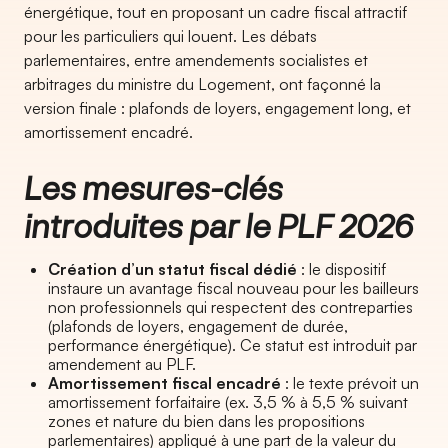
énergétique, tout en proposant un cadre fiscal attractif
pour les particuliers qui louent. Les débats
parlementaires, entre amendements socialistes et
arbitrages du ministre du Logement, ont façonné la
version finale : plafonds de loyers, engagement long, et
amortissement encadré.
Les mesures-clés
introduites par le PLF 2026
Création d’un statut fiscal dédié
: le dispositif
instaure un avantage fiscal nouveau pour les bailleurs
non professionnels qui respectent des contreparties
(plafonds de loyers, engagement de durée,
performance énergétique). Ce statut est introduit par
amendement au PLF.
Amortissement fiscal encadré
: le texte prévoit un
amortissement forfaitaire (ex. 3,5 % à 5,5 % suivant
zones et nature du bien dans les propositions
parlementaires) appliqué à une part de la valeur du