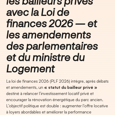
les bailleurs privés
avec la Loi de
finances 2026 — et
les amendements
des parlementaires
et du ministre du
Logement
La loi de finances 2026 (PLF 2026) intègre, après débats
et amendements, un
« statut du bailleur privé »
destiné à relancer l’investissement locatif privé et
encourager la rénovation énergétique du parc ancien.
L’objectif politique est double : augmenter l’offre locative
à loyers abordables et améliorer la performance