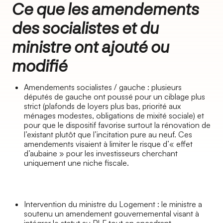
Ce que les amendements
des socialistes et du
ministre ont ajouté ou
modifié
Amendements socialistes / gauche : plusieurs
députés de gauche ont poussé pour un ciblage plus
strict (plafonds de loyers plus bas, priorité aux
ménages modestes, obligations de mixité sociale) et
pour que le dispositif favorise surtout la rénovation de
l’existant plutôt que l’incitation pure au neuf. Ces
amendements visaient à limiter le risque d’« effet
d’aubaine » pour les investisseurs cherchant
uniquement une niche fiscale.
Intervention du ministre du Logement : le ministre a
soutenu un amendement gouvernemental visant à