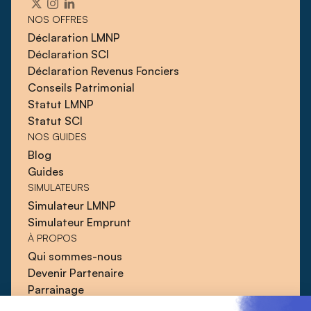
NOS OFFRES
Déclaration LMNP
Déclaration SCI
Déclaration Revenus Fonciers
Conseils Patrimonial
Statut LMNP
Statut SCI
NOS GUIDES
Blog
Guides
SIMULATEURS
Simulateur LMNP
Simulateur Emprunt
À PROPOS
Qui sommes-nous
Devenir Partenaire
Parrainage
Blog