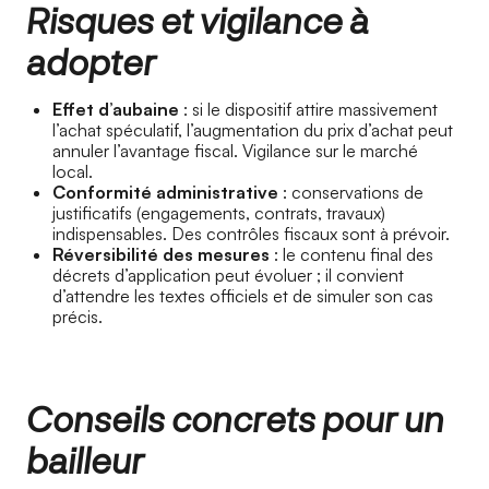
Risques et vigilance à
adopter
Effet d’aubaine
: si le dispositif attire massivement
l’achat spéculatif, l’augmentation du prix d’achat peut
annuler l’avantage fiscal. Vigilance sur le marché
local.
Conformité administrative
: conservations de
justificatifs (engagements, contrats, travaux)
indispensables. Des contrôles fiscaux sont à prévoir.
Réversibilité des mesures
: le contenu final des
décrets d’application peut évoluer ; il convient
d’attendre les textes officiels et de simuler son cas
précis.
Conseils concrets pour un
bailleur