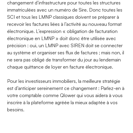
changement d’infrastructure pour toutes les structures
immatriculées avec un numéro de Sire. Donc toutes les
SCI et tous les LMNP classiques doivent se préparer à
recevoir les factures liées à l’activité au nouveau format
électronique. L’expression « obligation de facturation
électronique en LMNP » doit donc être utilisée avec
précision : oui, un LMNP avec SIREN doit se connecter
au système et organiser ses flux de factures ; mais non, il
ne sera pas obligé de transformer du jour au lendemain
chaque quittance de loyer en facture électronique.
Pour les investisseurs immobiliers, la meilleure stratégie
est d’anticiper sereinement ce changement : Parlez-en à
votre comptable comme Qlower qui vous aidera à vous
inscrire à la plateforme agréée la mieux adaptée à vos
besoins.