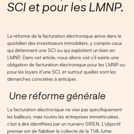
SCI et pour les LMNP.
La réforme de la facturation électronique arrive dans le
quotidien des investisseurs immobiliers, y compris ceux
qui détiennent une SCI ou qui exploitent un bien en
LMNP. Dans cet article, nous allons voir s’il existe une
obligation de facturation électronique pour les LMNP ou
pour les loyers d’une SCI, et surtout quelles sont les
démarches concrètes à anticiper.
Une réforme générale
La facturation électronique ne vise pas spécifiquement
les bailleurs, mais toutes les entreprises immatriculées,
c’est à dire identifiées par un numéro SIREN. L’objectif
premier est de fiabiliser la collecte de la TVA, lutter