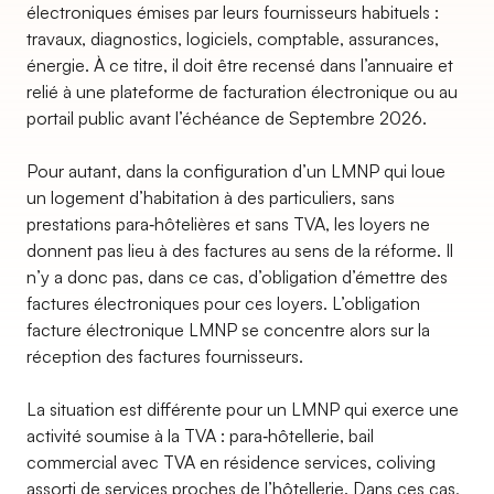
électroniques émises par leurs fournisseurs habituels :
travaux, diagnostics, logiciels, comptable, assurances,
énergie. À ce titre, il doit être recensé dans l’annuaire et
relié à une plateforme de facturation électronique ou au
portail public avant l’échéance de Septembre 2026.
Pour autant, dans la configuration d’un LMNP qui loue
un logement d’habitation à des particuliers, sans
prestations para‑hôtelières et sans TVA, les loyers ne
donnent pas lieu à des factures au sens de la réforme. Il
n’y a donc pas, dans ce cas, d’obligation d’émettre des
factures électroniques pour ces loyers. L’obligation
facture électronique LMNP se concentre alors sur la
réception des factures fournisseurs.
La situation est différente pour un LMNP qui exerce une
activité soumise à la TVA : para‑hôtellerie, bail
commercial avec TVA en résidence services, coliving
assorti de services proches de l’hôtellerie. Dans ces cas,