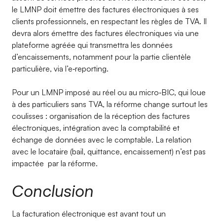
le LMNP doit émettre des factures électroniques à ses
clients professionnels, en respectant les règles de TVA. Il
devra alors émettre des factures électroniques via une
plateforme agréée qui transmettra les données
d’encaissements, notamment pour la partie clientèle
particulière, via l’e‑reporting.
Pour un LMNP imposé au réel ou au micro‑BIC, qui loue
à des particuliers sans TVA, la réforme change surtout les
coulisses : organisation de la réception des factures
électroniques, intégration avec la comptabilité et
échange de données avec le comptable. La relation
avec le locataire (bail, quittance, encaissement) n’est pas
impactée par la réforme.
Conclusion
La facturation électronique est avant tout un