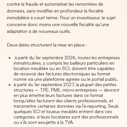
contre la fraude et automatiser les remontées de
données, sans modifier en profondeur la fiscalité
immobilière à court terme. Pour un investisseur, le sujet
concerne donc moins une nouvelle fiscalité qu’une
adaptation à de nouveaux outils.
Deux dates structurent la mise en place :
à partir du 1er septembre 2026, toutes les entreprises
immatriculées, y compris les bailleurs particuliers en
location meublée ou en SCI, doivent être capables
de recevoir des factures électroniques au format
normé via une plateforme agréée ou le portail public.
à partir du 1er septembre 2027, la plupart des petites
structures – TPE, PME, micro‑entreprises – devront
en plus émettre leurs factures dans ce format
lorsqu’elles facturent des clients professionnels, et
transmettre certaines données via l’e‑reporting. Seuls
quelques SCI et loueus meublés entrent dans ces
catégories, si leurs locataires sont des professionnels
ou s’ils sont assujettis à la TVA.