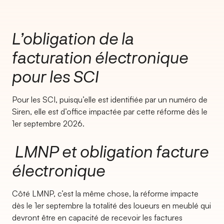
L’obligation de la
facturation électronique
pour les SCI
Pour les SCI, puisqu’elle est identifiée par un numéro de
Siren, elle est d’office impactée par cette réforme dès le
1er septembre 2026.
LMNP et obligation facture
électronique
Côté LMNP, c’est la même chose, la réforme impacte
dès le 1er septembre la totalité des loueurs en meublé qui
devront être en capacité de recevoir les factures