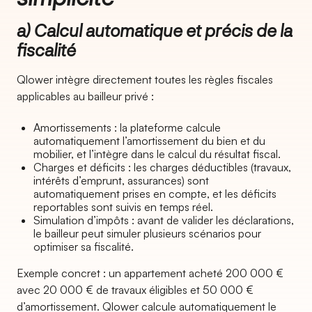
a) Calcul automatique et précis de la
fiscalité
Qlower intègre directement toutes les règles fiscales
applicables au bailleur privé :
Amortissements : la plateforme calcule
automatiquement l’amortissement du bien et du
mobilier, et l’intègre dans le calcul du résultat fiscal.
Charges et déficits : les charges déductibles (travaux,
intérêts d’emprunt, assurances) sont
automatiquement prises en compte, et les déficits
reportables sont suivis en temps réel.
Simulation d’impôts : avant de valider les déclarations,
le bailleur peut simuler plusieurs scénarios pour
optimiser sa fiscalité.
Exemple concret : un appartement acheté 200 000 €
avec 20 000 € de travaux éligibles et 50 000 €
d’amortissement. Qlower calcule automatiquement le