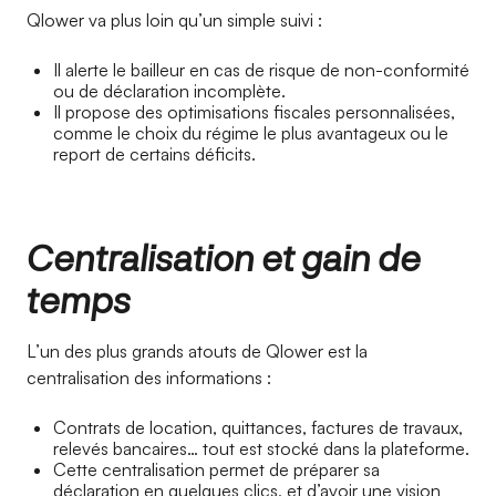
Qlower va plus loin qu’un simple suivi :
Il alerte le bailleur en cas de risque de non-conformité
ou de déclaration incomplète.
Il propose des optimisations fiscales personnalisées,
comme le choix du régime le plus avantageux ou le
report de certains déficits.
Centralisation et gain de
temps
L’un des plus grands atouts de Qlower est la
centralisation des informations :
Contrats de location, quittances, factures de travaux,
relevés bancaires… tout est stocké dans la plateforme.
Cette centralisation permet de préparer sa
déclaration en quelques clics, et d’avoir une vision