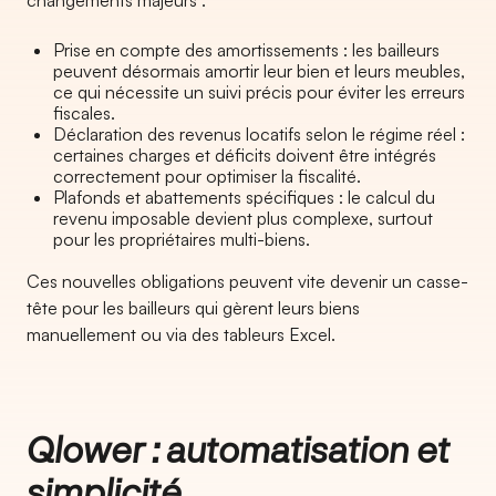
changements majeurs :
Prise en compte des amortissements : les bailleurs
peuvent désormais amortir leur bien et leurs meubles,
ce qui nécessite un suivi précis pour éviter les erreurs
fiscales.
Déclaration des revenus locatifs selon le régime réel :
certaines charges et déficits doivent être intégrés
correctement pour optimiser la fiscalité.
Plafonds et abattements spécifiques : le calcul du
revenu imposable devient plus complexe, surtout
pour les propriétaires multi-biens.
Ces nouvelles obligations peuvent vite devenir un casse-
tête pour les bailleurs qui gèrent leurs biens
manuellement ou via des tableurs Excel.
Qlower : automatisation et
simplicité