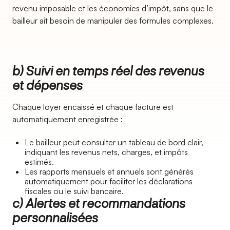
revenu imposable et les économies d’impôt, sans que le
bailleur ait besoin de manipuler des formules complexes.
b) Suivi en temps réel des revenus
et dépenses
Chaque loyer encaissé et chaque facture est
automatiquement enregistrée :
Le bailleur peut consulter un tableau de bord clair,
indiquant les revenus nets, charges, et impôts
estimés.
Les rapports mensuels et annuels sont générés
automatiquement pour faciliter les déclarations
fiscales ou le suivi bancaire.
c) Alertes et recommandations
personnalisées