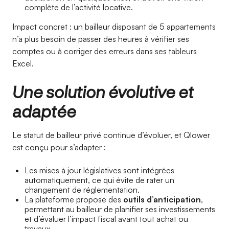
complète de l’activité locative.
Impact concret : un bailleur disposant de 5 appartements
n’a plus besoin de passer des heures à vérifier ses
comptes ou à corriger des erreurs dans ses tableurs
Excel.
Une solution évolutive et
adaptée
Le statut de bailleur privé continue d’évoluer, et Qlower
est conçu pour s’adapter :
Les mises à jour législatives sont intégrées
automatiquement, ce qui évite de rater un
changement de réglementation.
La plateforme propose des
outils d’anticipation
,
permettant au bailleur de planifier ses investissements
et d’évaluer l’impact fiscal avant tout achat ou
travaux.