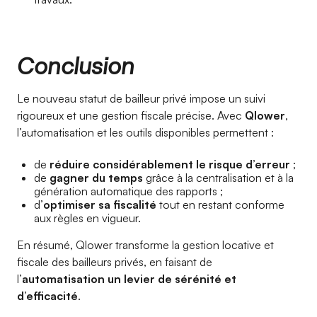
Conclusion
Le nouveau statut de bailleur privé impose un suivi
rigoureux et une gestion fiscale précise. Avec
Qlower
,
l’automatisation et les outils disponibles permettent :
de
réduire considérablement le risque d’erreur
;
de
gagner du temps
grâce à la centralisation et à la
génération automatique des rapports ;
d’
optimiser sa fiscalité
tout en restant conforme
aux règles en vigueur.
En résumé, Qlower transforme la gestion locative et
fiscale des bailleurs privés, en faisant de
l’
automatisation un levier de sérénité et
d’efficacité
.