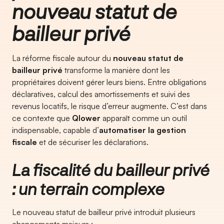
nouveau statut de
bailleur privé
La réforme fiscale autour du
nouveau statut de
bailleur privé
transforme la manière dont les
propriétaires doivent gérer leurs biens. Entre obligations
déclaratives, calcul des amortissements et suivi des
revenus locatifs, le risque d’erreur augmente. C’est dans
ce contexte que
Qlower
apparaît comme un outil
indispensable, capable d’
automatiser la gestion
fiscale
et de sécuriser les déclarations.
La fiscalité du bailleur privé
: un terrain complexe
Le nouveau statut de bailleur privé introduit plusieurs