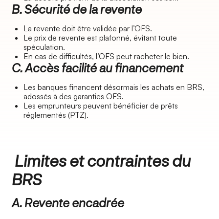
B. Sécurité de la revente
La revente doit être validée par l’OFS.
Le prix de revente est plafonné, évitant toute
spéculation.
En cas de difficultés, l’OFS peut racheter le bien.
C. Accès facilité au financement
Les banques financent désormais les achats en BRS,
adossés à des garanties OFS.
Les emprunteurs peuvent bénéficier de prêts
réglementés (PTZ).
Limites et contraintes du
BRS
A. Revente encadrée