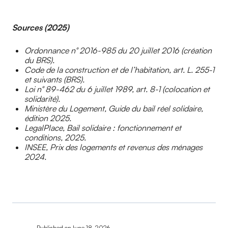
Sources (2025)
Ordonnance n° 2016-985 du 20 juillet 2016 (création
du BRS).
Code de la construction et de l’habitation, art. L. 255-1
et suivants (BRS).
Loi n° 89-462 du 6 juillet 1989, art. 8-1 (colocation et
solidarité).
Ministère du Logement, Guide du bail réel solidaire,
édition 2025.
LegalPlace, Bail solidaire : fonctionnement et
conditions, 2025.
INSEE, Prix des logements et revenus des ménages
2024.
Published on
June 18, 2026