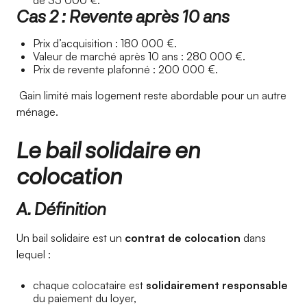
de 35 000 €.
Cas 2 : Revente après 10 ans
Prix d’acquisition : 180 000 €.
Valeur de marché après 10 ans : 280 000 €.
Prix de revente plafonné : 200 000 €.
Gain limité mais logement reste abordable pour un autre
ménage.
Le bail solidaire en
colocation
A. Définition
Un bail solidaire est un
contrat de colocation
dans
lequel :
chaque colocataire est
solidairement responsable
du paiement du loyer,