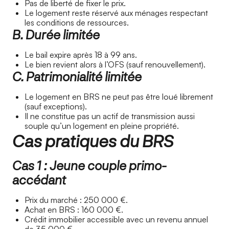
Pas de liberté de fixer le prix.
Le logement reste réservé aux ménages respectant
les conditions de ressources.
B. Durée limitée
Le bail expire après 18 à 99 ans.
Le bien revient alors à l’OFS (sauf renouvellement).
C. Patrimonialité limitée
Le logement en BRS ne peut pas être loué librement
(sauf exceptions).
Il ne constitue pas un actif de transmission aussi
souple qu’un logement en pleine propriété.
Cas pratiques du BRS
Cas 1 : Jeune couple primo-
accédant
Prix du marché : 250 000 €.
Achat en BRS : 160 000 €.
Crédit immobilier accessible avec un revenu annuel