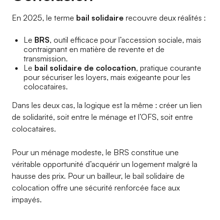
En 2025, le terme
bail solidaire
recouvre deux réalités :
Le
BRS
, outil efficace pour l’accession sociale, mais
contraignant en matière de revente et de
transmission.
Le
bail solidaire de colocation
, pratique courante
pour sécuriser les loyers, mais exigeante pour les
colocataires.
Dans les deux cas, la logique est la même : créer un lien
de solidarité, soit entre le ménage et l’OFS, soit entre
colocataires.
Pour un ménage modeste, le BRS constitue une
véritable opportunité d’acquérir un logement malgré la
hausse des prix. Pour un bailleur, le bail solidaire de
colocation offre une sécurité renforcée face aux
impayés.