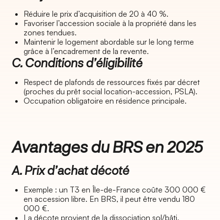
Réduire le prix d’acquisition de 20 à 40 %.
Favoriser l’accession sociale à la propriété dans les
zones tendues.
Maintenir le logement abordable sur le long terme
grâce à l’encadrement de la revente.
C. Conditions d’éligibilité
Respect de plafonds de ressources fixés par décret
(proches du prêt social location-accession, PSLA).
Occupation obligatoire en résidence principale.
Avantages du BRS en 2025
A. Prix d’achat décoté
Exemple : un T3 en Île-de-France coûte 300 000 €
en accession libre. En BRS, il peut être vendu 180
000 €.
La décote provient de la dissociation sol/bâti.