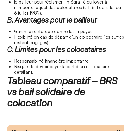
le bailleur peut réclamer l’intégralité du loyer à
n’importe lequel des colocataires (art. 8-1 de la loi du
6 juillet 1989).
B. Avantages pour le bailleur
Garantie renforcée contre les impayés.
Flexibilité en cas de départ d’un colocataire (les autres
restent engagés).
C. Limites pour les colocataires
Responsabilité financière importante.
Risque de devoir payer la part d’un colocataire
défaillant.
Tableau comparatif – BRS
vs bail solidaire de
colocation