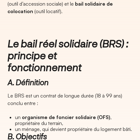
(outil d’accession sociale) et le
bail solidaire de
colocation
(outil locatif).
Le bail réel solidaire (BRS) :
principe et
fonctionnement
A. Définition
Le BRS est un contrat de longue durée (18 à 99 ans)
conclu entre :
un
organisme de foncier solidaire (OFS)
,
propriétaire du terrain,
un ménage, qui devient propriétaire du logement bâti.
B. Objectifs