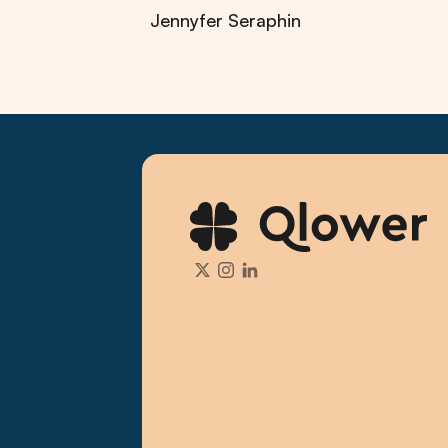
Jennyfer Seraphin