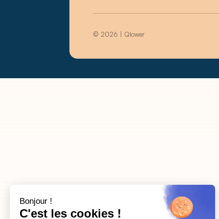
© 2026 | Qlower
Bonjour !
C'est les cookies !