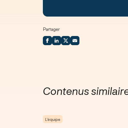
Partager
Contenus similair
L'équipe