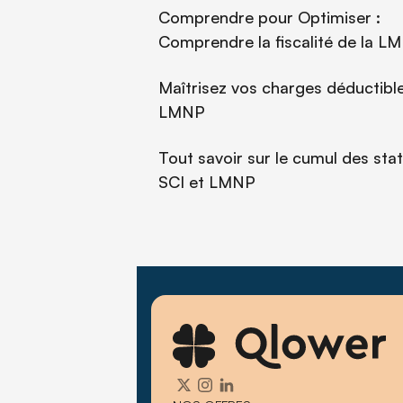
Comprendre pour Optimiser :
Comprendre la fiscalité de la L
Maîtrisez vos charges déductibl
LMNP
Tout savoir sur le cumul des sta
SCI et LMNP