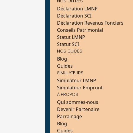
NOS OFFRES
Déclaration LMNP
Déclaration SCI
Déclaration Revenus Fonciers
Conseils Patrimonial
Statut LMNP
Statut SCI
NOS GUIDES
Blog
Guides
SIMULATEURS
Simulateur LMNP
Simulateur Emprunt
À PROPOS
Qui sommes-nous
Devenir Partenaire
Parrainage
Blog
Guides