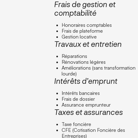
Frais de gestion et
comptabilité
Honoraires comptables
Frais de plateforme
Gestion locative
Travaux et entretien
Réparations
Rénovations légères
Améliorations (sans transformation
lourde)
Intérêts d’emprunt
Intérêts bancaires
Frais de dossier
Assurance emprunteur
Taxes et assurances
Taxe foncière
CFE (Cotisation Foncière des
Entreprises)