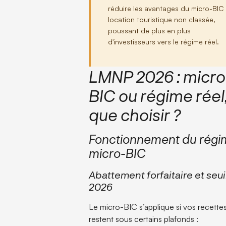
réduire les avantages du micro-BIC
location touristique non classée,
poussant de plus en plus
d'investisseurs vers le régime réel.
LMNP 2026 : micro
BIC ou régime réel
que choisir ?
Fonctionnement du régi
micro-BIC
Abattement forfaitaire et seui
2026
Le micro-BIC s’applique si vos recette
restent sous certains plafonds :