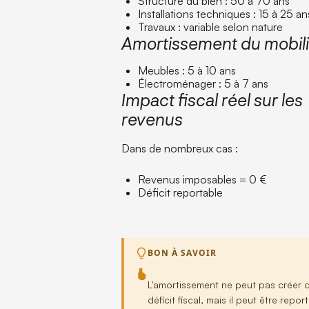
Structure du bien : 50 à 70 ans
Installations techniques : 15 à 25 an
Travaux : variable selon nature
Amortissement du mobili
Meubles : 5 à 10 ans
Électroménager : 5 à 7 ans
Impact fiscal réel sur les
revenus
Dans de nombreux cas :
Revenus imposables = 0 €
Déficit reportable
BON À SAVOIR
L'amortissement ne peut pas créer 
déficit fiscal, mais il peut être repor