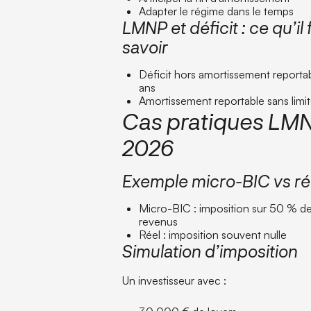
Adapter le régime dans le temps
LMNP et déficit : ce qu’il 
savoir
Déficit hors amortissement reporta
ans
Amortissement reportable sans limi
Cas pratiques LM
2026
Exemple micro-BIC vs ré
Micro-BIC : imposition sur 50 % d
revenus
Réel : imposition souvent nulle
Simulation d’imposition
Un investisseur avec :