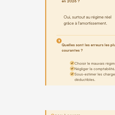
en 2026 ?
Oui, surtout au régime réel
grâce à l'amortissement.
Quelles sont les erreurs les pl
courantes ?
Choisir le mauvais régim
Négliger la comptabilité
Sous-estimer les charg
déductibles.