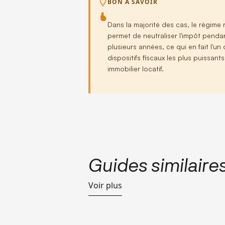
BON À SAVOIR
Dans la majorité des cas, le régime 
permet de neutraliser l'impôt penda
plusieurs années, ce qui en fait l'un
dispositifs fiscaux les plus puissant
immobilier locatif.
Guides similaire
Voir plus