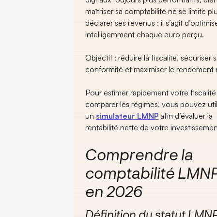
maîtriser sa comptabilité ne se limite pl
déclarer ses revenus : il s’agit d’optimis
intelligemment chaque euro perçu.
Objectif : réduire la fiscalité, sécuriser 
conformité et maximiser le rendement 
Pour estimer rapidement votre fiscalité
comparer les régimes, vous pouvez util
un
simulateur LMNP
afin d’évaluer la
rentabilité nette de votre investissemen
Comprendre la
comptabilité LMN
en 2026
Définition du statut LMN