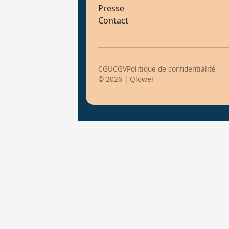
Presse
Contact
CGU
CGV
Politique de confidentialité
© 2026 | Qlower