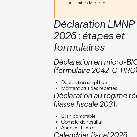
sans limite de durée.
Déclaration LMNP
2026 : étapes et
formulaires
Déclaration en micro-BI
(formulaire 2042-C-PRO
Déclaration simplifiée
Montant brut des recettes
Déclaration au régime ré
(liasse fiscale 2031)
Bilan comptable
Compte de résultat
Annexes fiscales
Calendrier fiscal 2026