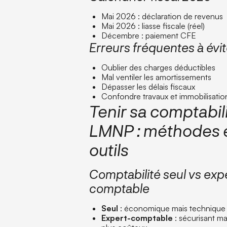
Mai 2026 : déclaration de revenus
Mai 2026 : liasse fiscale (réel)
Décembre : paiement CFE
Erreurs fréquentes à évit
Oublier des charges déductibles
Mal ventiler les amortissements
Dépasser les délais fiscaux
Confondre travaux et immobilisatio
Tenir sa comptabil
LMNP : méthodes 
outils
Comptabilité seul vs exp
comptable
Seul
: économique mais technique
Expert-comptable
: sécurisant ma