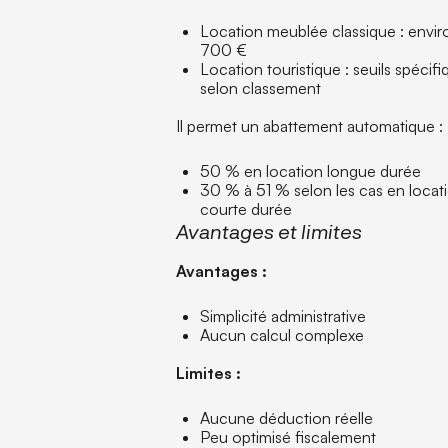
Location meublée classique : envi
700 €
Location touristique : seuils spécif
selon classement
Il permet un abattement automatique :
50 % en location longue durée
30 % à 51 % selon les cas en locat
courte durée
Avantages et limites
Avantages :
Simplicité administrative
Aucun calcul complexe
Limites :
Aucune déduction réelle
Peu optimisé fiscalement