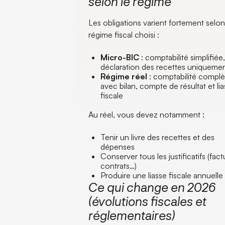
selon le régime
Les obligations varient fortement selon
régime fiscal choisi :
Micro-BIC
: comptabilité simplifiée
déclaration des recettes uniqueme
Régime réel
: comptabilité complè
avec bilan, compte de résultat et li
fiscale
Au réel, vous devez notamment :
Tenir un livre des recettes et des
dépenses
Conserver tous les justificatifs (fact
contrats…)
Produire une liasse fiscale annuelle
Ce qui change en 2026
(évolutions fiscales et
réglementaires)