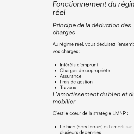
Fonctionnement du régi
réel
Principe de la déduction des
charges
Au régime réel, vous déduisez l’ensem
vos charges :
Intérêts d’emprunt
Charges de copropriété
Assurance
Frais de gestion
Travaux
L’amortissement du bien et d
mobilier
C’est le cœur de la stratégie LMNP :
Le bien (hors terrain) est amorti sur
plusieurs décennies