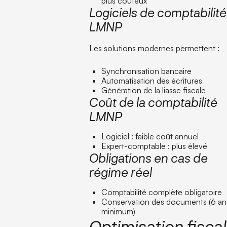
plus coûteux
Logiciels de comptabilité
LMNP
Les solutions modernes permettent :
Synchronisation bancaire
Automatisation des écritures
Génération de la liasse fiscale
Coût de la comptabilité
LMNP
Logiciel : faible coût annuel
Expert-comptable : plus élevé
Obligations en cas de
régime réel
Comptabilité complète obligatoire
Conservation des documents (6 an
minimum)
Optimisation fisca