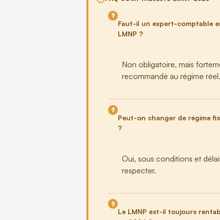
Faut-il un expert-comptable 
LMNP ?
Non obligatoire, mais fortem
recommandé au régime réel
Peut-on changer de régime fis
?
Oui, sous conditions et délai
respecter.
Le LMNP est-il toujours renta