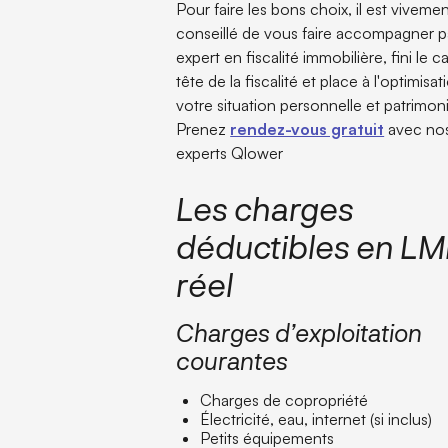
Pour faire les bons choix, il est viveme
conseillé de vous faire accompagner p
expert en fiscalité immobilière, fini le c
tête de la fiscalité et place à l'optimisa
votre situation personnelle et patrimoni
Prenez
rendez-vous gratuit
avec no
experts Qlower
Les charges
déductibles en L
réel
Charges d’exploitation
courantes
Charges de copropriété
Électricité, eau, internet (si inclus)
Petits équipements