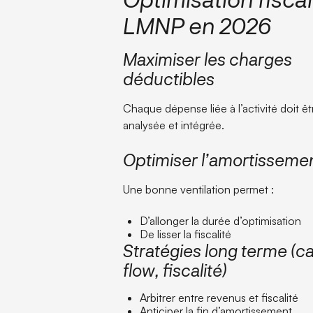
LMNP en 2026
Maximiser les charges
déductibles
Chaque dépense liée à l’activité doit êt
analysée et intégrée.
Optimiser l’amortisseme
Une bonne ventilation permet :
D’allonger la durée d’optimisation
De lisser la fiscalité
Stratégies long terme (c
flow, fiscalité)
Arbitrer entre revenus et fiscalité
Anticiper la fin d’amortissement