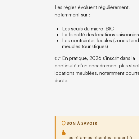
Les règles évoluent régulièrement,
notamment sur :
Les seuils du micro-BIC
La fiscalité des locations saisonnièr
Les contraintes locales (zones ten
meublés touristiques)
👉 En pratique, 2026 s’inscrit dans la
continuité d’un encadrement plus stric
locations meublées, notamment court
durée.
BON À SAVOIR
Les réformes récentes tendent à