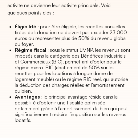
activité ne devienne leur activité principale. Voici
quelques points clés :
Éligibilité
: pour être éligible, les recettes annuelles
tirées de la location ne doivent pas excéder 23 000
euros ou représenter plus de 50% du revenu global
du foyer.
Régime fiscal
: sous le statut LMNP, les revenus sont
imposés dans la catégorie des Bénéfices Industriels
et Commerciaux (BIC), permettant d’opter pour le
régime micro-BIC (abattement de 50% sur les
recettes pour les locations à longue durée de
logement meublé) ou le régime BIC réel, qui autorise
la déduction des charges réelles et l’amortissement
du bien.
Avantages
: le principal avantage réside dans la
possibilité d’obtenir une fiscalité optimisée,
notamment grâce à l’amortissement du bien qui peut
significativement réduire l’imposition sur les revenus
locatifs.