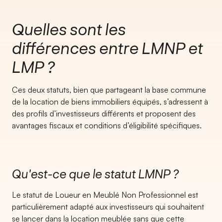
Quelles sont les
différences entre LMNP et
LMP ?
Ces deux statuts, bien que partageant la base commune
de la location de biens immobiliers équipés, s’adressent à
des profils d’investisseurs différents et proposent des
avantages fiscaux et conditions d’éligibilité spécifiques.
Qu'est-ce que le statut LMNP ?
Le statut de Loueur en Meublé Non Professionnel est
particulièrement adapté aux investisseurs qui souhaitent
se lancer dans la location meublée sans que cette