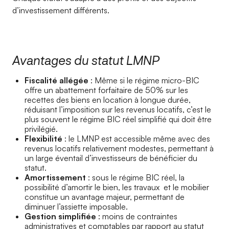
d’investissement différents.
Avantages du statut LMNP
Fiscalité allégée
: Même si le régime micro-BIC
offre un abattement forfaitaire de 50% sur les
recettes des biens en location à longue durée,
réduisant l’imposition sur les revenus locatifs, c’est le
plus souvent le régime BIC réel simplifié qui doit être
privilégié.
Flexibilité
: le LMNP est accessible même avec des
revenus locatifs relativement modestes, permettant à
un large éventail d’investisseurs de bénéficier du
statut.
Amortissement
: sous le régime BIC réel, la
possibilité d’amortir le bien, les travaux et le mobilier
constitue un avantage majeur, permettant de
diminuer l’assiette imposable.
Gestion simplifiée
: moins de contraintes
administratives et comptables par rapport au statut