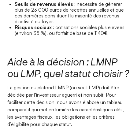
Seuils de revenus élevés
: nécessité de générer
plus de 23 000 euros de recettes annuelles et que
ces dernières constituent la majorité des revenus
d’activité du foyer.
Risques sociaux
: cotisations sociales plus élevées
(environ 35 %), ou forfait de base de 1140€.
Aide à la décision : LMNP
ou LMP, quel statut choisir ?
La gestion du plafond LMNP (ou seuil LMP) doit être
décidée par l’investisseur aguerri et non subit. Pour
faciliter cette décision, nous avons élaboré un tableau
comparatif qui met en lumière les caractéristiques clés,
les avantages fiscaux, les obligations et les critères
d’éligibilité pour chaque statut.