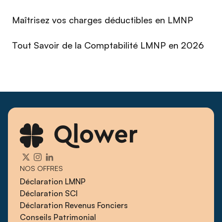
Maîtrisez vos charges déductibles en LMNP
Tout Savoir de la Comptabilité LMNP en 2026
NOS OFFRES
Déclaration LMNP
Déclaration SCI
Déclaration Revenus Fonciers
Conseils Patrimonial