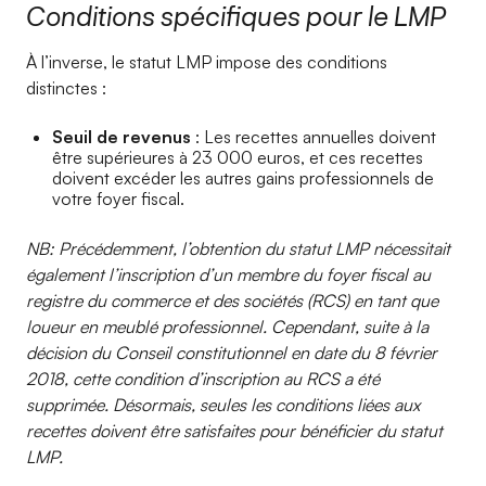
Conditions spécifiques pour le LMP
À l’inverse, le statut LMP impose des conditions
distinctes :
Seuil de revenus
: Les recettes annuelles doivent
être supérieures à 23 000 euros, et ces recettes
doivent excéder les autres gains professionnels de
votre foyer fiscal.
NB: Précédemment, l’obtention du statut LMP nécessitait
également l’inscription d’un membre du foyer fiscal au
registre du commerce et des sociétés (RCS) en tant que
loueur en meublé professionnel. Cependant, suite à la
décision du Conseil constitutionnel en date du 8 février
2018, cette condition d’inscription au RCS a été
supprimée. Désormais, seules les conditions liées aux
recettes doivent être satisfaites pour bénéficier du statut
LMP.