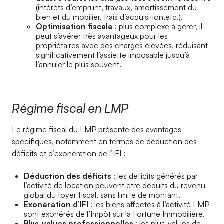
(intérêts d’emprunt, travaux, amortissement du
bien et du mobilier, frais d’acquisition,etc.).
Optimisation fiscale
: plus complexe à gérer, il
peut s’avérer très avantageux pour les
propriétaires avec des charges élevées, réduisant
significativement l’assiette imposable jusqu’à
l’annuler le plus souvent.
Régime fiscal en LMP
Le régime fiscal du LMP présente des avantages
spécifiques, notamment en termes de déduction des
déficits et d’exonération de l’IFI :
Déduction des déficits
: les déficits générés par
l’activité de location peuvent être déduits du revenu
global du foyer fiscal, sans limite de montant.
Exonération d’IFI
: les biens affectés à l’activité LMP
sont exonérés de l’Impôt sur la Fortune Immobilière.
Plus-values professionnelles
: les plus-values de