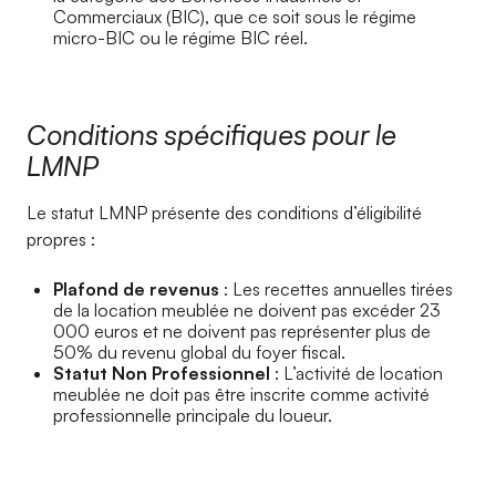
Commerciaux (BIC), que ce soit sous le régime
micro-BIC ou le régime BIC réel.
Conditions spécifiques pour le
LMNP
Le statut LMNP présente des conditions d’éligibilité
propres :
Plafond de revenus
: Les recettes annuelles tirées
de la location meublée ne doivent pas excéder 23
000 euros et ne doivent pas représenter plus de
50% du revenu global du foyer fiscal.
Statut Non Professionnel
: L’activité de location
meublée ne doit pas être inscrite comme activité
professionnelle principale du loueur.