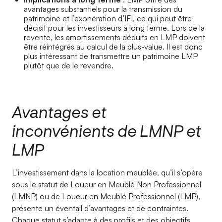
avantages substantiels pour la transmission du
patrimoine et l’exonération d’IFI, ce qui peut être
décisif pour les investisseurs à long terme. Lors de la
revente, les amortissements déduits en LMP doivent
être réintégrés au calcul de la plus-value. Il est donc
plus intéressant de transmettre un patrimoine LMP
plutôt que de le revendre.
Avantages et
inconvénients de LMNP et
LMP
L’investissement dans la location meublée, qu’il s’opère
sous le statut de Loueur en Meublé Non Professionnel
(LMNP) ou de Loueur en Meublé Professionnel (LMP),
présente un éventail d’avantages et de contraintes.
Chaque statut s’adapte à des profils et des objectifs