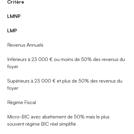
Critère
LMNP
LMP
Revenus Annuels
Inférieurs à 23 000 € ou moins de 50% des revenus du
foyer
Supérieurs à 23 000 € et plus de 50% des revenus du
foyer
Régime Fiscal
Micro-BIC avec abattement de 50% mais le plus
souvent régime BIC réel simplifié