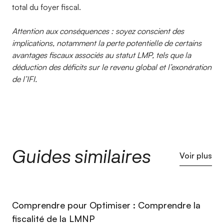
total du foyer fiscal.
Attention aux conséquences : soyez conscient des
implications, notamment la perte potentielle de certains
avantages fiscaux associés au statut LMP, tels que la
déduction des déficits sur le revenu global et l’exonération
de l’IFI.
Guides similaires
Voir plus
Comprendre pour Optimiser : Comprendre la
fiscalité de la LMNP