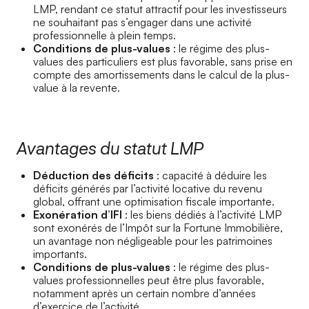
LMP, rendant ce statut attractif pour les investisseurs
ne souhaitant pas s’engager dans une activité
professionnelle à plein temps.
Conditions de plus-values
: le régime des plus-
values des particuliers est plus favorable, sans prise en
compte des amortissements dans le calcul de la plus-
value à la revente.
Avantages du statut LMP
Déduction des déficits
: capacité à déduire les
déficits générés par l’activité locative du revenu
global, offrant une optimisation fiscale importante.
Exonération d’IFI
: les biens dédiés à l’activité LMP
sont exonérés de l’Impôt sur la Fortune Immobilière,
un avantage non négligeable pour les patrimoines
importants.
Conditions de plus-values
: le régime des plus-
values professionnelles peut être plus favorable,
notamment après un certain nombre d’années
d’exercice de l’activité.