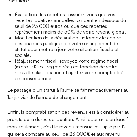
transition :
Évaluation des recettes : assurez-vous que vos
recettes locatives annuelles tombent en dessous du
seuil de 23 000 euros ou que ces recettes
représentent moins de 50% de votre revenu global.
Modification de la déclaration : informez le centre
des finances publiques de votre changement de
statut pour mettre à jour votre situation fiscale et
sociale.
Réajustement fiscal : revoyez votre régime fiscal
(micro-BIC ou régime réel) en fonction de votre
nouvelle classification et ajustez votre comptabilité
en conséquence.
Le passage d’un statut à l’autre se fait rétroactivement au
1er janvier de l’année de changement.
Enfin, la comptabilisation des revenus est à considérer au
prorata de la durée de location. Ainsi, pour un bien loué 1
mois seulement, c’est le revenu mensuel multiplié par 12
qui sera comparé au seuil de 23 000€ et aux revenu