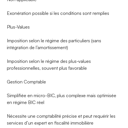
Exonération possible si les conditions sont remplies
Plus-Values
Imposition selon le régime des particuliers (sans
intégration de l’amortissement)
Imposition selon le régime des plus-values
professionnelles, souvent plus favorable
Gestion Comptable
Simplifiée en micro-BIC, plus complexe mais optimisée
en régime BIC réel
Nécessite une comptabilité précise et peut requérir les
services d’un expert en fiscalité immobilière