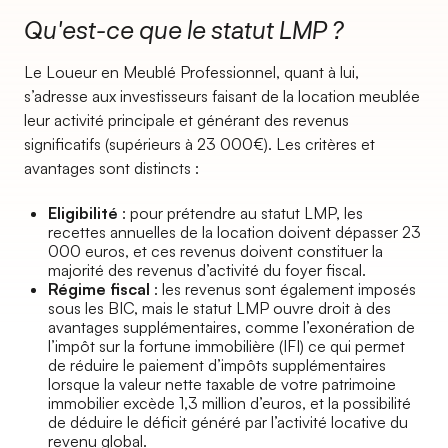
Qu'est-ce que le statut LMP ?
Le Loueur en Meublé Professionnel, quant à lui,
s’adresse aux investisseurs faisant de la location meublée
leur activité principale et générant des revenus
significatifs (supérieurs à 23 000€). Les critères et
avantages sont distincts :
Eligibilité
: pour prétendre au statut LMP, les
recettes annuelles de la location doivent dépasser 23
000 euros, et ces revenus doivent constituer la
majorité des revenus d’activité du foyer fiscal.
Régime fiscal
: les revenus sont également imposés
sous les BIC, mais le statut LMP ouvre droit à des
avantages supplémentaires, comme l’exonération de
l’impôt sur la fortune immobilière (IFI) ce qui permet
de réduire le paiement d’impôts supplémentaires
lorsque la valeur nette taxable de votre patrimoine
immobilier excède 1,3 million d’euros, et la possibilité
de déduire le déficit généré par l’activité locative du
revenu global.