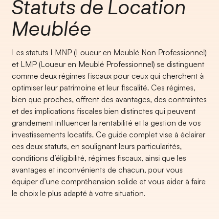
Statuts de Location
Meublée
Les
statuts LMNP
(
Loueur en Meublé Non Professionnel
)
et LMP (Loueur en Meublé Professionnel) se distinguent
comme deux régimes fiscaux pour ceux qui cherchent à
optimiser leur patrimoine et leur fiscalité. Ces régimes,
bien que proches, offrent des avantages, des contraintes
et des implications fiscales bien distinctes qui peuvent
grandement influencer la rentabilité et la gestion de vos
investissements locatifs. Ce guide complet vise à éclairer
ces deux statuts, en soulignant leurs particularités,
conditions d’éligibilité, régimes fiscaux, ainsi que les
avantages et inconvénients de chacun, pour vous
équiper d’une compréhension solide et vous aider à faire
le choix le plus adapté à votre situation.