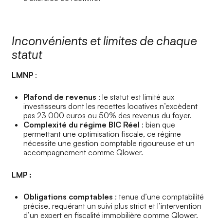
Inconvénients et limites de chaque
statut
LMNP
:
Plafond de revenus
: le statut est limité aux
investisseurs dont les recettes locatives n’excèdent
pas 23 000 euros ou 50% des revenus du foyer.
Complexité du régime BIC Réel
: bien que
permettant une optimisation fiscale, ce régime
nécessite une gestion comptable rigoureuse et un
accompagnement comme Qlower.
LMP :
Obligations comptables
: tenue d’une comptabilité
précise, requérant un suivi plus strict et l’intervention
d’un expert en fiscalité immobilière comme Qlower.