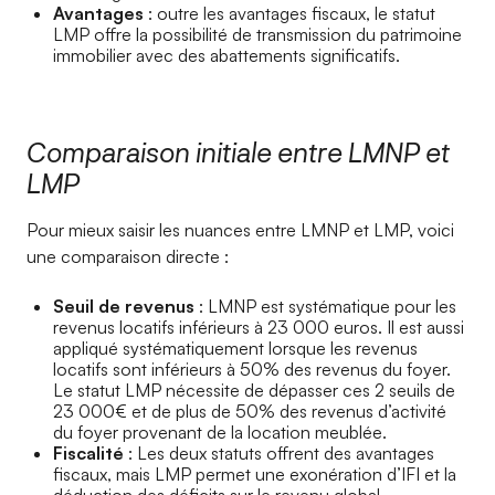
Avantages
: outre les avantages fiscaux, le statut
LMP offre la possibilité de transmission du patrimoine
immobilier avec des abattements significatifs.
Comparaison initiale entre LMNP et
LMP
Pour mieux saisir les nuances entre LMNP et LMP, voici
une comparaison directe :
Seuil de revenus
: LMNP est systématique pour les
revenus locatifs inférieurs à 23 000 euros. Il est aussi
appliqué systématiquement lorsque les revenus
locatifs sont inférieurs à 50% des revenus du foyer.
Le statut LMP nécessite de dépasser ces 2 seuils de
23 000€ et de plus de 50% des revenus d’activité
du foyer provenant de la location meublée.
Fiscalité
: Les deux statuts offrent des avantages
fiscaux, mais LMP permet une exonération d’IFI et la