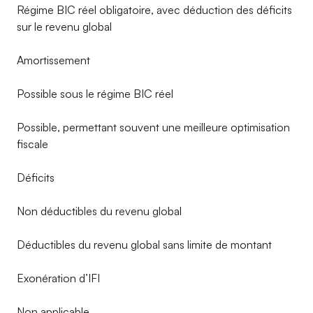
Régime BIC réel obligatoire, avec déduction des déficits
sur le revenu global
Amortissement
Possible sous le régime BIC réel
Possible, permettant souvent une meilleure optimisation
fiscale
Déficits
Non déductibles du revenu global
Déductibles du revenu global sans limite de montant
Exonération d’IFI
Non applicable