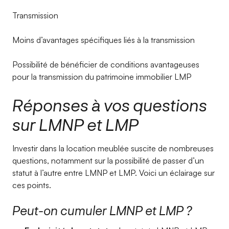
Transmission
Moins d’avantages spécifiques liés à la transmission
Possibilité de bénéficier de conditions avantageuses
pour la transmission du patrimoine immobilier LMP
Réponses à vos questions
sur LMNP et LMP
Investir dans la location meublée suscite de nombreuses
questions, notamment sur la possibilité de passer d’un
statut à l’autre entre LMNP et LMP. Voici un éclairage sur
ces points.
Peut-on cumuler LMNP et LMP ?