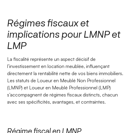
Régimes fiscaux et
implications pour LMNP et
LMP
La fiscalité représente un aspect décisif de
l’investissement en location meublée, influençant
directement la rentabilité nette de vos biens immobiliers.
Les statuts de Loueur en Meublé Non Professionnel
(LMNP) et Loueur en Meublé Professionnel (LMP)
s’accompagnent de régimes fiscaux distincts, chacun
avec ses spécificités, avantages, et contraintes.
Régime fiscal en LMNP