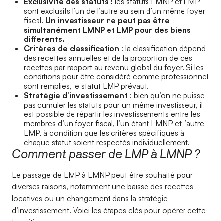
Exclusivité des statuts :
les statuts LMNP et LMP
sont exclusifs l’un de l’autre au sein d’un même foyer
fiscal.
Un investisseur ne peut pas être
simultanément LMNP et LMP pour des biens
différents.
Critères de classification
: la classification dépend
des recettes annuelles et de la proportion de ces
recettes par rapport au revenu global du foyer. Si les
conditions pour être considéré comme professionnel
sont remplies, le statut LMP prévaut.
Stratégie d’investissement
: bien qu’on ne puisse
pas cumuler les statuts pour un même investisseur, il
est possible de répartir les investissements entre les
membres d’un foyer fiscal, l’un étant LMNP et l’autre
LMP, à condition que les critères spécifiques à
chaque statut soient respectés individuellement.
Comment passer de LMP à LMNP ?
Le passage de LMP à LMNP peut être souhaité pour
diverses raisons, notamment une baisse des recettes
locatives ou un changement dans la stratégie
d’investissement. Voici les étapes clés pour opérer cette