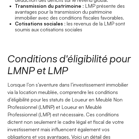
déduction des déficits sur le revenu global.
Transmission du patrimoine
: LMP présente des
avantages pour la transmission du patrimoine
immobilier avec des conditions fiscales favorables.
Cotisations sociales
: les revenus de la LMP sont
soumis aux cotisations sociales
Conditions d'éligibilité pour
LMNP et LMP
Lorsque l’on s’aventure dans l’investissement immobilier
via la location meublée, comprendre les conditions
d’éligibilité pour les statuts de Loueur en Meublé Non
Professionnel (LMNP) et Loueur en Meublé
Professionnel (LMP) est nécessaire. Ces conditions
dictent non seulement le cadre légal et fiscal de votre
investissement mais influencent également vos
obligations et vos avantages. Voici un détail des