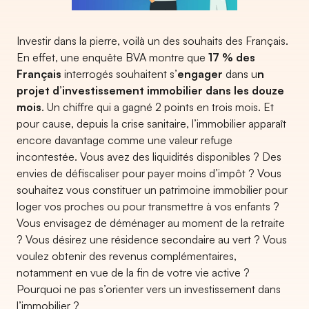
Investir dans la pierre, voilà un des souhaits des Français.
En effet, une enquête BVA montre que
17 % des
Français
interrogés souhaitent s’
engager
dans u
n
projet d’investissement immobilier dans les douze
mois
. Un chiffre qui a gagné 2 points en trois mois. Et
pour cause, depuis la crise sanitaire, l’immobilier apparaît
encore davantage comme une valeur refuge
incontestée. Vous avez des liquidités disponibles ? Des
envies de défiscaliser pour payer moins d’impôt ? Vous
souhaitez vous constituer un patrimoine immobilier pour
loger vos proches ou pour transmettre à vos enfants ?
Vous envisagez de déménager au moment de la retraite
? Vous désirez une résidence secondaire au vert ? Vous
voulez obtenir des revenus complémentaires,
notamment en vue de la fin de votre vie active ?
Pourquoi ne pas s’orienter vers un investissement dans
l’immobilier ?