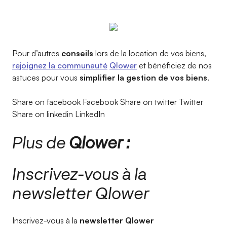
Pour d’autres
conseils
lors de la location de vos biens,
rejoignez la communauté
Qlower
et bénéficiez de nos
astuces pour vous
simplifier la gestion de vos biens
.
Share on facebook Facebook Share on twitter Twitter
Share on linkedin LinkedIn
Plus de
Qlower :
Inscrivez-vous à la
newsletter Qlower​
Inscrivez-vous à la
newsletter Qlower​