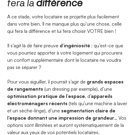
fera la
différence
A ce stade, votre locataire se projette plus facilement
dans votre bien. Il ne manque plus qu’une chose, celle
qui fera la différence et lui fera choisir VOTRE bien !
Il s’agit là de faire preuve
d’ingéniosité
: qu’est-ce que
vous pourriez apporter à votre logement qui procurera
un confort supplémentaire dont le locataire ne voudra
pas se séparer ?
Pour vous aiguiller, il pourrait s’agir de
grands espaces
de rangements
(un dressing par exemple), d’une
optimisation pratique de l’espace
, d
’appareils
électroménagers récents
(tels qu’une machine à laver
et un sèche-linge), d’une
segmentation claire de
l’espace donnant une impression de grandeur
… Vos
options sont illimitées et auront systématiquement de la
valeur aux yeux de vos potentiels locataires.