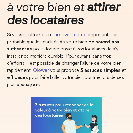
à votre bien et
attirer
des locataires
Si vous souffrez d’un
turnover locatif
important, il est
probable que les qualités de votre bien
ne soient pas
suffisantes
pour donner envie à vos locataires de s’y
installer de manière durable. Pour autant, sans trop
d’efforts, il est possible de changer l’allure de votre bien
rapidement.
Qlower
vous propose
3 astuces simples
et
efficaces
pour faire briller votre bien comme lors de ses
plus beaux jours !