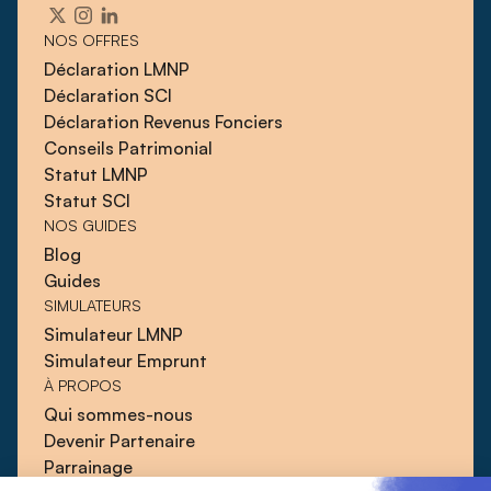
NOS OFFRES
Déclaration LMNP
Déclaration SCI
Déclaration Revenus Fonciers
Conseils Patrimonial
Statut LMNP
Statut SCI
NOS GUIDES
Blog
Guides
SIMULATEURS
Simulateur LMNP
Simulateur Emprunt
À PROPOS
Qui sommes-nous
Devenir Partenaire
Parrainage