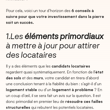
Pour cela, voici un tour d’horizon des
6 conseils à
suivre pour que votre investissement dans la pierre
soit un succès.
1.Les
éléments primordiaux
à mettre à jour pour attirer
des locataires
Il y a des éléments que les
candidats locataires
regardent quasi systématiquement. En fonction de
l’état
des sols
et des
murs
, votre candidat en tirera d’abord
une conclusion tenant à la fiabilité du bien : s’agit-il d’un
logement stable
ou d’un
logement à problème
? En
un coup d’œil, il se sera fait un avis sur la question. Il est
donc primordial en premier lieu de
résoudre ces failles
structurelles
qui rebutent les potentiels locataires.