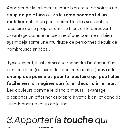
Apporter de la fraîcheur à votre bien -que ce soit via un
c
oup de peinture
ou via le
remplacement d’un
mobilier
datant un peu- permet le plus souvent au
locataire de se projeter dans le bien, en le percevant
davantage comme un bien neuf que comme un bien
ayant déjà abrité une multitude de personnes depuis de
nombreuses années…
Typiquement, il est admis que repeindre l’intérieur d’un
bien en blanc (ou avec des couleurs neutres)
ouvre le
champ des possibles pour le locataire qui peut plus
facilement s’imaginer son futur décor d’intérieur
.
Les couleurs comme le blanc ont aussi l’avantage
d’apporter un effet net et propre à votre bien, et donc de
lui redonner un coup de jeune.
3.Apporter la
touche
qui