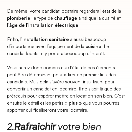
De même, votre candidat locataire regardera l’état de la
plomberie
, le type de
chauffage
ainsi que la qualité et
l’âge de l’installation électrique
.
Enfin, l’
installation sanitaire
a aussi beaucoup
d’importance avec l’équipement de la
cuisine
. Le
candidat locataire y portera beaucoup d’intérêt.
Vous aurez donc compris que l’état de ces éléments
peut être déterminant pour attirer en premier lieu des
candidats. Mais cela s’avère souvent insuffisant pour
convertir un candidat en locataire. Il ne s’agit là que des
prérequis pour espérer mettre en location son bien. C’est
ensuite le détail et les petits «
plus
» que vous pourrez
apporter qui fidéliseront votre locataire.
2.
Rafraîchir
votre bien