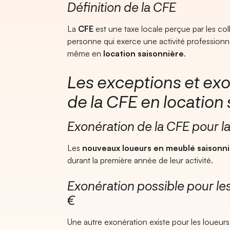
Définition de la CFE
La
CFE
est une taxe locale perçue par les colle
personne qui exerce une activité professionnel
même en
location saisonnière
.
Les exceptions et exo
de la CFE en location
Exonération de la CFE pour l
Les
nouveaux loueurs en meublé saisonni
durant la première année de leur activité.
Exonération possible pour le
€
Une autre exonération existe pour les loueurs d