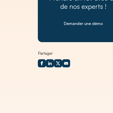
de nos experts !
Demander une démo
Partager