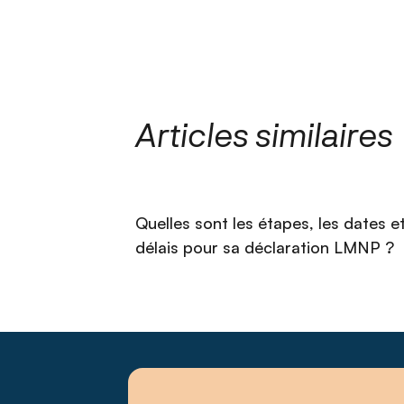
Articles similaires
⁠Quelles sont les étapes, les dates et
délais pour sa déclaration LMNP ?