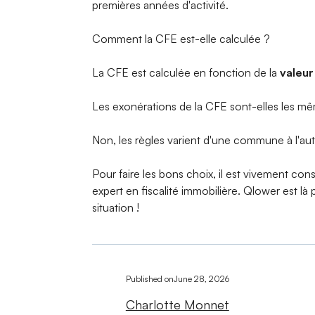
premières années d'activité.
Comment la CFE est-elle calculée ?
La CFE est calculée en fonction de la
valeur
Les exonérations de la CFE sont-elles les m
Non, les règles varient d'une commune à l'aut
Pour faire les bons choix, il est vivement co
expert en fiscalité immobilière. Qlower est là 
situation !
Published on
June 28, 2026
Charlotte Monnet