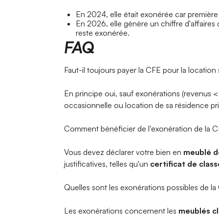
En 2024, elle était exonérée car première 
En 2026, elle génère un chiffre d'affaires
reste exonérée.
FAQ ​
Faut-il toujours payer la CFE pour la location
En principe oui, sauf exonérations (revenus 
occasionnelle ou location de sa résidence prin
Comment bénéficier de l'exonération de la 
Vous devez déclarer votre bien en
meublé d
justificatives, telles qu'un
certificat de cla
Quelles sont les exonérations possibles de la
Les exonérations concernent les
meublés c