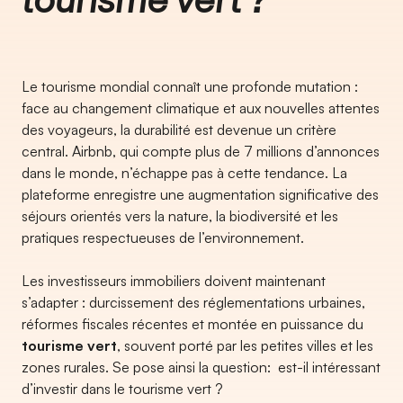
Le tourisme mondial connaît une profonde mutation :
face au changement climatique et aux nouvelles attentes
des voyageurs, la durabilité est devenue un critère
central. Airbnb, qui compte plus de 7 millions d’annonces
dans le monde, n’échappe pas à cette tendance. La
plateforme enregistre une augmentation significative des
séjours orientés vers la nature, la biodiversité et les
pratiques respectueuses de l’environnement.
Les investisseurs immobiliers doivent maintenant
s’adapter : durcissement des réglementations urbaines,
réformes fiscales récentes et montée en puissance du
tourisme vert
, souvent porté par les petites villes et les
zones rurales. Se pose ainsi la question: est-il intéressant
d’investir dans le tourisme vert ?