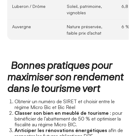
Luberon / Drôme
Soleil, patrimoine,
6,8 %
vignobles
Auvergne
Nature préservée,
6 %
faible prix d’achat
Bonnes pratiques pour
maximiser son rendement
dans le tourisme vert
Obtenir un numéro de SIRET et choisir entre le
régime Micro Bic et Bic Réel
Classer son bien en meublé de tourisme
: pour
bénéficier de l’abattement de 50 % et optimiser la
fiscalité au régime Micro BIC.
Anticiper les rénovations énergétiques
afin de