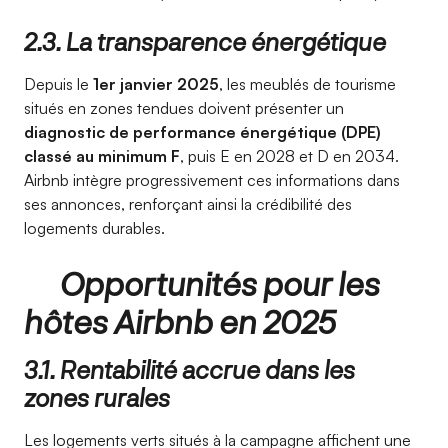
2.3. La transparence énergétique
Depuis le
1er janvier 2025
, les meublés de tourisme
situés en zones tendues doivent présenter un
diagnostic de performance énergétique (DPE)
classé au minimum F
, puis E en 2028 et D en 2034.
Airbnb intègre progressivement ces informations dans
ses annonces, renforçant ainsi la crédibilité des
logements durables.
Opportunités pour les
hôtes Airbnb en 2025
3.1. Rentabilité accrue dans les
zones rurales
Les logements verts situés à la campagne affichent une