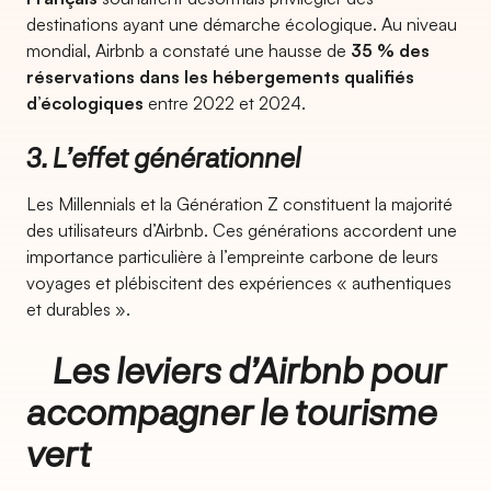
destinations ayant une démarche écologique. Au niveau
mondial, Airbnb a constaté une hausse de
35 % des
réservations dans les hébergements qualifiés
d’écologiques
entre 2022 et 2024.
3. L’effet générationnel
Les Millennials et la Génération Z constituent la majorité
des utilisateurs d’Airbnb. Ces générations accordent une
importance particulière à l’empreinte carbone de leurs
voyages et plébiscitent des expériences « authentiques
et durables ».
Les leviers d’Airbnb pour
accompagner le tourisme
vert