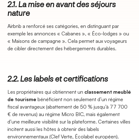
2.1. La mise en avant des séjours
nature
Airbnb a renforcé ses catégories, en distinguant par
exemple les annonces « Cabanes », « Éco-lodges » ou
« Maisons de campagne ». Cela permet aux voyageurs
de cibler directement des hébergements durables.
2.2. Les labels et certifications
Les propriétaires qui obtiennent un
classement meublé
de tourisme
bénéficient non seulement d’un régime
fiscal avantageux (abattement de 50 % jusqu’à 77 700
€ de revenus) au régime Micro BIC, mais également
d’une meilleure visibilité sur la plateforme. Certaines villes
incitent aussi les hôtes à obtenir des labels
environnementaux (Clef Verte, Écolabel européen).