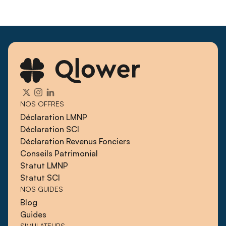
NOS OFFRES
Déclaration LMNP
Déclaration SCI
Déclaration Revenus Fonciers
Conseils Patrimonial
Statut LMNP
Statut SCI
NOS GUIDES
Blog
Guides
SIMULATEURS