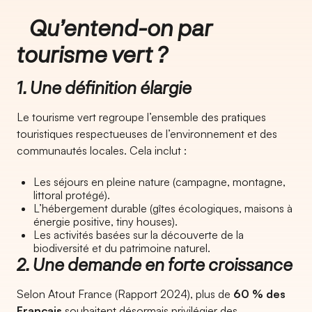
Qu’entend-on par
tourisme vert ?
1. Une définition élargie
Le tourisme vert regroupe l’ensemble des pratiques
touristiques respectueuses de l’environnement et des
communautés locales. Cela inclut :
Les séjours en pleine nature (campagne, montagne,
littoral protégé).
L’hébergement durable (gîtes écologiques, maisons à
énergie positive, tiny houses).
Les activités basées sur la découverte de la
biodiversité et du patrimoine naturel.
2. Une demande en forte croissance
Selon Atout France (Rapport 2024), plus de
60 % des
Français
souhaitent désormais privilégier des