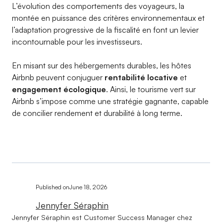
L’évolution des comportements des voyageurs, la
montée en puissance des critères environnementaux et
l’adaptation progressive de la fiscalité en font un levier
incontournable pour les investisseurs.
En misant sur des hébergements durables, les hôtes
Airbnb peuvent conjuguer
rentabilité locative
et
engagement écologique
. Ainsi, le tourisme vert sur
Airbnb s’impose comme une stratégie gagnante, capable
de concilier rendement et durabilité à long terme.
Published on
June 18, 2026
Jennyfer Séraphin
Jennyfer Séraphin est Customer Success Manager chez