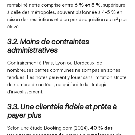
rentabilité nette comprise entre
6 % et 8 %
, supérieure
à celle des métropoles, souvent plafonnée à 4-5 % en
raison des restrictions et d’un prix d’acquisition au m² plus
élevé.
3.2. Moins de contraintes
administratives
Contrairement à Paris, Lyon ou Bordeaux, de
nombreuses petites communes ne sont pas en zones
tendues. Les hôtes peuvent y louer sans limitation stricte
du nombre de nuitées, ce qui facilite la stratégie
d’investissement.
3.3. Une clientèle fidèle et prête à
payer plus
Selon une étude Booking.com (2024),
40 % des