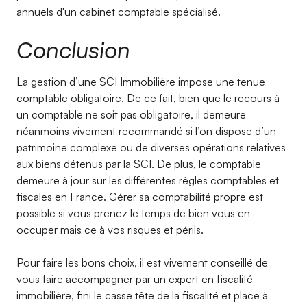
annuels d'un cabinet comptable spécialisé.
Conclusion
La gestion d’une SCI Immobilière impose une tenue
comptable obligatoire. De ce fait, bien que le recours à
un comptable ne soit pas obligatoire, il demeure
néanmoins vivement recommandé si l’on dispose d’un
patrimoine complexe ou de diverses opérations relatives
aux biens détenus par la SCI. De plus, le comptable
demeure à jour sur les différentes règles comptables et
fiscales en France. Gérer sa comptabilité propre est
possible si vous prenez le temps de bien vous en
occuper mais ce à vos risques et périls.
Pour faire les bons choix, il est vivement conseillé de
vous faire accompagner par un expert en fiscalité
immobilière, fini le casse tête de la fiscalité et place à