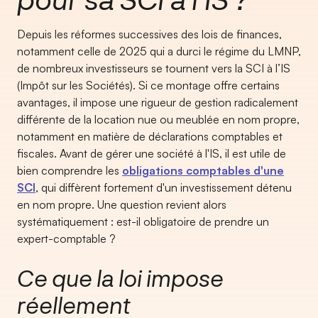
Depuis les réformes successives des lois de finances,
notamment celle de 2025 qui a durci le régime du LMNP,
de nombreux investisseurs se tournent vers la SCI à l’IS
(Impôt sur les Sociétés). Si ce montage offre certains
avantages, il impose une rigueur de gestion radicalement
différente de la location nue ou meublée en nom propre,
notamment en matière de déclarations comptables et
fiscales. Avant de gérer une société à l'IS, il est utile de
bien comprendre les
obligations comptables d'une
SCI
, qui diffèrent fortement d'un investissement détenu
en nom propre. Une question revient alors
systématiquement : est-il obligatoire de prendre un
expert-comptable ?
Ce que la loi impose
réellement