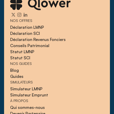
NOS OFFRES
Déclaration LMNP
Déclaration SCI
Déclaration Revenus Fonciers
Conseils Patrimonial
Statut LMNP
Statut SCI
NOS GUIDES
Blog
Guides
SIMULATEURS
Simulateur LMNP
Simulateur Emprunt
À PROPOS
Qui sommes-nous
Devenir Partenaire