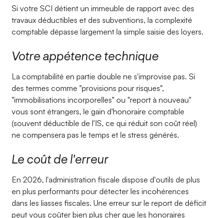
Si votre SCI détient un immeuble de rapport avec des
travaux déductibles et des subventions, la complexité
comptable dépasse largement la simple saisie des loyers.
Votre appétence technique
La comptabilité en partie double ne s'improvise pas. Si
des termes comme "provisions pour risques",
"immobilisations incorporelles" ou "report à nouveau"
vous sont étrangers, le gain d'honoraire comptable
(souvent déductible de l'IS, ce qui réduit son coût réel)
ne compensera pas le temps et le stress générés.
Le coût de l'erreur
En 2026, l'administration fiscale dispose d'outils de plus
en plus performants pour détecter les incohérences
dans les liasses fiscales. Une erreur sur le report de déficit
peut vous coûter bien plus cher que les honoraires