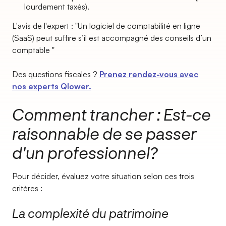
lourdement taxés).
L'avis de l'expert : "Un logiciel de comptabilité en ligne
(SaaS) peut suffire s’il est accompagné des conseils d’un
comptable "
Des questions fiscales ?
Prenez rendez-vous avec
nos experts Qlower.
Comment trancher : Est-ce
raisonnable de se passer
d'un professionnel?
Pour décider, évaluez votre situation selon ces trois
critères :
La complexité du patrimoine