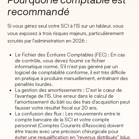
recommandé
Si vous gérez seul votre SCI à l'IS sur un tableur, vous
vous exposez à trois risques majeurs, particulièrement
scrutés par l'administration en 2026 :
Le Fichier des Écritures Comptables (FEC) : En cas
de contrôle, vous devez fournir ce fichier
informatique normé. S'il n'est pas généré par un
logiciel de comptabilité conforme, il est très difficile
en pratique à produire manuellement, entraînant des
pénalités lourdes.
La gestion des amortissements : C'est le cœur de
l'avantage de l'IS. Une erreur dans le calcul de
l'amortissement du bâti ou des frais d'acquisition peut
fausser votre résultat fiscal sur 20 ans.
La confusion des flux : Les mouvements entre le
compte bancaire de la SCI et votre compte
personnel (Comptes Courants d'Associés) doivent
être tracés avec une précision chirurgicale pour
éviter une requalification en "revenus distribués" (plus