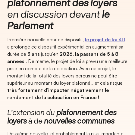
plafonnement des loyers
en discussion devant
le
Parlement
Première nouvelle pour ce dispositif,
le projet de loi 4D
a prolongé ce dispositif expérimental en augmentant sa
durée de
3 ans
jusqu’en
2026
,
la passant de 5 à 8
années
.. De même, le projet de loi a prévu une meilleure
prise en compte de la colocation. Avec ce projet, le
montant de la totalité des loyers perçus ne peut être
supérieur au montant du loyer plafonné… et cela risque
très fortement d’impacter négativement le
rendement de la colocation en France !
L’extension du
plafonnement des
loyers
à de
nouvelles communes
Deuxième nouvelle, et probablement la plus importante