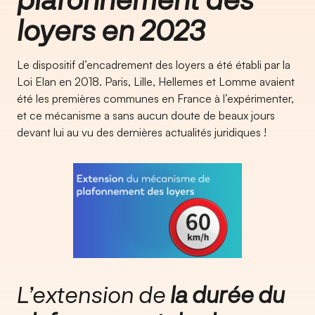
loyers en 2023
Le dispositif d’encadrement des loyers a été établi par la
Loi Elan en 2018. Paris, Lille, Hellemes et Lomme avaient
été les premières communes en France à l’expérimenter,
et ce mécanisme a sans aucun doute de beaux jours
devant lui au vu des dernières actualités juridiques !
L’extension de
la durée du