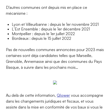
D’autres communes ont depuis mis en place ce
mécanisme :
Lyon et Villeurbanne : depuis le 1er novembre 2021
L’Est Ensemble : depuis le 1er décembre 2021
Montpellier : depuis le 1er juillet 2022
Bordeaux : depuis le 15 juillet 2022
Pas de nouvelles communes annoncées pour 2023 mais
certaines sont déja candidates telles que Marseille,
Grenoble, Annemasse ainsi que des communes du Pays
Basque, à suivre dans les prochains mois…
Au delà de cette information,
Qlower
vous accompagne
dans les changements juridiques et fiscaux, et vous
assiste dans la mise en conformité de vos baux si vous le