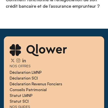
crédit bancaire et de l’assurance emprunteur ?
NOS OFFRES
Déclaration LMNP
Déclaration SCI
Déclaration Revenus Fonciers
Conseils Patrimonial
Statut LMNP
Statut SCI
NOS GUIDES