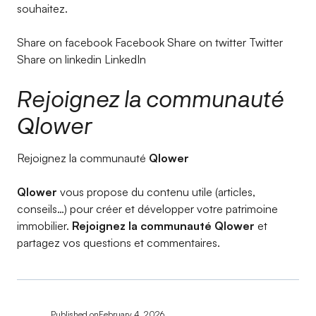
souhaitez.
Share on facebook Facebook Share on twitter Twitter
Share on linkedin LinkedIn
Rejoignez la communauté
Qlower
Rejoignez la communauté
Qlower
Qlower
vous propose du contenu utile (articles,
conseils…) pour créer et développer votre patrimoine
immobilier.
Rejoignez la communauté Qlower
et
partagez vos questions et commentaires.
Published on
February 4, 2026