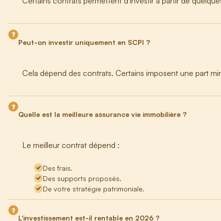
Certains contrats permettent d'investir à partir de quelqu
Peut-on investir uniquement en SCPI ?
Cela dépend des contrats. Certains imposent une part min
Quelle est la meilleure assurance vie immobilière ?
Le meilleur contrat dépend :
Des frais.
Des supports proposés.
De votre stratégie patrimoniale.
L'investissement est-il rentable en 2026 ?