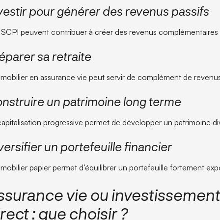
vestir pour générer des revenus passifs
 SCPI peuvent contribuer à créer des revenus complémentaires po
éparer sa retraite
mmobilier en assurance vie peut servir de complément de revenus 
nstruire un patrimoine long terme
capitalisation progressive permet de développer un patrimoine div
versifier un portefeuille financier
mmobilier papier permet d’équilibrer un portefeuille fortement ex
ssurance vie ou investissement
rect : que choisir ?