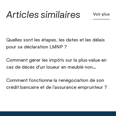
Articles similaires
Voir plus
⁠Quelles sont les étapes, les dates et les délais
pour sa déclaration LMNP ?
Comment gérer les impôts sur la plus-value en
cas de décès d'un loueur en meublé non
professionnel (LMNP) en 2026 ?
Comment fonctionne la renégociation de son
crédit bancaire et de l’assurance emprunteur ?