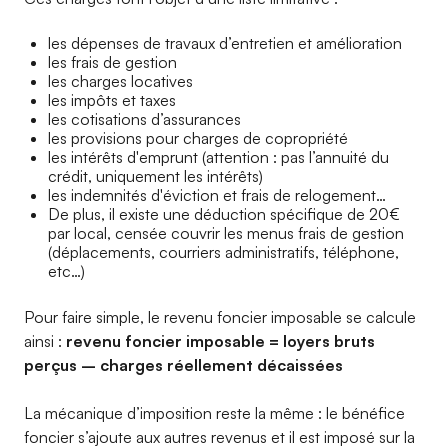
les dépenses de travaux d’entretien et amélioration
les frais de gestion
les charges locatives
les impôts et taxes
les cotisations d’assurances
les provisions pour charges de copropriété
les intérêts d'emprunt (attention : pas l’annuité du
crédit, uniquement les intérêts)
les indemnités d'éviction et frais de relogement…
De plus, il existe une déduction spécifique de 20€
par local, censée couvrir les menus frais de gestion
(déplacements, courriers administratifs, téléphone,
etc…)
Pour faire simple, le revenu foncier imposable se calcule
ainsi :
revenu foncier imposable = loyers bruts
perçus – charges réellement décaissées
La mécanique d’imposition reste la même : le bénéfice
foncier s’ajoute aux autres revenus et il est imposé sur la