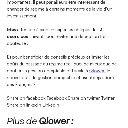
importantes. Il peut par ailleurs être intéressant de
changer de régime à certains moments de la vie d’un
investissement.
Mais attention à bien anticiper les charges des
3
exercices
suivants pour éviter une déception très
coûteuse !
Et pour bénéficier de conseils précieux et limiter les
coûts du passage au régime réel, quoi de mieux que de
confier sa gestion comptable et fiscale à
Qlower
, le
nouvel outil de gestion comptable et fiscal déjà adoré
des Français ?
Share on facebook Facebook Share on twitter Twitter
Share on linkedin LinkedIn
Plus de
Qlower :