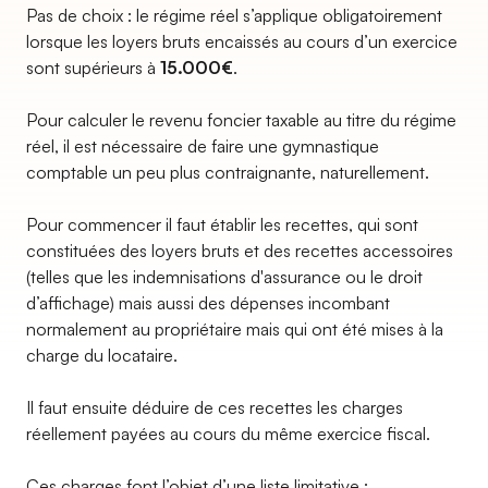
Pas de choix : le régime réel s’applique obligatoirement
lorsque les loyers bruts encaissés au cours d’un exercice
sont supérieurs à
15.000€
.
Pour calculer le revenu foncier taxable au titre du régime
réel, il est nécessaire de faire une gymnastique
comptable un peu plus contraignante, naturellement.
Pour commencer il faut établir les recettes, qui sont
constituées des loyers bruts et des recettes accessoires
(telles que les indemnisations d'assurance ou le droit
d’affichage) mais aussi des dépenses incombant
normalement au propriétaire mais qui ont été mises à la
charge du locataire.
Il faut ensuite déduire de ces recettes les charges
réellement payées au cours du même exercice fiscal.
Ces charges font l’objet d’une liste limitative :