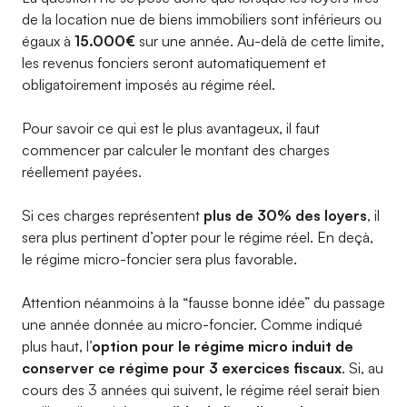
de la location nue de biens immobiliers sont inférieurs ou
égaux à
15.000€
sur une année. Au-delà de cette limite,
les revenus fonciers seront automatiquement et
obligatoirement imposés au régime réel.
Pour savoir ce qui est le plus avantageux, il faut
commencer par calculer le montant des charges
réellement payées.
Si ces charges représentent
plus de 30% des loyers
, il
sera plus pertinent d’opter pour le régime réel. En deçà,
le régime micro-foncier sera plus favorable.
Attention néanmoins à la “fausse bonne idée” du passage
une année donnée au micro-foncier. Comme indiqué
plus haut, l
’option pour le régime micro induit de
conserver ce régime pour 3 exercices fiscaux
. Si, au
cours des 3 années qui suivent, le régime réel serait bien