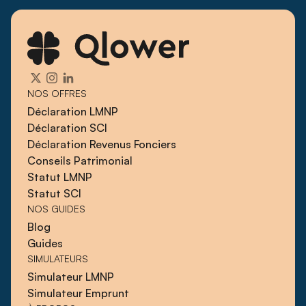
NOS OFFRES
Déclaration LMNP
Déclaration SCI
Déclaration Revenus Fonciers
Conseils Patrimonial
Statut LMNP
Statut SCI
NOS GUIDES
Blog
Guides
SIMULATEURS
Simulateur LMNP
Simulateur Emprunt