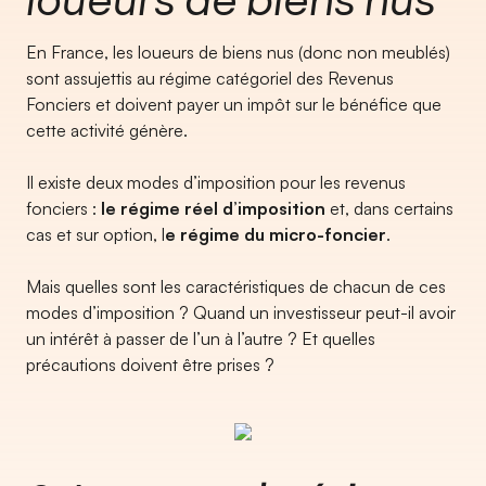
En France, les loueurs de biens nus (donc non meublés)
sont assujettis au régime catégoriel des Revenus
Fonciers et doivent payer un impôt sur le bénéfice que
cette activité génère.
Il existe deux modes d’imposition pour les revenus
fonciers :
le régime réel d’imposition
et, dans certains
cas et sur option, l
e régime du micro-foncier
.
Mais quelles sont les caractéristiques de chacun de ces
modes d’imposition ? Quand un investisseur peut-il avoir
un intérêt à passer de l’un à l’autre ? Et quelles
précautions doivent être prises ?