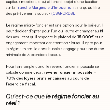
capitaux mobiliers, etc.) et feront l’objet d’une taxation
sur la
Tranche Marginale d’Imposition
ainsi qu’au titre
des prélèvements sociaux
(CSG/CRDS).
Le régime micro-foncier est une option pour le bailleur, il
peut décider d’opter pour l’un ou l’autre et changer au fil
des ans… tant qu’il respecte le plafond de
15.000€
et un
engagement important car attention : lorsqu’il opte pour
le régime micro, le contribuable s’engage pour une durée
minimale de 3 exercices fiscaux.
Pour faire simple donc, le revenu foncier imposable se
calcule comme ceci :
revenu foncier imposable =
70% des loyers bruts encaissés au cours de
l’exercice fiscal.
Qu’est-ce que
le régime foncier au
réel
?