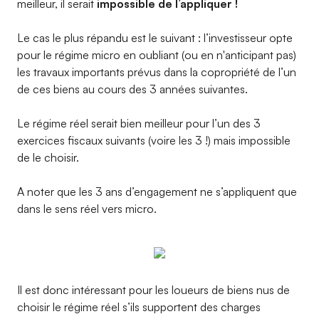
meilleur, il serait
impossible de l’appliquer !
Le cas le plus répandu est le suivant : l’investisseur opte
pour le régime micro en oubliant (ou en n'anticipant pas)
les travaux importants prévus dans la copropriété de l’un
de ces biens au cours des 3 années suivantes.
Le régime réel serait bien meilleur pour l’un des 3
exercices fiscaux suivants (voire les 3 !) mais impossible
de le choisir.
A noter que les 3 ans d’engagement ne s’appliquent que
dans le sens réel vers micro.
Il est donc intéressant pour les loueurs de biens nus de
choisir le régime réel s’ils supportent des charges