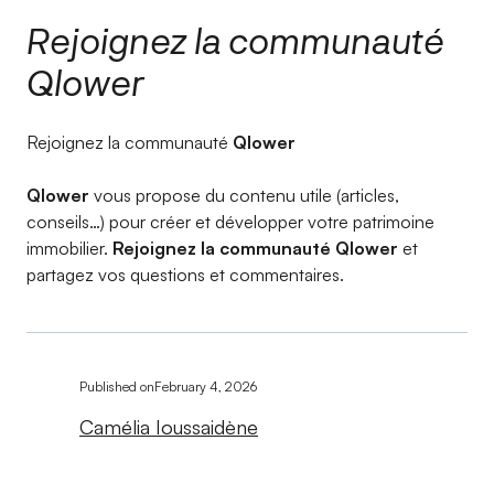
Rejoignez la communauté
Qlower
Rejoignez la communauté
Qlower
Qlower
vous propose du contenu utile (articles,
conseils…) pour créer et développer votre patrimoine
immobilier.
Rejoignez la communauté Qlower
et
partagez vos questions et commentaires.
Published on
February 4, 2026
Camélia Ioussaidène