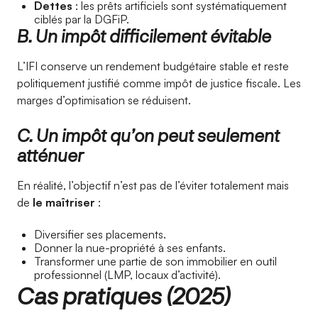
Dettes
: les prêts artificiels sont systématiquement
ciblés par la DGFiP.
B. Un impôt difficilement évitable
L’IFI conserve un rendement budgétaire stable et reste
politiquement justifié comme impôt de justice fiscale. Les
marges d’optimisation se réduisent.
C. Un impôt qu’on peut seulement
atténuer
En réalité, l’objectif n’est pas de l’éviter totalement mais
de
le maîtriser
:
Diversifier ses placements.
Donner la nue-propriété à ses enfants.
Transformer une partie de son immobilier en outil
professionnel (LMP, locaux d’activité).
Cas pratiques (2025)