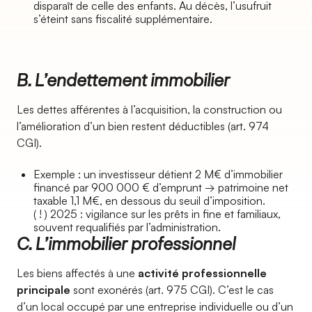
disparaît de celle des enfants. Au décès, l’usufruit
s’éteint sans fiscalité supplémentaire.
B. L’endettement immobilier
Les dettes afférentes à l’acquisition, la construction ou
l’amélioration d’un bien restent déductibles (art. 974
CGI).
Exemple : un investisseur détient 2 M€ d’immobilier
financé par 900 000 € d’emprunt → patrimoine net
taxable 1,1 M€, en dessous du seuil d’imposition.
( ! ) 2025 : vigilance sur les prêts in fine et familiaux,
souvent requalifiés par l’administration.
C. L’immobilier professionnel
Les biens affectés à une
activité professionnelle
principale
sont exonérés (art. 975 CGI). C’est le cas
d’un local occupé par une entreprise individuelle ou d’un