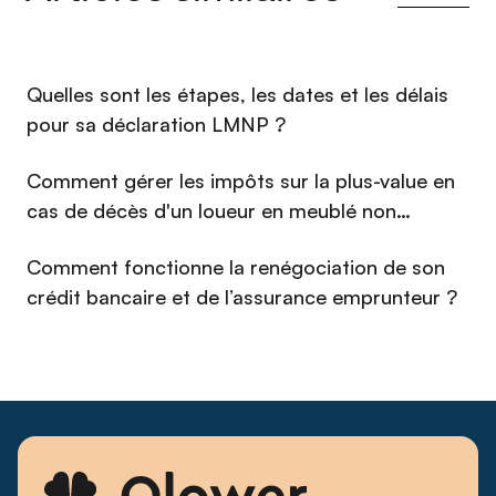
⁠Quelles sont les étapes, les dates et les délais
pour sa déclaration LMNP ?
Comment gérer les impôts sur la plus-value en
cas de décès d'un loueur en meublé non
professionnel (LMNP) en 2026 ?
Comment fonctionne la renégociation de son
crédit bancaire et de l’assurance emprunteur ?