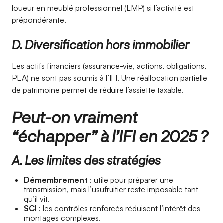
loueur en meublé professionnel (LMP) si l’activité est
prépondérante.
D. Diversification hors immobilier
Les actifs financiers (assurance-vie, actions, obligations,
PEA) ne sont pas soumis à l’IFI. Une réallocation partielle
de patrimoine permet de réduire l’assiette taxable.
Peut-on vraiment
“échapper” à l’IFI en 2025 ?
A. Les limites des stratégies
Démembrement
: utile pour préparer une
transmission, mais l’usufruitier reste imposable tant
qu’il vit.
SCI
: les contrôles renforcés réduisent l’intérêt des
montages complexes.