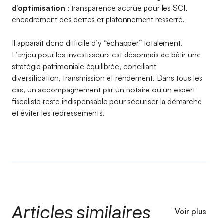
d’optimisation
: transparence accrue pour les SCI,
encadrement des dettes et plafonnement resserré.
Il apparaît donc difficile d’y “échapper” totalement.
L’enjeu pour les investisseurs est désormais de bâtir une
stratégie patrimoniale équilibrée, conciliant
diversification, transmission et rendement. Dans tous les
cas, un accompagnement par un notaire ou un expert
fiscaliste reste indispensable pour sécuriser la démarche
et éviter les redressements.
Articles similaires
Voir plus