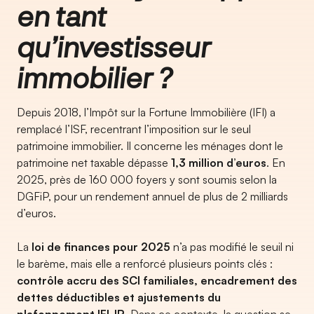
en tant
qu’investisseur
immobilier ?
Depuis 2018, l’Impôt sur la Fortune Immobilière (IFI) a
remplacé l’ISF, recentrant l’imposition sur le seul
patrimoine immobilier. Il concerne les ménages dont le
patrimoine net taxable dépasse
1,3 million d’euros
. En
2025, près de 160 000 foyers y sont soumis selon la
DGFiP, pour un rendement annuel de plus de 2 milliards
d’euros.
La
loi de finances pour 2025
n’a pas modifié le seuil ni
le barème, mais elle a renforcé plusieurs points clés :
contrôle accru des SCI familiales, encadrement des
dettes déductibles et ajustements du