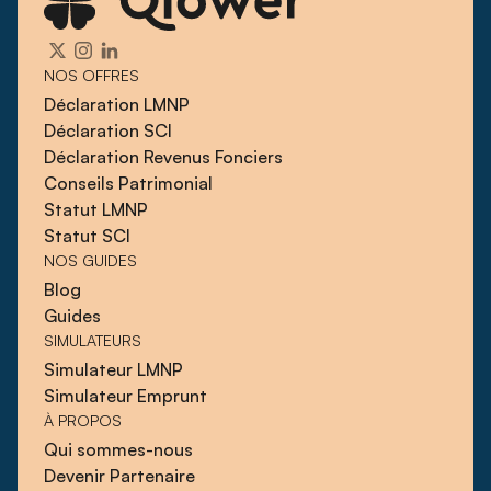
NOS OFFRES
Déclaration LMNP
Déclaration SCI
Déclaration Revenus Fonciers
Conseils Patrimonial
Statut LMNP
Statut SCI
NOS GUIDES
Blog
Guides
SIMULATEURS
Simulateur LMNP
Simulateur Emprunt
À PROPOS
Qui sommes-nous
Devenir Partenaire