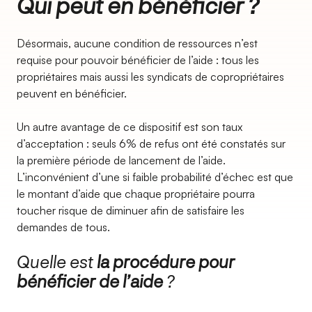
Qui peut en bénéficier ?
Désormais, aucune condition de ressources n’est
requise pour pouvoir bénéficier de l’aide : tous les
propriétaires mais aussi les syndicats de copropriétaires
peuvent en bénéficier.
Un autre avantage de ce dispositif est son taux
d’acceptation : seuls 6% de refus ont été constatés sur
la première période de lancement de l’aide.
L’inconvénient d’une si faible probabilité d’échec est que
le montant d’aide que chaque propriétaire pourra
toucher risque de diminuer afin de satisfaire les
demandes de tous.
Quelle est
la procédure pour
bénéficier de l’aide
?