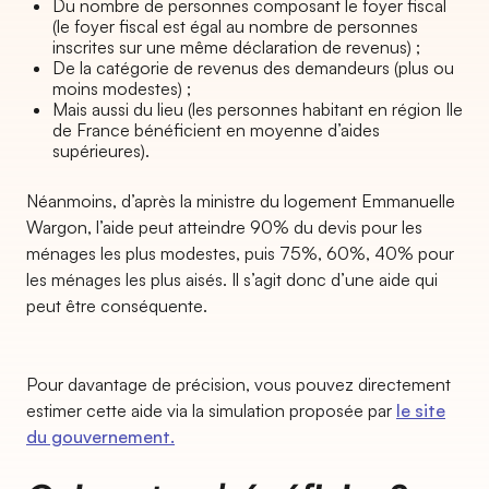
Du nombre de personnes composant le foyer fiscal
(le foyer fiscal est égal au nombre de personnes
inscrites sur une même déclaration de revenus) ;
De la catégorie de revenus des demandeurs (plus ou
moins modestes) ;
Mais aussi du lieu (les personnes habitant en région Ile
de France bénéficient en moyenne d’aides
supérieures).
Néanmoins, d’après la ministre du logement Emmanuelle
Wargon, l’aide peut atteindre 90% du devis pour les
ménages les plus modestes, puis 75%, 60%, 40% pour
les ménages les plus aisés. Il s’agit donc d’une aide qui
peut être conséquente.
Pour davantage de précision, vous pouvez directement
estimer cette aide via la simulation proposée par
le site
du gouvernement.