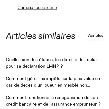
Camélia Ioussaidène
Articles similaires
Voir plus
⁠Quelles sont les étapes, les dates et les délais
pour sa déclaration LMNP ?
Comment gérer les impôts sur la plus-value en
cas de décès d'un loueur en meublé non
professionnel (LMNP) en 2026 ?
Comment fonctionne la renégociation de son
crédit bancaire et de l’assurance emprunteur ?