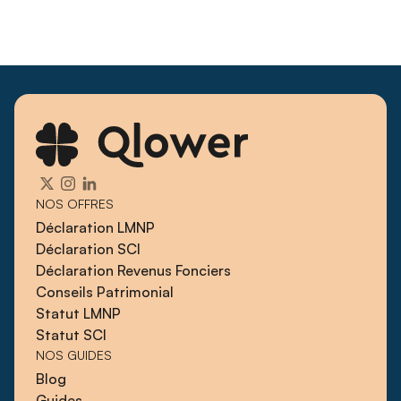
NOS OFFRES
Déclaration LMNP
Déclaration SCI
Déclaration Revenus Fonciers
Conseils Patrimonial
Statut LMNP
Statut SCI
NOS GUIDES
Blog
Guides