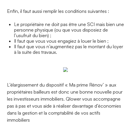
Enfin, il faut aussi remplir les conditions suivantes :
Le propriétaire ne doit pas être une SCI mais bien une
personne physique (ou que vous disposiez de
l’usufruit du bien) ;
Il faut que vous vous engagiez à louer le bien ;
Il faut que vous n’augmentiez pas le montant du loyer
à la suite des travaux.
L’élargissement du dispositif « Ma prime Rénov’ » aux
propriétaires bailleurs est donc une bonne nouvelle pour
les investisseurs immobiliers. Qlower vous accompagne
pas à pas et vous aide à réaliser davantage d’économies
dans la gestion et la comptabilité de vos actifs
immobiliers