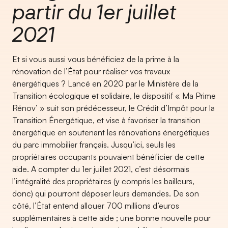
partir du 1er juillet
2021
Et si vous aussi vous bénéficiez de la prime à la
rénovation de l’État pour réaliser vos travaux
énergétiques ? Lancé en 2020 par le Ministère de la
Transition écologique et solidaire, le dispositif « Ma Prime
Rénov’ » suit son prédécesseur, le Crédit d’Impôt pour la
Transition Énergétique, et vise à favoriser la transition
énergétique en soutenant les rénovations énergétiques
du parc immobilier français. Jusqu’ici, seuls les
propriétaires occupants pouvaient bénéficier de cette
aide. A compter du 1er juillet 2021, c’est désormais
l’intégralité des propriétaires (y compris les bailleurs,
donc) qui pourront déposer leurs demandes. De son
côté, l’État entend allouer 700 millions d’euros
supplémentaires à cette aide ; une bonne nouvelle pour