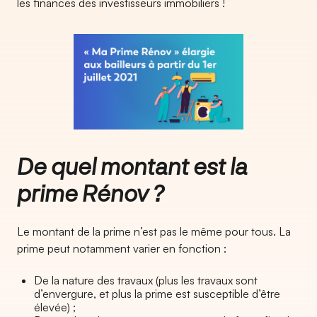
les finances des investisseurs immobiliers !
De quel montant est la
prime Rénov ?
Le montant de la prime n’est pas le même pour tous. La
prime peut notamment varier en fonction :
De la nature des travaux (plus les travaux sont
d’envergure, et plus la prime est susceptible d’être
élevée) ;