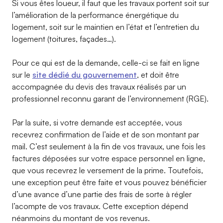
Si vous êtes loueur, il faut que les travaux portent soit sur
l’amélioration de la performance énergétique du
logement, soit sur le maintien en l’état et l’entretien du
logement (toitures, façades…).
Pour ce qui est de la demande, celle-ci se fait en ligne
sur le
site dédié du gouvernement
, et doit être
accompagnée du devis des travaux réalisés par un
professionnel reconnu garant de l’environnement (RGE).
Par la suite, si votre demande est acceptée, vous
recevrez confirmation de l’aide et de son montant par
mail. C’est seulement à la fin de vos travaux, une fois les
factures déposées sur votre espace personnel en ligne,
que vous recevrez le versement de la prime. Toutefois,
une exception peut être faite et vous pouvez bénéficier
d’une avance d’une partie des frais de sorte à régler
l’acompte de vos travaux. Cette exception dépend
néanmoins du montant de vos revenus.