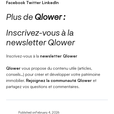
Facebook Twitter LinkedIn
Plus de
Qlower :
Inscrivez-vous à la
newsletter Qlower​
Inscrivez-vous à la
newsletter Qlower​
Qlower
vous propose du contenu utile (articles,
conseils…) pour créer et développer votre patrimoine
immobilier.
Rejoignez la communauté Qlower
et
partagez vos questions et commentaires.
Published on
February 4, 2026