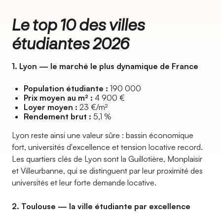
Le top 10 des villes
étudiantes 2026
1. Lyon — le marché le plus dynamique de France
Population étudiante :
190 000
Prix moyen au m² :
4 900 €
Loyer moyen :
23 €/m²
Rendement brut :
5,1 %
Lyon reste ainsi une valeur sûre : bassin économique
fort, universités d'excellence et tension locative record.
Les quartiers clés de Lyon sont la Guillotière, Monplaisir
et Villeurbanne, qui se distinguent par leur proximité des
universités et leur forte demande locative.
2. Toulouse — la ville étudiante par excellence