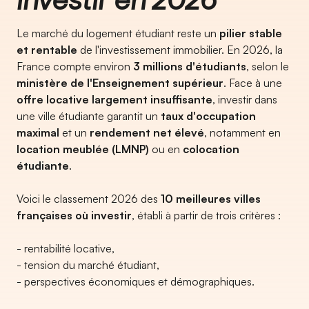
Le marché du logement étudiant reste un
pilier stable
et rentable
de l'investissement immobilier. En 2026, la
France compte environ
3 millions d'étudiants
, selon le
ministère de l'Enseignement supérieur
. Face à une
offre locative largement insuffisante
, investir dans
une ville étudiante garantit un
taux d'occupation
maximal
et un
rendement net élevé
, notamment en
location meublée (LMNP)
ou en
colocation
étudiante
.
Voici le classement 2026 des
10 meilleures villes
françaises où investir
, établi à partir de trois critères :
- rentabilité locative,
- tension du marché étudiant,
- perspectives économiques et démographiques.