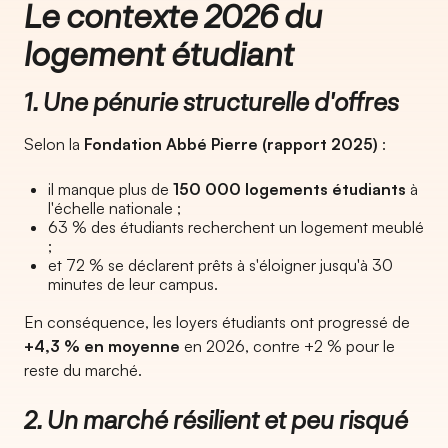
Le contexte 2026 du
logement étudiant
1. Une pénurie structurelle d'offres
Selon la
Fondation Abbé Pierre (rapport 2025)
:
il manque plus de
150 000 logements étudiants
à
l'échelle nationale ;
63 % des étudiants recherchent un logement meublé
;
et 72 % se déclarent prêts à s'éloigner jusqu'à 30
minutes de leur campus.
En conséquence, les loyers étudiants ont progressé de
+4,3 % en moyenne
en 2026, contre +2 % pour le
reste du marché.
2. Un marché résilient et peu risqué