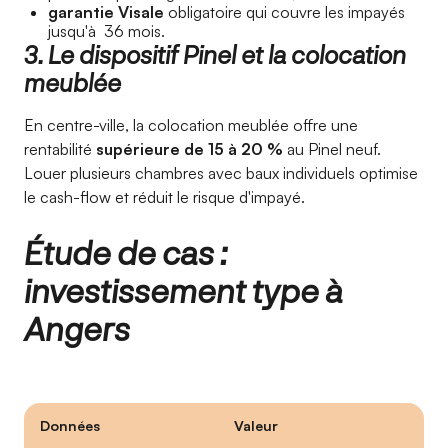
garantie Visale
obligatoire qui couvre les impayés
jusqu'à 36 mois.
3. Le dispositif Pinel et la colocation
meublée
En centre-ville, la colocation meublée offre une
rentabilité
supérieure de 15 à 20 %
au Pinel neuf.
Louer plusieurs chambres avec baux individuels optimise
le cash-flow et réduit le risque d'impayé.
Étude de cas :
investissement type à
Angers
Données
Valeur