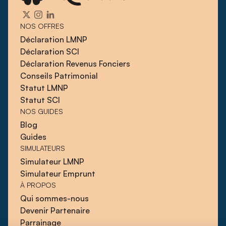
NOS OFFRES
Déclaration LMNP
Déclaration SCI
Déclaration Revenus Fonciers
Conseils Patrimonial
Statut LMNP
Statut SCI
NOS GUIDES
Blog
Guides
SIMULATEURS
Simulateur LMNP
Simulateur Emprunt
À PROPOS
Qui sommes-nous
Devenir Partenaire
Parrainage