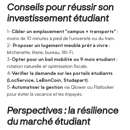
Conseils pour réussir son
investissement étudiant
1-
Cibler un emplacement "campus + transports"
:
moins de 10 minutes à pied de l'université ou du tram.
2-
Proposer un logement meublé prêt à vivre
:
kitchenette, literie, bureau, Wi-Fi.
3-
Opter pour un bail mobilité ou 9 mois étudiant
:
rotation naturelle et optimisation fiscale.
4-
Vérifier la demande sur les portails étudiants
(LocService, LeBonCoin, Studapart)
.
5-
Automatiser la gestion
via Qlower ou Flatlooker
pour éviter la vacance et les impayés.
Perspectives : la résilience
du marché étudiant