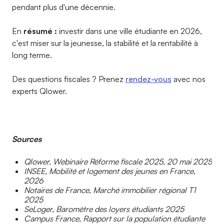
pendant plus d'une décennie.
En
résumé :
investir dans une ville étudiante en 2026,
c'est miser sur la jeunesse, la stabilité et la rentabilité à
long terme.
Des questions fiscales ? Prenez
rendez-vous
avec nos
experts Qlower.
Sources
Qlower, Webinaire Réforme fiscale 2025, 20 mai 2025
INSEE, Mobilité et logement des jeunes en France,
2026
Notaires de France, Marché immobilier régional T1
2025
SeLoger, Baromètre des loyers étudiants 2025
Campus France, Rapport sur la population étudiante