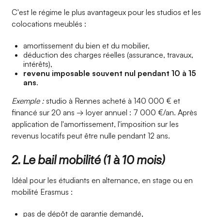
C'est le régime le plus avantageux pour les studios et les
colocations meublés :
amortissement du bien et du mobilier,
déduction des charges réelles (assurance, travaux,
intérêts),
revenu imposable souvent nul pendant 10 à 15
ans
.
Exemple :
studio à Rennes acheté à 140 000 € et
financé sur 20 ans → loyer annuel : 7 000 €/an. Après
application de l'amortissement, l'imposition sur les
revenus locatifs peut être nulle pendant 12 ans.
2. Le bail mobilité (1 à 10 mois)
Idéal pour les étudiants en alternance, en stage ou en
mobilité Erasmus :
pas de dépôt de garantie demandé,