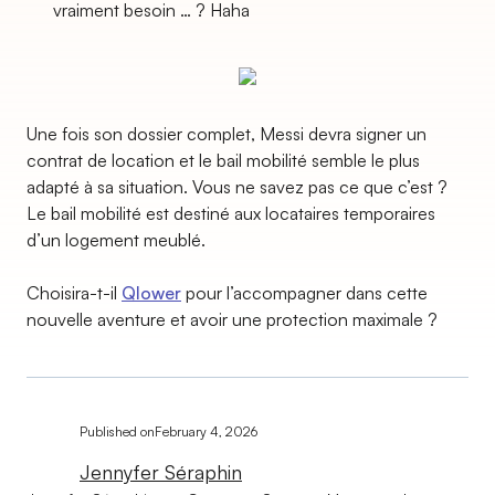
vraiment besoin … ? Haha
Une fois son dossier complet, Messi devra signer un
contrat de location et le bail mobilité semble le plus
adapté à sa situation. Vous ne savez pas ce que c’est ?
Le bail mobilité est destiné aux locataires temporaires
d’un logement meublé.
Choisira-t-il
Qlower
pour l’accompagner dans cette
nouvelle aventure et avoir une protection maximale ?
Published on
February 4, 2026
Jennyfer Séraphin