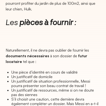
pourront profiter du jardin de plus de 100m2, ainsi que
leur chien, Hulk.
Les
pièces à fournir
:
Naturellement, il ne devra pas oublier de fournir les
documents nécessaires
à son dossier de
futur
locataire
tel que :
Une pièce d’identité en cours de validité
Un justificatif de domicile
Un justificatif de situation professionnelle, Messi
pourra présenter son beau contrat de travail !
Un justificatif de ressources, même si on ne doute
pas des siennes
S’il choisit une caution, cette dernière devra
également compléter un dossier. Mais Messi en a-t-il