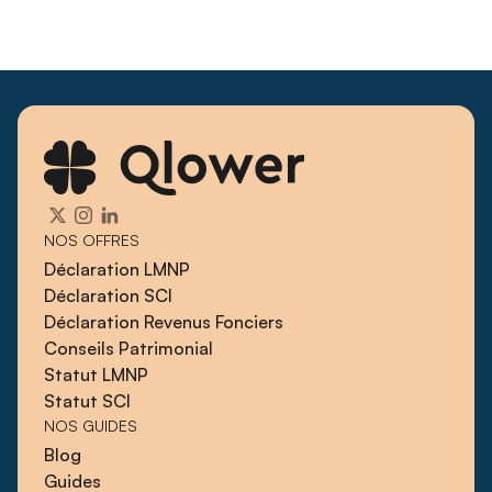
NOS OFFRES
Déclaration LMNP
Déclaration SCI
Déclaration Revenus Fonciers
Conseils Patrimonial
Statut LMNP
Statut SCI
NOS GUIDES
Blog
Guides