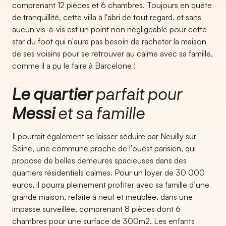
comprenant 12 pièces et 6 chambres. Toujours en quête
de tranquillité, cette villa à l'abri de tout regard, et sans
aucun vis-à-vis est un point non négligeable pour cette
star du foot qui n'aura pas besoin de racheter la maison
de ses voisins pour se retrouver au calme avec sa famille,
comme il a pu le faire à Barcelone !
Le quartier
parfait pour
Messi
et sa famille
Il pourrait également se laisser séduire par Neuilly sur
Seine, une commune proche de l’ouest parisien, qui
propose de belles demeures spacieuses dans des
quartiers résidentiels calmes. Pour un loyer de 30 000
euros, il pourra pleinement profiter avec sa famille d’une
grande maison, refaite à neuf et meublée, dans une
impasse surveillée, comprenant 8 pièces dont 6
chambres pour une surface de 300m2. Les enfants