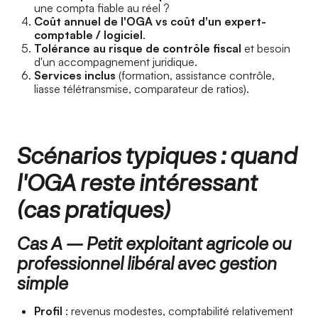
une compta fiable au réel ?
Coût annuel de l'OGA vs coût d'un expert-
comptable / logiciel
.
Tolérance au risque de contrôle fiscal
et besoin
d'un accompagnement juridique.
Services inclus
(formation, assistance contrôle,
liasse télétransmise, comparateur de ratios).
Scénarios typiques : quand
l'OGA reste intéressant
(cas pratiques)
Cas A — Petit exploitant agricole ou
professionnel libéral avec gestion
simple
Profil
: revenus modestes, comptabilité relativement