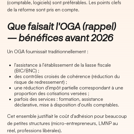
(comptable, logiciels) sont préférables. Les points clefs
de la réforme sont pris en compte.
Que faisait l'OGA (rappel)
— bénéfices avant 2026
Un OGA fournissait traditionnellement :
l'assistance à l'établissement de la liasse fiscale
(BIC/BNC) ;
des contrôles croisés de cohérence (réduction du
risque de redressement) ;
une réduction d'impôt partielle correspondant à une
proportion des cotisations versées ;
parfois des services : formation, assistance
déclarative, mise à disposition d'outils comptables.
Cet ensemble justifiait le coût d'adhésion pour beaucoup
de petites structures (micro-entrepreneurs, LMNP au
réel, professions libérales).