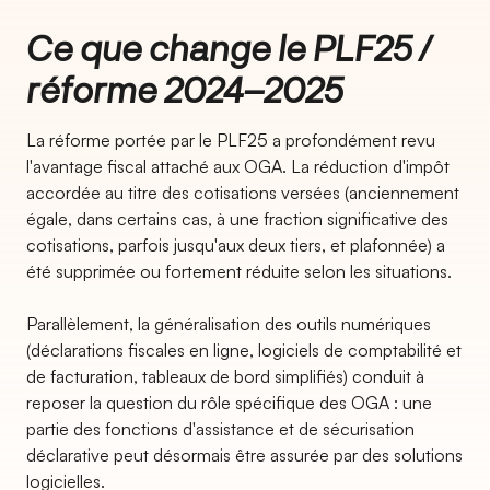
Ce que change le PLF25 /
réforme 2024–2025
La réforme portée par le PLF25 a profondément revu
l'avantage fiscal attaché aux OGA. La réduction d'impôt
accordée au titre des cotisations versées (anciennement
égale, dans certains cas, à une fraction significative des
cotisations, parfois jusqu'aux deux tiers, et plafonnée) a
été supprimée ou fortement réduite selon les situations.
Parallèlement, la généralisation des outils numériques
(déclarations fiscales en ligne, logiciels de comptabilité et
de facturation, tableaux de bord simplifiés) conduit à
reposer la question du rôle spécifique des OGA : une
partie des fonctions d'assistance et de sécurisation
déclarative peut désormais être assurée par des solutions
logicielles.