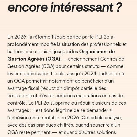
encore intéressant ?
En 2026, la réforme fiscale portée par le PLF25 a
profondément modifié la situation des professionnels et
bailleurs qui utilisaient jusqu'ici les
Organismes de
Gestion Agréés (OGA)
— anciennement Centres de
Gestion Agréés (CGA) pour certains statuts — comme
levier d'optimisation fiscale. Jusqu'à 2024, l'adhésion à
un OGA permettait notamment de bénéficier d'un
avantage fiscal (réduction d'impôt partielle des
cotisations) et d'éviter certaines majorations en cas de
contrôle. Le PLF25 supprime ou réduit plusieurs de ces
avantages : il est donc légitime de se demander si
l'adhésion reste rentable en 2026. Cet article analyse,
avec des cas pratiques chiffrés, quand souscrire à un
OGA reste pertinent — et quand d'autres solutions