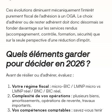
Ces évolutions diminuent mécaniquement l'intérêt
purement fiscal de l'adhésion à un OGA. Le choix
d'adhérer ou de rester adhérent doit donc désormais se
fonder davantage sur les services rendus
(accompagnement, contrôle, formation, sécurité) que
sur la seule perspective d'une réduction d'impôt.
Quels éléments garder
pour décider en 2026 ?
Avant de résilier ou d'adhérer, évaluez :
Votre régime fiscal
: micro-BIC / LMNP micro vs
LMNP réel / BNC / BIC réel.
Complexité de vos opérations
: plusieurs biens,
amortissements, opérations de revente, travaux
importants.
Vos compétences comptables
: savez-vous tenir