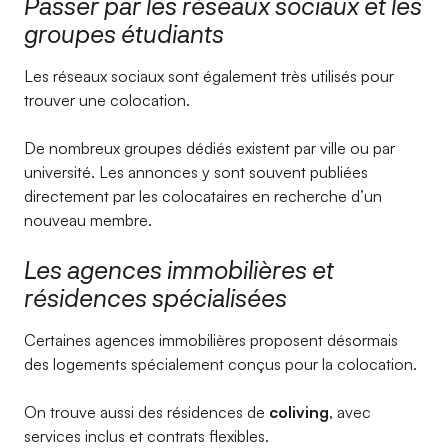
Passer par les réseaux sociaux et les
groupes étudiants
Les réseaux sociaux sont également très utilisés pour
trouver une colocation.
De nombreux groupes dédiés existent par ville ou par
université. Les annonces y sont souvent publiées
directement par les colocataires en recherche d’un
nouveau membre.
Les agences immobilières et
résidences spécialisées
Certaines agences immobilières proposent désormais
des logements spécialement conçus pour la colocation.
On trouve aussi des résidences de
coliving
, avec
services inclus et contrats flexibles.