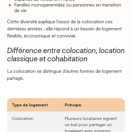
Familles monoparentales ou personnes en transition
de vie
Cette diversité explique l’essor de la colocation ces
dernières années : elle répond à un besoin de logement
flexible, économique et convivial.
Différence entre colocation, location
classique et cohabitation
La colocation se distingue d’autres formes de logement
partagé.
Type de logement
Principe
Colocation
Plusieurs locataires signent
un bail pour partager un
logement avec espaces