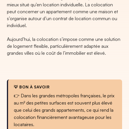
mieux situé qu’en location individuelle. La colocation
peut concerner un appartement comme une maison et
s’organise autour d’un contrat de location commun ou
individuel.
Aujourd’hui, la colocation s’impose comme une solution
de logement flexible, particulièrement adaptée aux
grandes villes où le coût de l’immobilier est élevé.
💡 BON À SAVOIR
👉 Dans les grandes métropoles françaises, le prix
au m² des petites surfaces est souvent plus élevé
que celui des grands appartements, ce qui rend la
colocation financièrement avantageuse pour les
locataires.