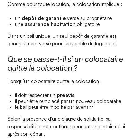
Comme pour toute location, la colocation implique :
un
dépôt de garantie
versé au propriétaire
une
assurance habitation
obligatoire
Dans un bail unique, un seul dépôt de garantie est
généralement versé pour l’ensemble du logement.
Que se passe-t-il si un colocataire
quitte la colocation ?
Lorsqu’un colocataire quitte la colocation :
il doit respecter un
préavis
il peut être remplacé par un nouveau colocataire
le bail peut être modifié par avenant
Selon la présence d’une clause de solidarité, sa
responsabilité peut continuer pendant un certain délai
après son départ.