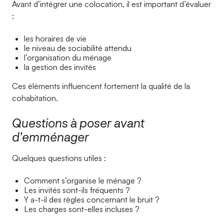
Avant d’intégrer une colocation, il est important d’évaluer
:
les horaires de vie
le niveau de sociabilité attendu
l’organisation du ménage
la gestion des invités
Ces éléments influencent fortement la qualité de la
cohabitation.
Questions à poser avant
d’emménager
Quelques questions utiles :
Comment s’organise le ménage ?
Les invités sont-ils fréquents ?
Y a-t-il des règles concernant le bruit ?
Les charges sont-elles incluses ?