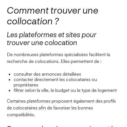
Comment trouver une
collocation ?
Les plateformes et sites pour
trouver une colocation
De nombreuses plateformes spécialisées facilitent la
recherche de colocations. Elles permettent de :
consulter des annonces détaillées
contacter directement les colocataires ou
propriétaires
filtrer selon la ville, le budget ou le type de logement
Certaines plateformes proposent également des profils
de colocataires afin de favoriser les bonnes
compatibilités.