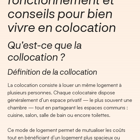
conseils pour bien
vivre en colocation
Qu’est-ce que la
collocation ?
Définition de la collocation
La colocation consiste à louer un même logement à
plusieurs personnes. Chaque colocataire dispose
généralement d’un espace privatif — le plus souvent une
chambre — tout en partageant les espaces communs :
cuisine, salon, salle de bain ou encore toilettes.
Ce mode de logement permet de mutualiser les coûts
tout en bénéficiant d’un logement plus spacieux ou