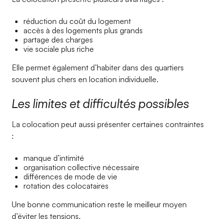
réduction du coût du logement
accès à des logements plus grands
partage des charges
vie sociale plus riche
Elle permet également d’habiter dans des quartiers
souvent plus chers en location individuelle.
Les limites et difficultés possibles
La colocation peut aussi présenter certaines contraintes
:
manque d’intimité
organisation collective nécessaire
différences de mode de vie
rotation des colocataires
Une bonne communication reste le meilleur moyen
d’éviter les tensions.