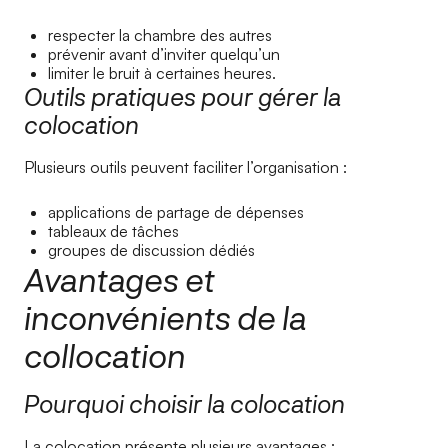
respecter la chambre des autres
prévenir avant d’inviter quelqu’un
limiter le bruit à certaines heures.
Outils pratiques pour gérer la
colocation
Plusieurs outils peuvent faciliter l’organisation :
applications de partage de dépenses
tableaux de tâches
groupes de discussion dédiés
Avantages et
inconvénients de la
collocation
Pourquoi choisir la colocation
La colocation présente plusieurs avantages :