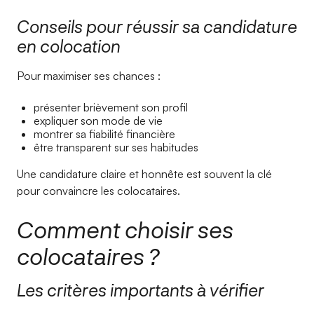
Conseils pour réussir sa candidature
en colocation
Pour maximiser ses chances :
présenter brièvement son profil
expliquer son mode de vie
montrer sa fiabilité financière
être transparent sur ses habitudes
Une candidature claire et honnête est souvent la clé
pour convaincre les colocataires.
Comment choisir ses
colocataires ?
Les critères importants à vérifier