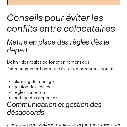
Conseils pour éviter les
conflits entre colocataires
Mettre en place des règles dès le
départ
Définir des règles de fonctionnement dès
l’emménagement permet d’éviter de nombreux conflits :
planning de ménage
gestion des invités
règles sur le bruit
partage des dépenses
Communication et gestion des
désaccords
Une discussion rapide et constructive permet souvent de