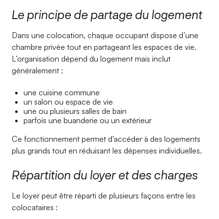
Le principe de partage du logement
Dans une colocation, chaque occupant dispose d’une
chambre privée tout en partageant les espaces de vie.
L’organisation dépend du logement mais inclut
généralement :
une cuisine commune
un salon ou espace de vie
une ou plusieurs salles de bain
parfois une buanderie ou un extérieur
Ce fonctionnement permet d’accéder à des logements
plus grands tout en réduisant les dépenses individuelles.
Répartition du loyer et des charges
Le loyer peut être réparti de plusieurs façons entre les
colocataires :