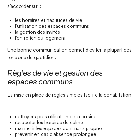
s’accorder sur :
les horaires et habitudes de vie
l’utilisation des espaces communs
la gestion des invités
l’entretien du logement
Une bonne communication permet d’éviter la plupart des
tensions du quotidien.
Règles de vie et gestion des
espaces communs
La mise en place de règles simples facilite la cohabitation
:
nettoyer après utilisation de la cuisine
respecter les horaires de calme
maintenir les espaces communs propres
prévenir en cas d’absence prolongée