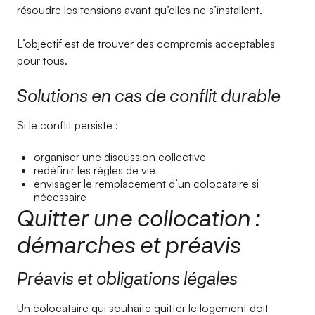
résoudre les tensions avant qu’elles ne s’installent.
L’objectif est de trouver des compromis acceptables
pour tous.
Solutions en cas de conflit durable
Si le conflit persiste :
organiser une discussion collective
redéfinir les règles de vie
envisager le remplacement d’un colocataire si
nécessaire
Quitter une collocation :
démarches et préavis
Préavis et obligations légales
Un colocataire qui souhaite quitter le logement doit