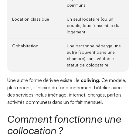
communs
Location classique
Un seul locataire (ou un
couple) loue l'ensemble du
logement
Cohabitation
Une personne héberge une
autre (souvent dans une
chambre) sans véritable
statut de colocataire
Une autre forme dérivée existe : le
coliving
. Ce modèle,
plus récent, s’inspire du fonctionnement hôtelier avec
des services inclus (ménage, internet, charges, parfois
activités communes) dans un forfait mensuel.
Comment fonctionne une
collocation ?