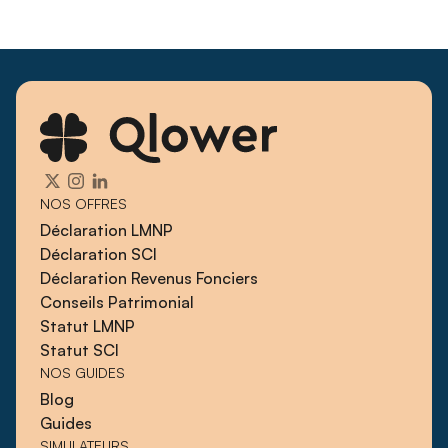
NOS OFFRES
Déclaration LMNP
Déclaration SCI
Déclaration Revenus Fonciers
Conseils Patrimonial
Statut LMNP
Statut SCI
NOS GUIDES
Blog
Guides
SIMULATEURS