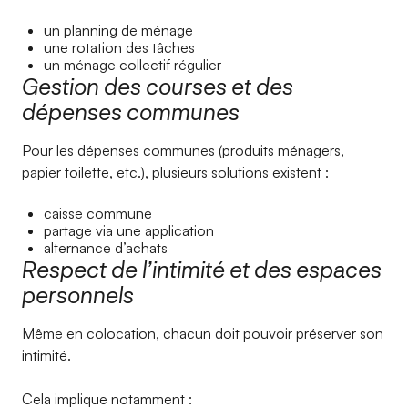
un planning de ménage
une rotation des tâches
un ménage collectif régulier
Gestion des courses et des
dépenses communes
Pour les dépenses communes (produits ménagers,
papier toilette, etc.), plusieurs solutions existent :
caisse commune
partage via une application
alternance d’achats
Respect de l’intimité et des espaces
personnels
Même en colocation, chacun doit pouvoir préserver son
intimité.
Cela implique notamment :