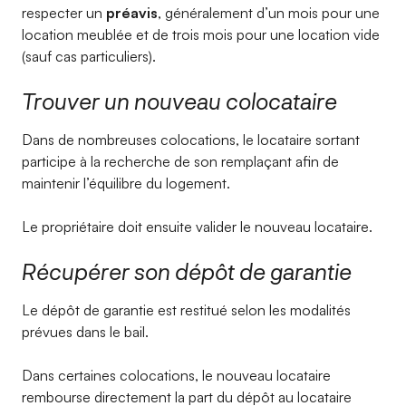
respecter un
préavis
, généralement d’un mois pour une
location meublée et de trois mois pour une location vide
(sauf cas particuliers).
Trouver un nouveau colocataire
Dans de nombreuses colocations, le locataire sortant
participe à la recherche de son remplaçant afin de
maintenir l’équilibre du logement.
Le propriétaire doit ensuite valider le nouveau locataire.
Récupérer son dépôt de garantie
Le dépôt de garantie est restitué selon les modalités
prévues dans le bail.
Dans certaines colocations, le nouveau locataire
rembourse directement la part du dépôt au locataire