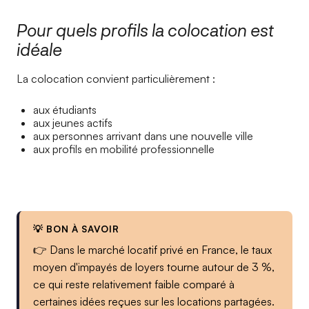
Pour quels profils la colocation est
idéale
La colocation convient particulièrement :
aux étudiants
aux jeunes actifs
aux personnes arrivant dans une nouvelle ville
aux profils en mobilité professionnelle
💡 BON À SAVOIR
👉 Dans le marché locatif privé en France, le taux
moyen d'impayés de loyers tourne autour de 3 %,
ce qui reste relativement faible comparé à
certaines idées reçues sur les locations partagées.