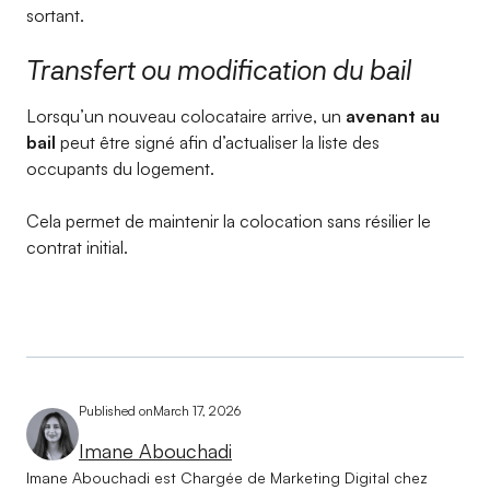
sortant.
Transfert ou modification du bail
Lorsqu’un nouveau colocataire arrive, un
avenant au
bail
peut être signé afin d’actualiser la liste des
occupants du logement.
Cela permet de maintenir la colocation sans résilier le
contrat initial.
Published on
March 17, 2026
Imane Abouchadi
Imane Abouchadi est Chargée de Marketing Digital chez