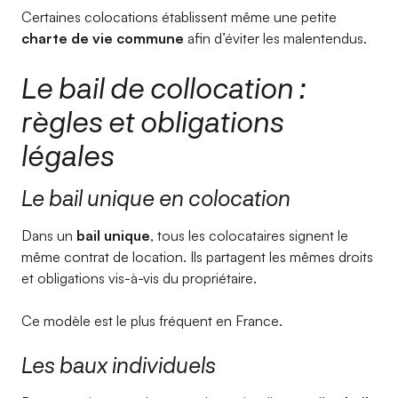
Certaines colocations établissent même une petite
charte de vie commune
afin d’éviter les malentendus.
Le bail de collocation :
règles et obligations
légales
Le bail unique en colocation
Dans un
bail unique
, tous les colocataires signent le
même contrat de location. Ils partagent les mêmes droits
et obligations vis-à-vis du propriétaire.
Ce modèle est le plus fréquent en France.
Les baux individuels