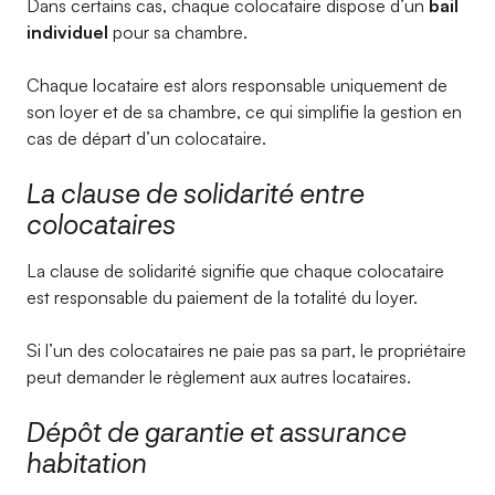
Dans certains cas, chaque colocataire dispose d’un
bail
individuel
pour sa chambre.
Chaque locataire est alors responsable uniquement de
son loyer et de sa chambre, ce qui simplifie la gestion en
cas de départ d’un colocataire.
La clause de solidarité entre
colocataires
La clause de solidarité signifie que chaque colocataire
est responsable du paiement de la totalité du loyer.
Si l’un des colocataires ne paie pas sa part, le propriétaire
peut demander le règlement aux autres locataires.
Dépôt de garantie et assurance
habitation