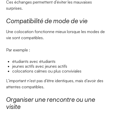
Ces échanges permettent d’éviter les mauvaises
surprises.
Compatibilité de mode de vie
Une colocation fonctionne mieux lorsque les modes de
vie sont compatibles.
Par exemple :
étudiants avec étudiants
jeunes actifs avec jeunes actifs
colocations calmes ou plus conviviales
L’important n’est pas d’être identiques, mais d’avoir des
attentes compatibles.
Organiser une rencontre ou une
visite