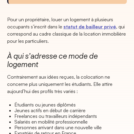
Pour un propriétaire, louer un logement à plusieurs
occupants s’inscrit dans le
statut de bailleur privé
, qui
correspond au cadre classique de la location immobilière
pour les particuliers.
À qui s’adresse ce mode de
logement
Contrairement aux idées reçues, la colocation ne
concerne plus uniquement les étudiants. Elle attire
aujourd’hui des profils très variés :
Étudiants ou jeunes diplômés
Jeunes actifs en début de carrière
Freelances ou travailleurs indépendants
Salariés en mobilité professionnelle
Personnes arrivant dans une nouvelle ville
Expatriés de retour en France