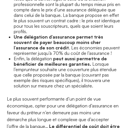
professionnelle sont la plupart du temps mieux pris en
compte dans le prix d’une assurance déléguée que
dans celui de la banque. La banque propose en effet
le plus souvent un contrat cadre : le prix est identique
pour tous les souscripteurs, quels que soient leurs
profils.
Une délégation d’assurance permet très
souvent de payer beaucoup moins cher
l’assurance de son crédit
. Les économies peuvent
représenter jusqu’à 70% du coût de l’assurance !
Enfin, la délégation
peut aussi permettre de
bénéficier de meilleures garanties.
Lorsque
l’emprunteur souhaite une couverture plus étendue
que celle proposée par la banque (couvrant pas
exemple des risques spécifiques), il trouvera une
solution sur mesure chez un spécialiste.
Le plus souvent performante d’un point de vue
économique, opter pour une délégation d’assurance en
faveur du prêteur n’en demeure pas moins une
démarche plus longue et complexe que d’accepter
l’offre de la banque…
Le différentiel de coût doit être