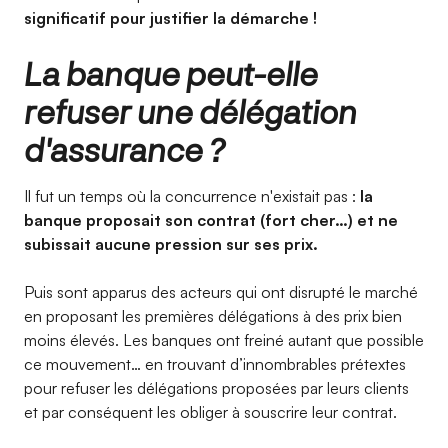
significatif pour justifier la démarche !
La banque peut-elle
refuser une délégation
d'assurance ?
Il fut un temps où la concurrence n'existait pas :
la
banque proposait son contrat (fort cher…) et ne
subissait aucune pression sur ses prix.
Puis sont apparus des acteurs qui ont disrupté le marché
en proposant les premières délégations à des prix bien
moins élevés. Les banques ont freiné autant que possible
ce mouvement… en trouvant d’innombrables prétextes
pour refuser les délégations proposées par leurs clients
et par conséquent les obliger à souscrire leur contrat.