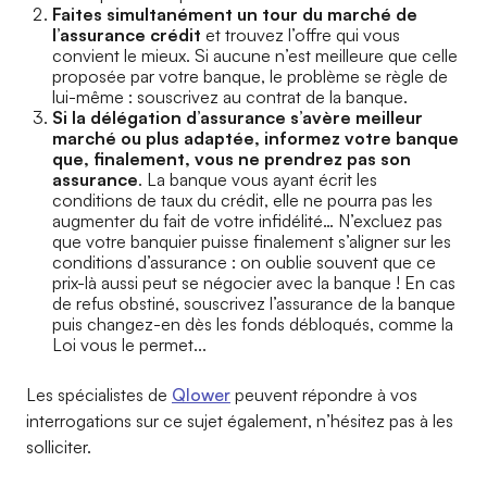
Faites simultanément un tour du marché de
l’assurance crédit
et trouvez l’offre qui vous
convient le mieux. Si aucune n’est meilleure que celle
proposée par votre banque, le problème se règle de
lui-même : souscrivez au contrat de la banque.
Si la délégation d’assurance s’avère meilleur
marché ou plus adaptée, informez votre banque
que, finalement, vous ne prendrez pas son
assurance
. La banque vous ayant écrit les
conditions de taux du crédit, elle ne pourra pas les
augmenter du fait de votre infidélité… N’excluez pas
que votre banquier puisse finalement s’aligner sur les
conditions d’assurance : on oublie souvent que ce
prix-là aussi peut se négocier avec la banque ! En cas
de refus obstiné, souscrivez l’assurance de la banque
puis changez-en dès les fonds débloqués, comme la
Loi vous le permet...
Les spécialistes de
Qlower
peuvent répondre à vos
interrogations sur ce sujet également, n’hésitez pas à les
solliciter.