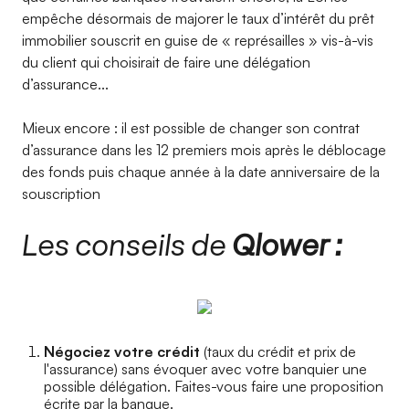
empêche désormais de majorer le taux d’intérêt du prêt
immobilier souscrit en guise de « représailles » vis-à-vis
du client qui choisirait de faire une délégation
d’assurance...
Mieux encore : il est possible de changer son contrat
d’assurance dans les 12 premiers mois après le déblocage
des fonds puis chaque année à la date anniversaire de la
souscription
Les conseils de
Qlower :
Négociez votre crédit
(taux du crédit et prix de
l'assurance) sans évoquer avec votre banquier une
possible délégation. Faites-vous faire une proposition
écrite par la banque.