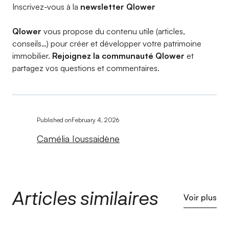
Inscrivez-vous à la
newsletter Qlower​
Qlower
vous propose du contenu utile (articles,
conseils…) pour créer et développer votre patrimoine
immobilier.
Rejoignez la communauté Qlower
et
partagez vos questions et commentaires.
Published on
February 4, 2026
Camélia Ioussaidène
Articles similaires
Voir plus