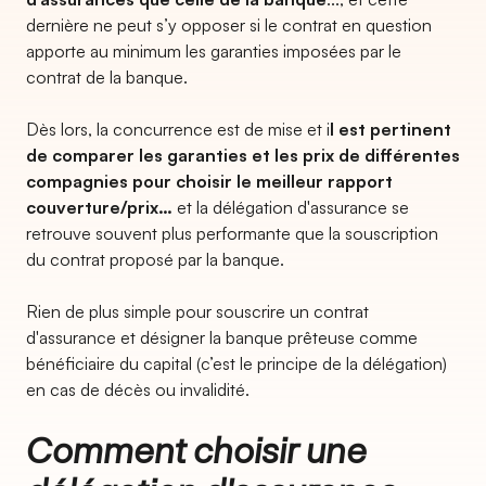
dernière ne peut s’y opposer si le contrat en question
apporte au minimum les garanties imposées par le
contrat de la banque.
Dès lors, la concurrence est de mise et i
l est pertinent
de comparer les garanties et les prix de différentes
compagnies pour choisir le meilleur rapport
couverture/prix…
et la délégation d'assurance se
retrouve souvent plus performante que la souscription
du contrat proposé par la banque.
Rien de plus simple pour souscrire un contrat
d'assurance et désigner la banque prêteuse comme
bénéficiaire du capital (c’est le principe de la délégation)
en cas de décès ou invalidité.
Comment choisir une