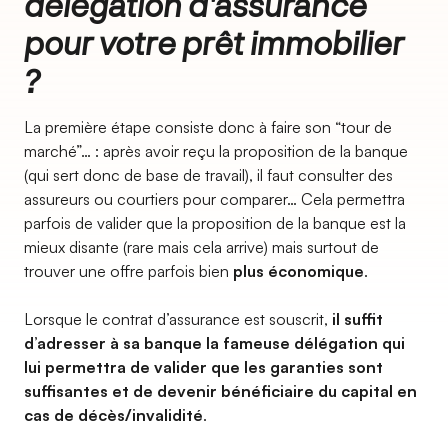
délégation d'assurance
pour votre prêt immobilier
?
La première étape consiste donc à faire son “tour de
marché”… : après avoir reçu la proposition de la banque
(qui sert donc de base de travail), il faut consulter des
assureurs ou courtiers pour comparer… Cela permettra
parfois de valider que la proposition de la banque est la
mieux disante (rare mais cela arrive) mais surtout de
trouver une offre parfois bien
plus économique
.
Lorsque le contrat d’assurance est souscrit,
il suffit
d’adresser à sa banque la fameuse délégation qui
lui permettra de valider que les garanties sont
suffisantes et de devenir bénéficiaire du capital en
cas de décès/invalidité
.