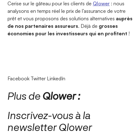
Cerise sur le gâteau pour les clients de
Qlower
: nous
analysons en temps réel le prix de l’assurance de votre
prêt et vous proposons des solutions alternatives
auprès
de nos partenaires assureurs
. Déjà de
grosses
économies pour les investisseurs qui en profitent
!
Facebook Twitter LinkedIn
Plus de
Qlower :
Inscrivez-vous à la
newsletter Qlower​