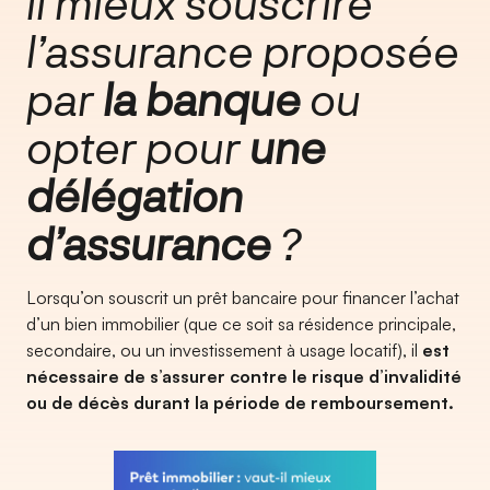
il mieux souscrire
l’assurance proposée
par
la banque
ou
opter pour
une
délégation
d’assurance
?
Lorsqu’on souscrit un prêt bancaire pour financer l’achat
d’un bien immobilier (que ce soit sa résidence principale,
secondaire, ou un investissement à usage locatif), il
est
nécessaire de s’assurer contre le risque d’invalidité
ou de décès durant la période de remboursement.