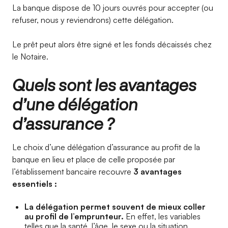
La banque dispose de 10 jours ouvrés pour accepter (ou
refuser, nous y reviendrons) cette délégation.
Le prêt peut alors être signé et les fonds décaissés chez
le Notaire.
Quels sont les avantages
d’une délégation
d’assurance ?
Le choix d’une délégation d’assurance au profit de la
banque en lieu et place de celle proposée par
l’établissement bancaire recouvre
3 avantages
essentiels :
La délégation permet souvent de mieux coller
au profil de l’emprunteur.
En effet, les variables
telles que la santé, l’âge, le sexe ou la situation