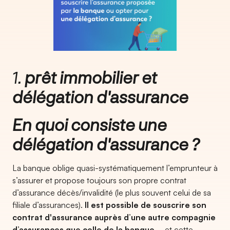
1.
prêt immobilier et
délégation d'assurance
En quoi consiste une
délégation d'assurance ?
La banque oblige quasi-systématiquement l’emprunteur à
s’assurer et propose toujours son propre contrat
d’assurance décès/invalidité (le plus souvent celui de sa
filiale d’assurances).
Il est possible de souscrire son
contrat d'assurance auprès d’une autre compagnie
d’assurances que celle de la banque
..., et cette