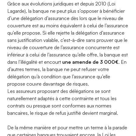
Grâce aux évolutions juridiques et depuis 2010 (Loi
Lagarde), la banque ne peut plus s’opposer à bénéficier
d’une délégation d’assurance dès lors que le niveau de
couverture est au moins équivalent à celui de l’assurance
qu’elle propose. Si elle rejette la délégation d’assurance
sans justification valable, c’est-à-dire sans prouver que le
niveau de couverture de l’assurance concurrente est
inférieur à celui de l’assurance qu’elle offre, la banque est
dans l’illégalité et encourt
une amende de 3 000€
. En
d’autres termes, la banque ne peut refuser votre
délégation qu’à condition que l’assurance qu’elle
propose couvre davantage de risques.
Les assureurs proposant des délégations se sont
naturellement adaptés à cette contrainte et tous les
contrats ou presque sont conformes aux normes
bancaires, le risque de refus justifié devient marginal.
De la même manière et pour mettre un terme à la parade
que certaines banques trouvaient encore, la Loi les