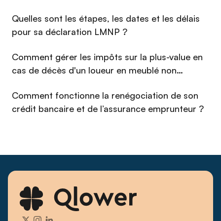
⁠Quelles sont les étapes, les dates et les délais
pour sa déclaration LMNP ?
Comment gérer les impôts sur la plus-value en
cas de décès d'un loueur en meublé non
professionnel (LMNP) en 2026 ?
Comment fonctionne la renégociation de son
crédit bancaire et de l’assurance emprunteur ?