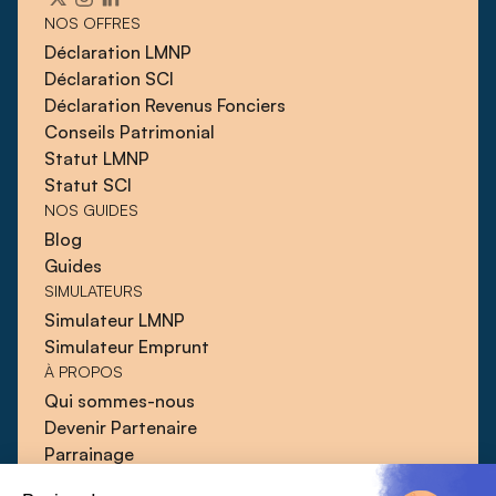
NOS OFFRES
Déclaration LMNP
Déclaration SCI
Déclaration Revenus Fonciers
Conseils Patrimonial
Statut LMNP
Statut SCI
NOS GUIDES
Blog
Guides
SIMULATEURS
Simulateur LMNP
Simulateur Emprunt
À PROPOS
Qui sommes-nous
Devenir Partenaire
Parrainage
Blog