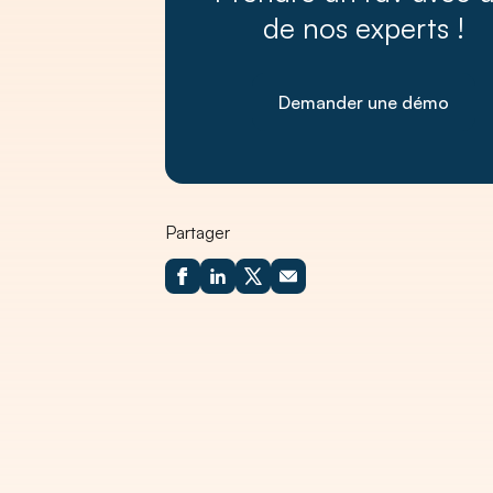
de nos experts !
Demander une démo
Partager