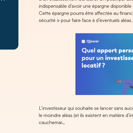
indispensable d’avoir une épargne disponible 
Cette épargne pourra être affectée au finan
sécurité » pour faire face à d’éventuels aléas.
L’investisseur qui souhaite se lancer sans au
le moindre aléas (et ils existent en matière d’
cauchemar…