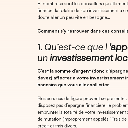
Et nombreux sont les conseillers qui affirment 
financer la totalité de son investissement à c
doute aller un peu vite en besogne…
Comment s’y retrouver dans ces conseils
1. Qu’est-ce que l
’app
un
investissement loc
C’est la somme d’argent (donc d’épargne
devez) affecter à votre investissement 
bancaire que vous allez solliciter
.
Plusieurs cas de figure peuvent se présenter, 
disposez pas d’épargne financière, le problèm
emprunter la totalité de votre investissement :
de mutation (improprement appelés “Frais de No
crédit et frais divers.