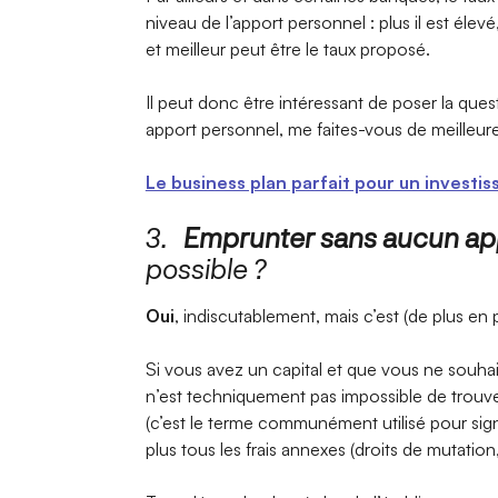
niveau de l’apport personnel : plus il est élev
et meilleur peut être le taux proposé.
Il peut donc être intéressant de poser la que
apport personnel, me faites-vous de meilleures
Le business plan parfait pour un investis
3.
Emprunter sans aucun ap
possible ?
Oui
, indiscutablement, mais c’est (de plus en 
Si vous avez un capital et que vous ne souhait
n’est techniquement pas impossible de trouve
(c’est le terme communément utilisé pour sign
plus tous les frais annexes (droits de mutation, 