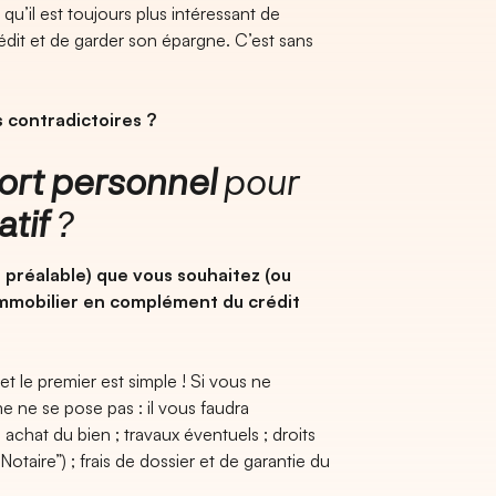
qu’il est toujours plus intéressant de
rédit et de garder son épargne. C’est sans
 contradictoires ?
ort personnel
pour
atif
?
 préalable) que vous souhaitez (ou
immobilier en complément du crédit
et le premier est simple ! Si vous ne
e ne se pose pas : il vous faudra
 achat du bien ; travaux éventuels ; droits
taire”) ; frais de dossier et de garantie du